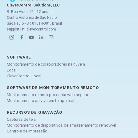
CleverControl Solutions, LLC
R. Boa Vista, 51 - 12 andar
Centro Histórico de São Paulo
São Paulo - SP, 01014-001, Brasil
support [at] clevercontrol.com
SOFTWARE
Monitoramento de colaboradores na nuvem
Local
CleverControl Local
SOFTWARE DE MONITORAMENTO REMOTO
Monitoramento remoto por conta web segura
Monitoramento ao vivo em tempo real
RECURSOS DE GRAVAÇÃO
Capturas de tela
Monitoramento de dispositivos de armazenamento removível
Controle de impressão