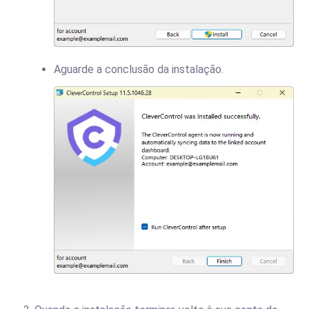
Aguarde a conclusão da instalação.