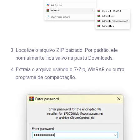
Localize o arquivo ZIP baixado. Por padrão, ele
normalmente fica salvo na pasta Downloads.
Extraia o arquivo usando o 7-Zip, WinRAR ou outro
programa de compactação.