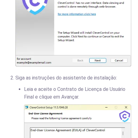
Siga as instruções do assistente de instalação:
Leia e aceite o Contrato de Licença de Usuário
Final e clique em Avançar.