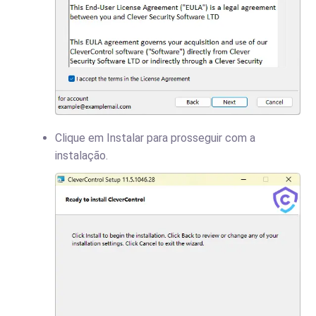
Clique em Instalar para prosseguir com a
instalação.