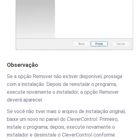
Observação
Se a opção Remover não estiver disponível, prossiga
com a instalação. Depois de reinstalar o programa,
execute novamente o instalador; a opção Remover
deverá aparecer.
Se você não tiver mais o arquivo de instalação original,
baixe um novo no painel do CleverControl. Primeiro,
instale o programa; depois, execute novamente o
instalador e desinstale o CleverControl conforme