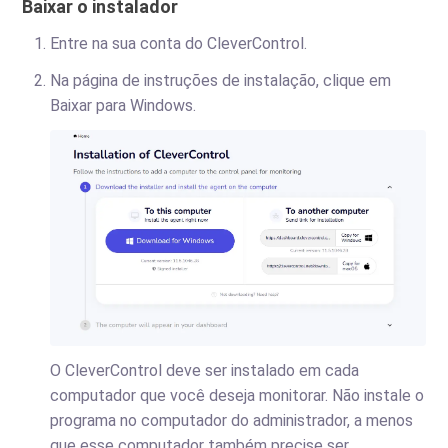
Baixar o instalador
Entre na sua conta do CleverControl.
Na página de instruções de instalação, clique em
Baixar para Windows.
O CleverControl deve ser instalado em cada
computador que você deseja monitorar. Não instale o
programa no computador do administrador, a menos
que esse computador também precise ser