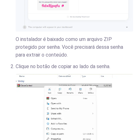
O instalador é baixado como um arquivo ZIP
protegido por senha. Você precisará dessa senha
para extrair o conteúdo.
Clique no botão de copiar ao lado da senha.