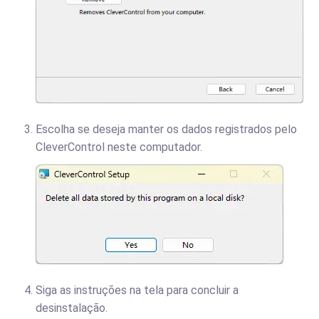
Escolha se deseja manter os dados registrados pelo
CleverControl neste computador.
Siga as instruções na tela para concluir a
desinstalação.