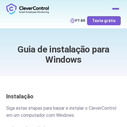
Teste grátis
PT-BR
Guia de instalação para
Windows
Instalação
Siga estas etapas para baixar e instalar o CleverControl
em um computador com Windows.