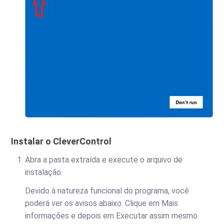
Instalar o CleverControl
Abra a pasta extraída e execute o arquivo de
instalação.
Devido à natureza funcional do programa, você
poderá ver os avisos abaixo. Clique em Mais
informações e depois em Executar assim mesmo.