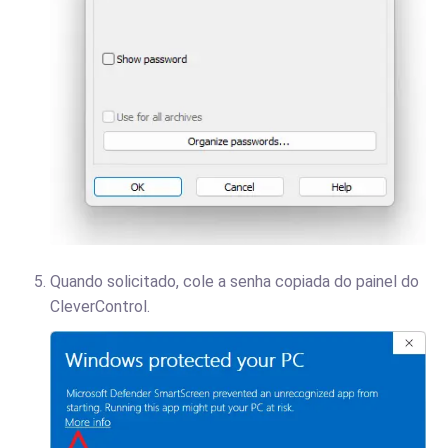
Quando solicitado, cole a senha copiada do painel do
CleverControl.