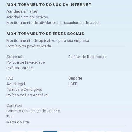
MONITORAMENTO DO USO DA INTERNET
Atividade em sites
Atividade em aplicativos
Monitoramento de atividade em mecanismos de busca
MONITORAMENTO DE REDES SOCIAIS
Monitoramento de aplicativos para sua empresa
Domínio da produtividade
Sobre nós
Política de Reembolso
Política de Privacidade
Política Editorial
FAQ
Suporte
Aviso legal
LGPD
Termos e Condições
Política de Uso Aceitável
Contatos
Contrato de Licença de Usuário
Final
Mapa do site