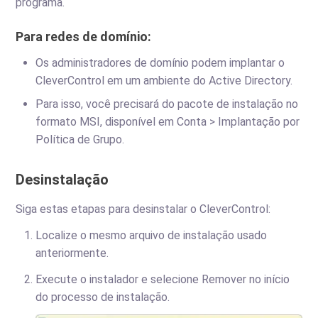
programa.
Para redes de domínio:
Os administradores de domínio podem implantar o
CleverControl em um ambiente do Active Directory.
Para isso, você precisará do pacote de instalação no
formato MSI, disponível em Conta > Implantação por
Política de Grupo.
Desinstalação
Siga estas etapas para desinstalar o CleverControl:
Localize o mesmo arquivo de instalação usado
anteriormente.
Execute o instalador e selecione Remover no início
do processo de instalação.