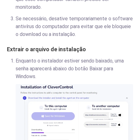
monitorado.
Se necessário, desative temporariamente o software
antivírus do computador para evitar que ele bloqueie
o download ou a instalação.
Extrair o arquivo de instalação
Enquanto o instalador estiver sendo baixado, uma
senha aparecerá abaixo do botão Baixar para
Windows.