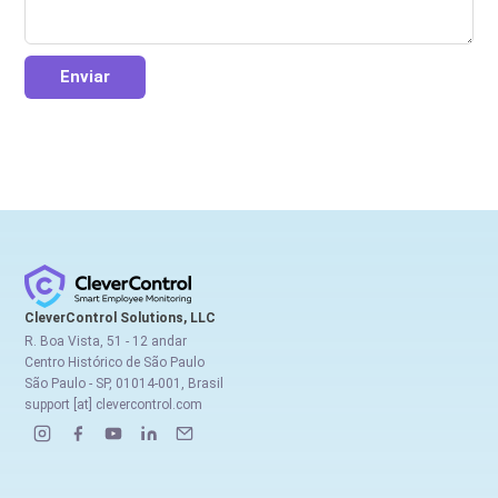
Enviar
CleverControl Solutions, LLC
R. Boa Vista, 51 - 12 andar
Centro Histórico de São Paulo
São Paulo - SP, 01014-001, Brasil
support [at] clevercontrol.com