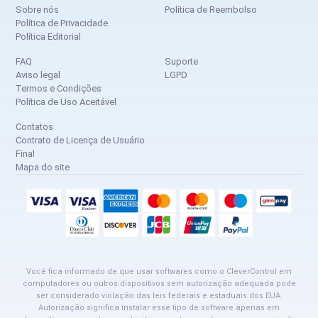
Sobre nós
Política de Reembolso
Política de Privacidade
Política Editorial
FAQ
Suporte
Aviso legal
LGPD
Termos e Condições
Política de Uso Aceitável
Contatos
Contrato de Licença de Usuário
Final
Mapa do site
Você fica informado de que usar softwares como o CleverControl em
computadores ou outros dispositivos sem autorização adequada pode
ser considerado violação das leis federais e estaduais dos EUA.
Autorização significa instalar esse tipo de software apenas em