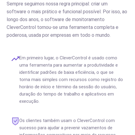
Sempre seguimos nossa regra principal: criar um
software o mais prático e funcional possível. Por isso, ao
longo dos anos, o software de monitoramento
CleverControl tornou-se uma ferramenta completa e
poderosa, usada por empresas em todo o mundo.
Em primeiro lugar, o CleverControl é usado como
uma ferramenta para aumentar a produtividade e
identificar padrões de baixa eficiência, o que se
torna mais simples com recursos como registro do
horário de início e término da sessão do usuário,
duração do tempo de trabalho e aplicativos em
execução.
Os clientes também usam o CleverControl com
sucesso para ajudar a prevenir vazamentos de