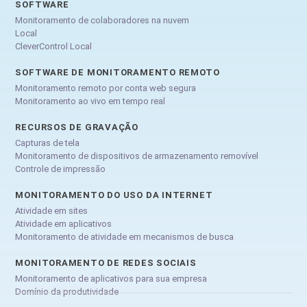
SOFTWARE
Monitoramento de colaboradores na nuvem
Local
CleverControl Local
SOFTWARE DE MONITORAMENTO REMOTO
Monitoramento remoto por conta web segura
Monitoramento ao vivo em tempo real
RECURSOS DE GRAVAÇÃO
Capturas de tela
Monitoramento de dispositivos de armazenamento removível
Controle de impressão
MONITORAMENTO DO USO DA INTERNET
Atividade em sites
Atividade em aplicativos
Monitoramento de atividade em mecanismos de busca
MONITORAMENTO DE REDES SOCIAIS
Monitoramento de aplicativos para sua empresa
Domínio da produtividade