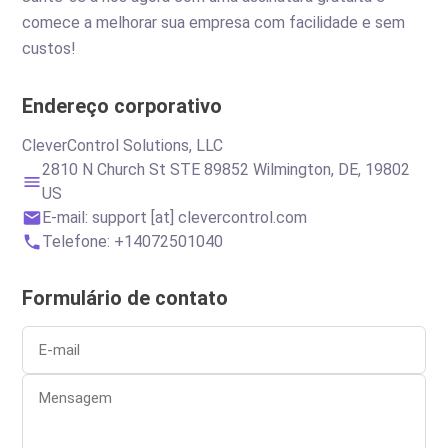
comece a melhorar sua empresa com facilidade e sem
custos!
Endereço corporativo
CleverControl Solutions, LLC
2810 N Church St STE 89852 Wilmington, DE, 19802
US
E-mail:
support [at] clevercontrol.com
Telefone: +14072501040
Formulário de contato