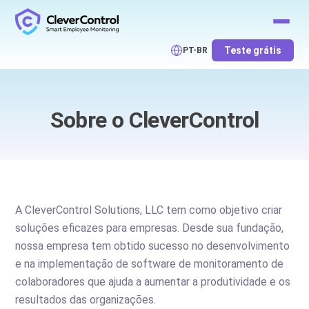
Teste grátis
PT-BR
Sobre o CleverControl
A CleverControl Solutions, LLC tem como objetivo criar
soluções eficazes para empresas. Desde sua fundação,
nossa empresa tem obtido sucesso no desenvolvimento
e na implementação de software de monitoramento de
colaboradores que ajuda a aumentar a produtividade e os
resultados das organizações.