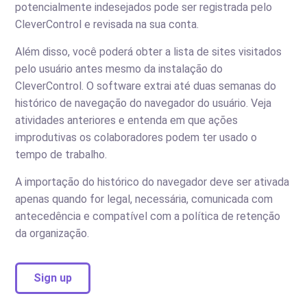
potencialmente indesejados pode ser registrada pelo
CleverControl e revisada na sua conta.
Além disso, você poderá obter a lista de sites visitados
pelo usuário antes mesmo da instalação do
CleverControl. O software extrai até duas semanas do
histórico de navegação do navegador do usuário. Veja
atividades anteriores e entenda em que ações
improdutivas os colaboradores podem ter usado o
tempo de trabalho.
A importação do histórico do navegador deve ser ativada
apenas quando for legal, necessária, comunicada com
antecedência e compatível com a política de retenção
da organização.
Sign up