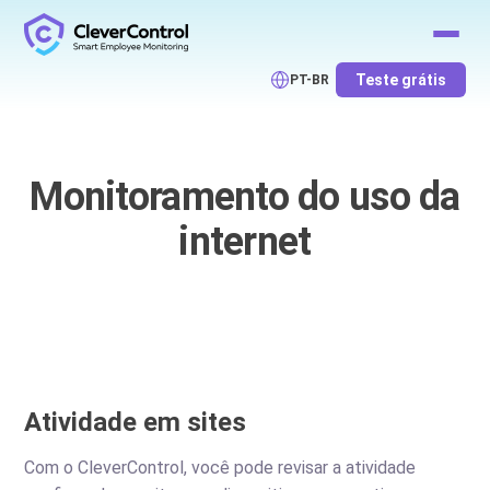
Teste grátis
PT-BR
Monitoramento do uso da
internet
Atividade em sites
Com o CleverControl, você pode revisar a atividade