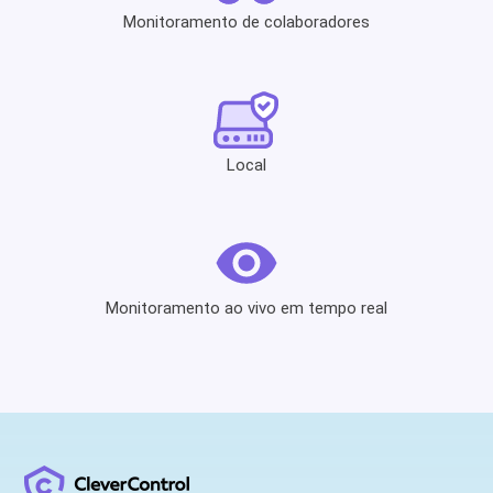
Monitoramento de colaboradores
Local
Monitoramento ao vivo em tempo real