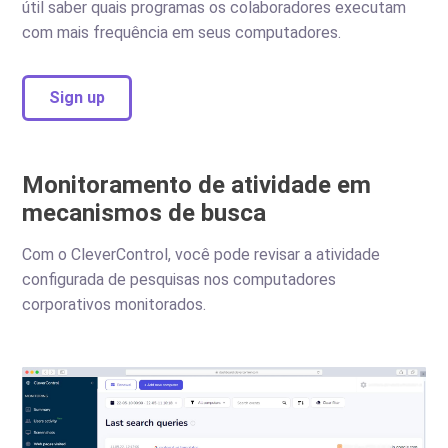
útil saber quais programas os colaboradores executam
com mais frequência em seus computadores.
Sign up
Monitoramento de atividade em
mecanismos de busca
Com o CleverControl, você pode revisar a atividade
configurada de pesquisas nos computadores
corporativos monitorados.