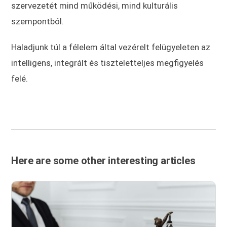
szervezetét mind működési, mind kulturális
szempontból.
Haladjunk túl a félelem által vezérelt felügyeleten az
intelligens, integrált és tiszteletteljes megfigyelés
felé.
Here are some other interesting articles