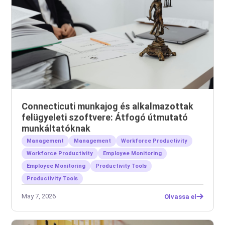
Connecticuti munkajog és alkalmazottak
felügyeleti szoftvere: Átfogó útmutató
munkáltatóknak
Management
Management
Workforce Productivity
Workforce Productivity
Employee Monitoring
Employee Monitoring
Productivity Tools
Productivity Tools
May 7, 2026
Olvassa el