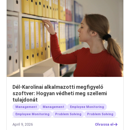
Dél-Karolinai alkalmazotti megfigyelő
szoftver: Hogyan védheti meg szellemi
tulajdonát
Management
Management
Employee Monitoring
Employee Monitoring
Problem Solving
Problem Solving
April 9, 2026
Olvassa el