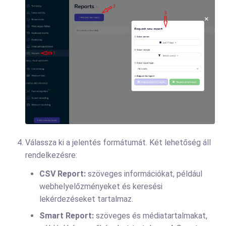
Válassza ki a jelentés formátumát. Két lehetőség áll
rendelkezésre:
CSV Report:
szöveges információkat, például
webhelyelőzményeket és keresési
lekérdezéseket tartalmaz.
Smart Report:
szöveges és médiatartalmakat,