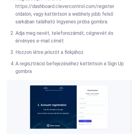
https://dashboard.clevercontrol.com/register
oldalon, vagy kattintson a webhely jobb felső
sarkában található Ingyenes próba gombra.
Adja meg nevét, telefonszámát, cégnevét és
érvényes e-mail címét.
Hozzon létre jelszót a fiókjához.
A regisztráció befejezéséhez kattintson a Sign Up
gombra.