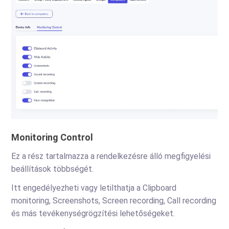
Monitoring Control
Ez a rész tartalmazza a rendelkezésre álló megfigyelési
beállítások többségét.
Itt engedélyezheti vagy letilthatja a Clipboard
monitoring, Screenshots, Screen recording, Call recording
és más tevékenységrögzítési lehetőségeket.