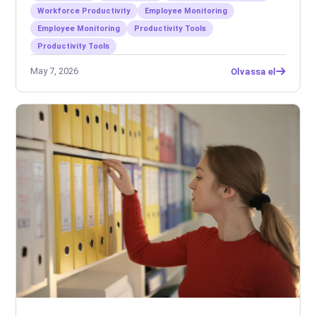
Workforce Productivity
Employee Monitoring
Employee Monitoring
Productivity Tools
Productivity Tools
May 7, 2026
Olvassa el