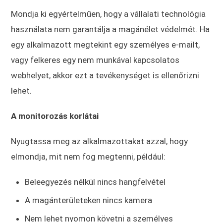
Mondja ki egyértelműen, hogy a vállalati technológia
használata nem garantálja a magánélet védelmét. Ha
egy alkalmazott megtekint egy személyes e-mailt,
vagy felkeres egy nem munkával kapcsolatos
webhelyet, akkor ezt a tevékenységet is ellenőrizni
lehet.
A monitorozás korlátai
Nyugtassa meg az alkalmazottakat azzal, hogy
elmondja, mit nem fog megtenni, például:
Beleegyezés nélkül nincs hangfelvétel
A magánterületeken nincs kamera
Nem lehet nyomon követni a személyes