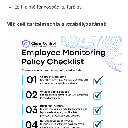
Építi a méltányosság kultúráját
Mit kell tartalmaznia a szabályzatának