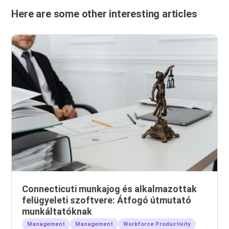
Here are some other interesting articles
Connecticuti munkajog és alkalmazottak
felügyeleti szoftvere: Átfogó útmutató
munkáltatóknak
Management
Management
Workforce Productivity