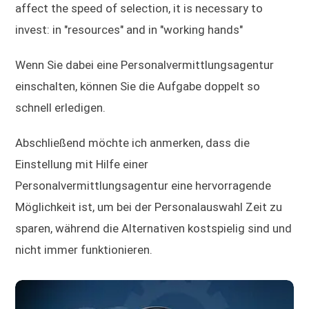
affect the speed of selection, it is necessary to
invest: in "resources" and in "working hands"
Wenn Sie dabei eine Personalvermittlungsagentur
einschalten, können Sie die Aufgabe doppelt so
schnell erledigen.
Abschließend möchte ich anmerken, dass die
Einstellung mit Hilfe einer
Personalvermittlungsagentur eine hervorragende
Möglichkeit ist, um bei der Personalauswahl Zeit zu
sparen, während die Alternativen kostspielig sind und
nicht immer funktionieren.