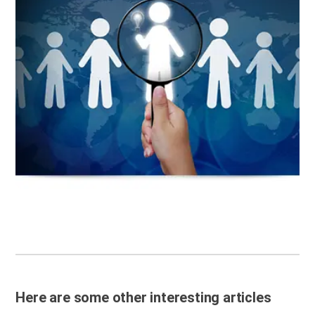
Here are some other interesting articles