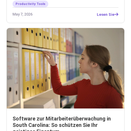
Productivity Tools
May 7, 2026
Lesen Sie
Software zur Mitarbeiterüberwachung in
South Carolina: So schützen Sie Ihr