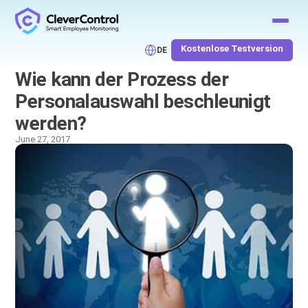
Kostenlose Testversion
DE
Wie kann der Prozess der
Personalauswahl beschleunigt
werden?
June 27, 2017