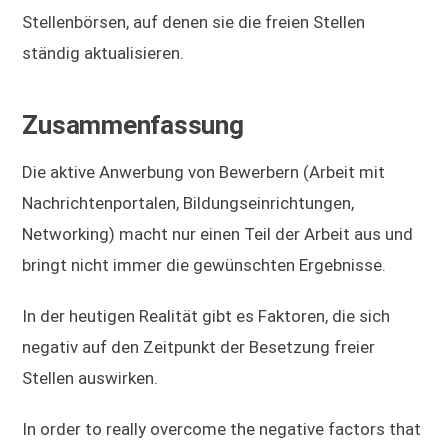
Stellenbörsen, auf denen sie die freien Stellen
ständig aktualisieren.
Zusammenfassung
Die aktive Anwerbung von Bewerbern (Arbeit mit
Nachrichtenportalen, Bildungseinrichtungen,
Networking) macht nur einen Teil der Arbeit aus und
bringt nicht immer die gewünschten Ergebnisse.
In der heutigen Realität gibt es Faktoren, die sich
negativ auf den Zeitpunkt der Besetzung freier
Stellen auswirken.
In order to really overcome the negative factors that