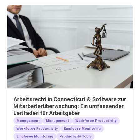
Arbeitsrecht in Connecticut & Software zur
Mitarbeiterüberwachung: Ein umfassender
Leitfaden für Arbeitgeber
Management
Management
Workforce Productivity
Workforce Productivity
Employee Monitoring
Employee Monitoring
Productivity Tools