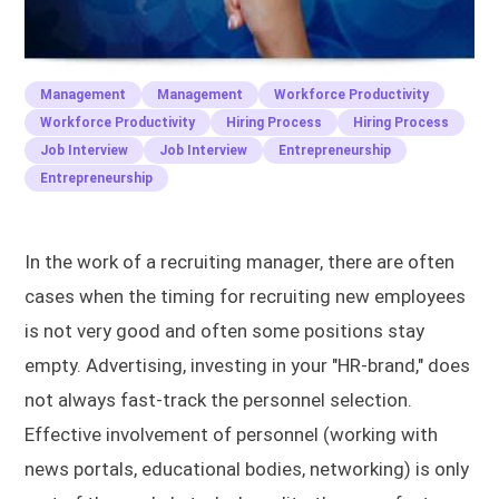
Management
Management
Workforce Productivity
Workforce Productivity
Hiring Process
Hiring Process
Job Interview
Job Interview
Entrepreneurship
Entrepreneurship
In the work of a recruiting manager, there are often
cases when the timing for recruiting new employees
is not very good and often some positions stay
empty. Advertising, investing in your "HR-brand," does
not always fast-track the personnel selection.
Effective involvement of personnel (working with
news portals, educational bodies, networking) is only