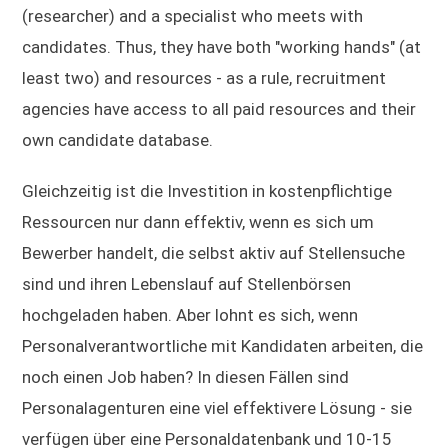
(researcher) and a specialist who meets with
candidates. Thus, they have both "working hands" (at
least two) and resources - as a rule, recruitment
agencies have access to all paid resources and their
own candidate database.
Gleichzeitig ist die Investition in kostenpflichtige
Ressourcen nur dann effektiv, wenn es sich um
Bewerber handelt, die selbst aktiv auf Stellensuche
sind und ihren Lebenslauf auf Stellenbörsen
hochgeladen haben. Aber lohnt es sich, wenn
Personalverantwortliche mit Kandidaten arbeiten, die
noch einen Job haben? In diesen Fällen sind
Personalagenturen eine viel effektivere Lösung - sie
verfügen über eine Personaldatenbank und 10-15