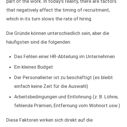
part of the work. In today's reality, there are factors
that negatively affect the timing of recruitment,
which in its turn slows the rate of hiring.
Die Gründe können unterschiedlich sein, aber die
häufigsten sind die folgenden:
Das Fehlen einer HR-Abteilung im Unternehmen
Ein kleines Budget
Der Personalleiter ist zu beschäftigt (es bleibt
einfach keine Zeit für die Auswahl)
Arbeitsbedingungen und Entlohnung (z. B. Löhne,
fehlende Prämien, Entfernung vom Wohnort usw.)
Diese Faktoren wirken sich direkt auf die