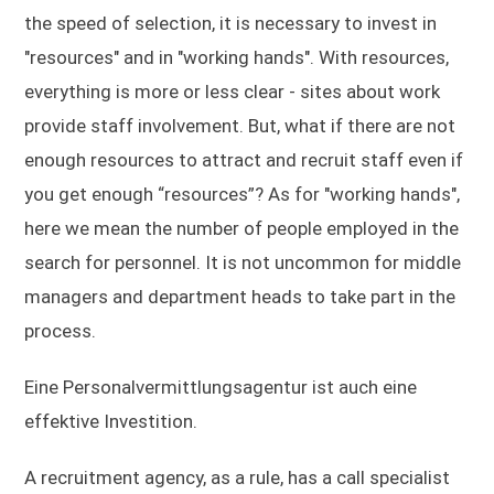
the speed of selection, it is necessary to invest in
"resources" and in "working hands". With resources,
everything is more or less clear - sites about work
provide staff involvement. But, what if there are not
enough resources to attract and recruit staff even if
you get enough “resources”? As for "working hands",
here we mean the number of people employed in the
search for personnel. It is not uncommon for middle
managers and department heads to take part in the
process.
Eine Personalvermittlungsagentur ist auch eine
effektive Investition.
A recruitment agency, as a rule, has a call specialist