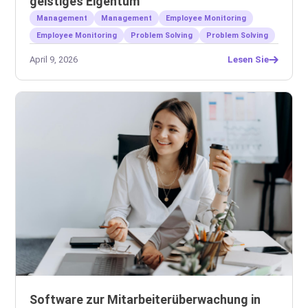
geistiges Eigentum
Management
Management
Employee Monitoring
Employee Monitoring
Problem Solving
Problem Solving
April 9, 2026
Lesen Sie
Software zur Mitarbeiterüberwachung in