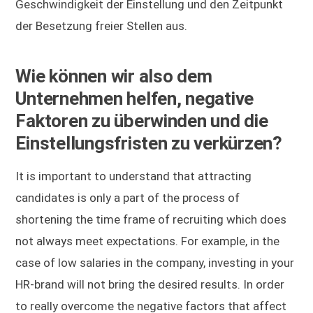
Geschwindigkeit der Einstellung und den Zeitpunkt
der Besetzung freier Stellen aus.
Wie können wir also dem
Unternehmen helfen, negative
Faktoren zu überwinden und die
Einstellungsfristen zu verkürzen?
It is important to understand that attracting
candidates is only a part of the process of
shortening the time frame of recruiting which does
not always meet expectations. For example, in the
case of low salaries in the company, investing in your
HR-brand will not bring the desired results. In order
to really overcome the negative factors that affect