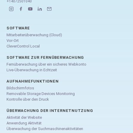
+14072501040
SOFTWARE
Mitarbeiterüberwachung (Cloud)
Vor-Ort
CleverControl Local
SOFTWARE ZUR FERNÜBERWACHUNG
Fernüberwachung über ein sicheres Webkonto
Live-Überwachung in Echtzeit
AUFNAHMEFUNKTIONEN
Bildschirmfotos
Removable Storage Devices Monitoring
Kontrolle über den Druck
ÜBERWACHUNG DER INTERNETNUTZUNG
Aktivität der Website
Anwendung Aktivität
Überwachung der Suchmaschinenaktivitäten