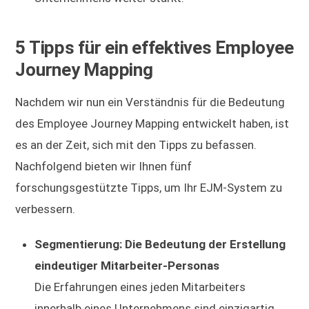
5 Tipps für ein effektives Employee
Journey Mapping
Nachdem wir nun ein Verständnis für die Bedeutung
des Employee Journey Mapping entwickelt haben, ist
es an der Zeit, sich mit den Tipps zu befassen.
Nachfolgend bieten wir Ihnen fünf
forschungsgestützte Tipps, um Ihr EJM-System zu
verbessern.
Segmentierung: Die Bedeutung der Erstellung
eindeutiger Mitarbeiter-Personas
Die Erfahrungen eines jeden Mitarbeiters
innerhalb eines Unternehmens sind einzigartig.