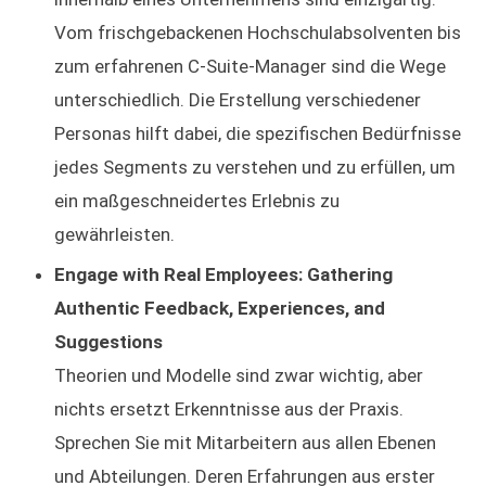
Vom frischgebackenen Hochschulabsolventen bis
zum erfahrenen C-Suite-Manager sind die Wege
unterschiedlich. Die Erstellung verschiedener
Personas hilft dabei, die spezifischen Bedürfnisse
jedes Segments zu verstehen und zu erfüllen, um
ein maßgeschneidertes Erlebnis zu
gewährleisten.
Engage with Real Employees: Gathering
Authentic Feedback, Experiences, and
Suggestions
Theorien und Modelle sind zwar wichtig, aber
nichts ersetzt Erkenntnisse aus der Praxis.
Sprechen Sie mit Mitarbeitern aus allen Ebenen
und Abteilungen. Deren Erfahrungen aus erster