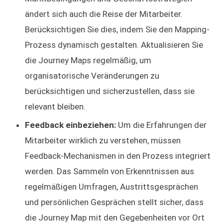
ändert sich auch die Reise der Mitarbeiter.
Berücksichtigen Sie dies, indem Sie den Mapping-
Prozess dynamisch gestalten. Aktualisieren Sie
die Journey Maps regelmäßig, um
organisatorische Veränderungen zu
berücksichtigen und sicherzustellen, dass sie
relevant bleiben.
Feedback einbeziehen:
Um die Erfahrungen der
Mitarbeiter wirklich zu verstehen, müssen
Feedback-Mechanismen in den Prozess integriert
werden. Das Sammeln von Erkenntnissen aus
regelmäßigen Umfragen, Austrittsgesprächen
und persönlichen Gesprächen stellt sicher, dass
die Journey Map mit den Gegebenheiten vor Ort