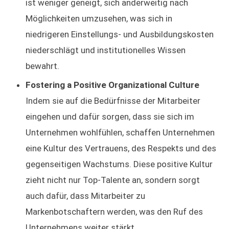
ist weniger geneigt, sich anderweitig nach
Möglichkeiten umzusehen, was sich in
niedrigeren Einstellungs- und Ausbildungskosten
niederschlägt und institutionelles Wissen
bewahrt.
Fostering a Positive Organizational Culture
Indem sie auf die Bedürfnisse der Mitarbeiter
eingehen und dafür sorgen, dass sie sich im
Unternehmen wohlfühlen, schaffen Unternehmen
eine Kultur des Vertrauens, des Respekts und des
gegenseitigen Wachstums. Diese positive Kultur
zieht nicht nur Top-Talente an, sondern sorgt
auch dafür, dass Mitarbeiter zu
Markenbotschaftern werden, was den Ruf des
Unternehmens weiter stärkt.