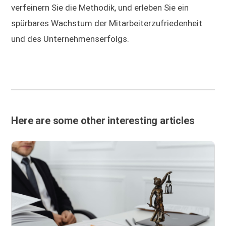
verfeinern Sie die Methodik, und erleben Sie ein
spürbares Wachstum der Mitarbeiterzufriedenheit
und des Unternehmenserfolgs.
Here are some other interesting articles