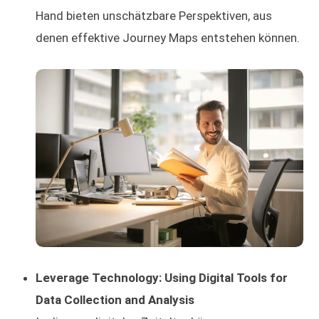
Hand bieten unschätzbare Perspektiven, aus
denen effektive Journey Maps entstehen können.
Leverage Technology: Using Digital Tools for
Data Collection and Analysis