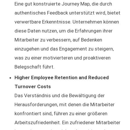
Eine gut konstruierte Journey Map, die durch
authentisches Feedback unterstützt wird, bietet
verwertbare Erkenntnisse. Unternehmen können
diese Daten nutzen, um die Erfahrungen ihrer
Mitarbeiter zu verbessern, auf Bedenken
einzugehen und das Engagement zu steigern,
was zu einer motivierteren und proaktiveren
Belegschaft führt.
Higher Employee Retention and Reduced
Turnover Costs
Das Verständnis und die Bewältigung der
Herausforderungen, mit denen die Mitarbeiter
konfrontiert sind, führen zu einer größeren
Arbeitszufriedenheit. Ein zufriedener Mitarbeiter