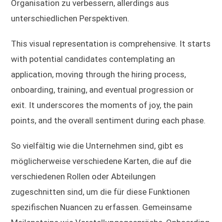
Organisation zu verbessern, allerdings aus
unterschiedlichen Perspektiven.
This visual representation is comprehensive. It starts
with potential candidates contemplating an
application, moving through the hiring process,
onboarding, training, and eventual progression or
exit. It underscores the moments of joy, the pain
points, and the overall sentiment during each phase.
So vielfältig wie die Unternehmen sind, gibt es
möglicherweise verschiedene Karten, die auf die
verschiedenen Rollen oder Abteilungen
zugeschnitten sind, um die für diese Funktionen
spezifischen Nuancen zu erfassen. Gemeinsame