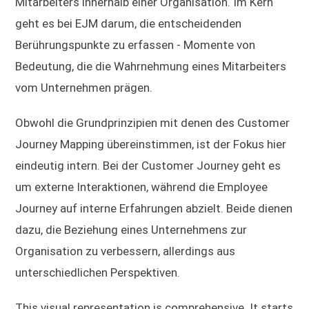
Mitarbeiters innerhalb einer Organisation. Im Kern
geht es bei EJM darum, die entscheidenden
Berührungspunkte zu erfassen - Momente von
Bedeutung, die die Wahrnehmung eines Mitarbeiters
vom Unternehmen prägen.
Obwohl die Grundprinzipien mit denen des Customer
Journey Mapping übereinstimmen, ist der Fokus hier
eindeutig intern. Bei der Customer Journey geht es
um externe Interaktionen, während die Employee
Journey auf interne Erfahrungen abzielt. Beide dienen
dazu, die Beziehung eines Unternehmens zur
Organisation zu verbessern, allerdings aus
unterschiedlichen Perspektiven.
This visual representation is comprehensive. It starts