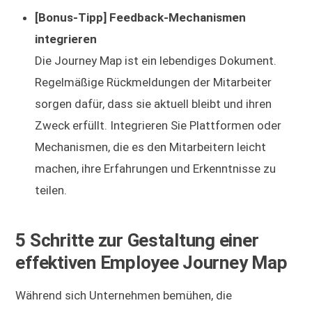
[Bonus-Tipp] Feedback-Mechanismen
integrieren
Die Journey Map ist ein lebendiges Dokument.
Regelmäßige Rückmeldungen der Mitarbeiter
sorgen dafür, dass sie aktuell bleibt und ihren
Zweck erfüllt. Integrieren Sie Plattformen oder
Mechanismen, die es den Mitarbeitern leicht
machen, ihre Erfahrungen und Erkenntnisse zu
teilen.
5 Schritte zur Gestaltung einer
effektiven Employee Journey Map
Während sich Unternehmen bemühen, die