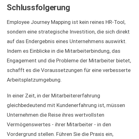
Schlussfolgerung
Employee Journey Mapping ist kein reines HR-Tool,
sondern eine strategische Investition, die sich direkt
auf das Endergebnis eines Unternehmens auswirkt.
Indem es Einblicke in die Mitarbeiterbindung, das
Engagement und die Probleme der Mitarbeiter bietet,
schafft es die Voraussetzungen für eine verbesserte
Arbeitsplatzumgebung.
In einer Zeit, in der Mitarbeitererfahrung
gleichbedeutend mit Kundenerfahrung ist, müssen
Unternehmen die Reise ihres wertvollsten
Vermögenswertes - ihrer Mitarbeiter - in den
Vordergrund stellen. Führen Sie die Praxis ein,