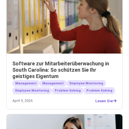
Software zur Mitarbeiterüberwachung in
South Carolina: So schützen Sie Ihr
geistiges Eigentum
Management
Management
Employee Monitoring
Employee Monitoring
Problem Solving
Problem Solving
April 9, 2026
Lesen Sie