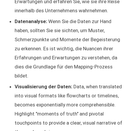
Erwartungen und erfahren Sie, wie sie ihre Reise
innerhalb des Unternehmens wahrnehmen.
Datenanalyse:
Wenn Sie die Daten zur Hand
haben, sollten Sie sie sichten, um Muster,
Schmerzpunkte und Momente der Begeisterung
zu erkennen. Es ist wichtig, die Nuancen ihrer
Erfahrungen und Erwartungen zu verstehen, da
dies die Grundlage für den Mapping-Prozess
bildet.
Visualisierung der Daten:
Data, when translated
into visual formats like flowcharts or timelines,
becomes exponentially more comprehensible.
Highlight "moments of truth" and pivotal
touchpoints to provide a clear, visual narrative of