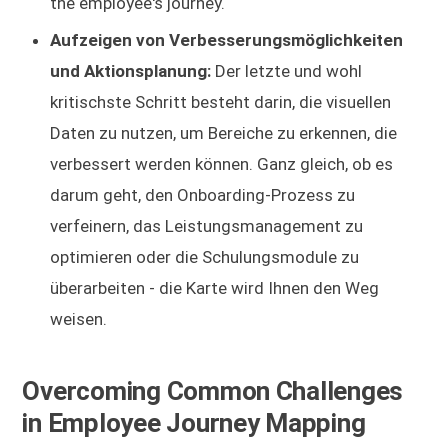
the employee's journey.
Aufzeigen von Verbesserungsmöglichkeiten
und Aktionsplanung:
Der letzte und wohl
kritischste Schritt besteht darin, die visuellen
Daten zu nutzen, um Bereiche zu erkennen, die
verbessert werden können. Ganz gleich, ob es
darum geht, den Onboarding-Prozess zu
verfeinern, das Leistungsmanagement zu
optimieren oder die Schulungsmodule zu
überarbeiten - die Karte wird Ihnen den Weg
weisen.
Overcoming Common Challenges
in Employee Journey Mapping