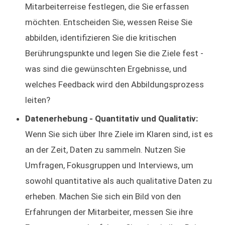
Mitarbeiterreise festlegen, die Sie erfassen
möchten. Entscheiden Sie, wessen Reise Sie
abbilden, identifizieren Sie die kritischen
Berührungspunkte und legen Sie die Ziele fest -
was sind die gewünschten Ergebnisse, und
welches Feedback wird den Abbildungsprozess
leiten?
Datenerhebung - Quantitativ und Qualitativ:
Wenn Sie sich über Ihre Ziele im Klaren sind, ist es
an der Zeit, Daten zu sammeln. Nutzen Sie
Umfragen, Fokusgruppen und Interviews, um
sowohl quantitative als auch qualitative Daten zu
erheben. Machen Sie sich ein Bild von den
Erfahrungen der Mitarbeiter, messen Sie ihre