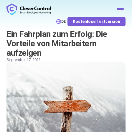
Kostenlose Testversion
DE
Ein Fahrplan zum Erfolg: Die
Vorteile von Mitarbeitern
aufzeigen
September 17, 2023