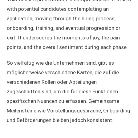
with potential candidates contemplating an
application, moving through the hiring process,
onboarding, training, and eventual progression or
exit. It underscores the moments of joy, the pain
points, and the overall sentiment during each phase.
So vielfältig wie die Unternehmen sind, gibt es
möglicherweise verschiedene Karten, die auf die
verschiedenen Rollen oder Abteilungen
zugeschnitten sind, um die für diese Funktionen
spezifischen Nuancen zu erfassen. Gemeinsame
Meilensteine wie Vorstellungsgespräche, Onboarding
und Beförderungen bleiben jedoch konsistent.