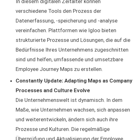
In diesem digitalen Zeitalter können
verschiedene Tools den Prozess der
Datenerfassung, -speicherung und -analyse
vereinfachen. Plattformen wie Igloo bieten
strukturierte Prozesse und Lösungen, die auf die
Bedürfnisse Ihres Unternehmens zugeschnitten
sind und helfen, umfassende und umsetzbare
Employee Journey Maps zu erstellen.
Constantly Update: Adapting Maps as Company
Processes and Culture Evolve
Die Unternehmenswelt ist dynamisch. In dem
Maße, wie Unternehmen wachsen, sich anpassen
und weiterentwickeln, ändern sich auch ihre
Prozesse und Kulturen. Die regelmäßige
Überprüfung und Aktualisierung der Employee