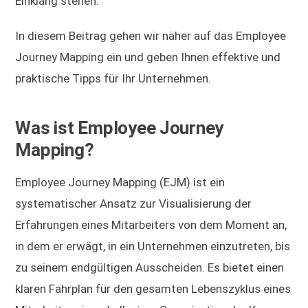
Einklang stehen.
In diesem Beitrag gehen wir näher auf das Employee
Journey Mapping ein und geben Ihnen effektive und
praktische Tipps für Ihr Unternehmen.
Was ist Employee Journey
Mapping?
Employee Journey Mapping (EJM) ist ein
systematischer Ansatz zur Visualisierung der
Erfahrungen eines Mitarbeiters von dem Moment an,
in dem er erwägt, in ein Unternehmen einzutreten, bis
zu seinem endgültigen Ausscheiden. Es bietet einen
klaren Fahrplan für den gesamten Lebenszyklus eines