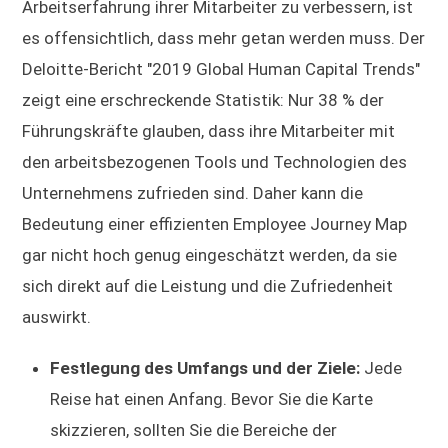
Arbeitserfahrung ihrer Mitarbeiter zu verbessern, ist
es offensichtlich, dass mehr getan werden muss. Der
Deloitte-Bericht "2019 Global Human Capital Trends"
zeigt eine erschreckende Statistik: Nur 38 % der
Führungskräfte glauben, dass ihre Mitarbeiter mit
den arbeitsbezogenen Tools und Technologien des
Unternehmens zufrieden sind. Daher kann die
Bedeutung einer effizienten Employee Journey Map
gar nicht hoch genug eingeschätzt werden, da sie
sich direkt auf die Leistung und die Zufriedenheit
auswirkt.
Festlegung des Umfangs und der Ziele:
Jede
Reise hat einen Anfang. Bevor Sie die Karte
skizzieren, sollten Sie die Bereiche der