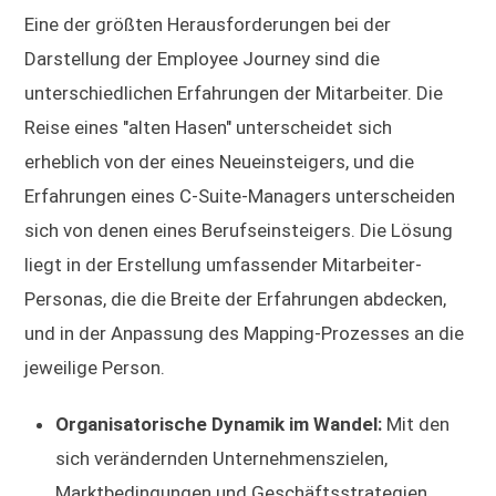
Eine der größten Herausforderungen bei der
Darstellung der Employee Journey sind die
unterschiedlichen Erfahrungen der Mitarbeiter. Die
Reise eines "alten Hasen" unterscheidet sich
erheblich von der eines Neueinsteigers, und die
Erfahrungen eines C-Suite-Managers unterscheiden
sich von denen eines Berufseinsteigers. Die Lösung
liegt in der Erstellung umfassender Mitarbeiter-
Personas, die die Breite der Erfahrungen abdecken,
und in der Anpassung des Mapping-Prozesses an die
jeweilige Person.
Organisatorische Dynamik im Wandel:
Mit den
sich verändernden Unternehmenszielen,
Marktbedingungen und Geschäftsstrategien