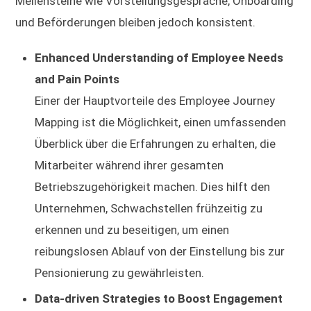
Meilensteine wie Vorstellungsgespräche, Onboarding
und Beförderungen bleiben jedoch konsistent.
Enhanced Understanding of Employee Needs
and Pain Points
Einer der Hauptvorteile des Employee Journey
Mapping ist die Möglichkeit, einen umfassenden
Überblick über die Erfahrungen zu erhalten, die
Mitarbeiter während ihrer gesamten
Betriebszugehörigkeit machen. Dies hilft den
Unternehmen, Schwachstellen frühzeitig zu
erkennen und zu beseitigen, um einen
reibungslosen Ablauf von der Einstellung bis zur
Pensionierung zu gewährleisten.
Data-driven Strategies to Boost Engagement