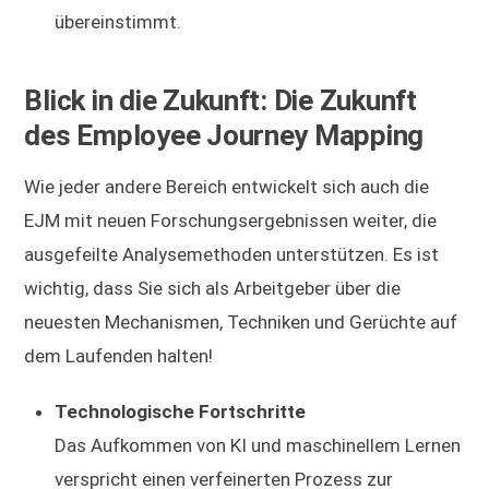
übereinstimmt.
Blick in die Zukunft: Die Zukunft
des Employee Journey Mapping
Wie jeder andere Bereich entwickelt sich auch die
EJM mit neuen Forschungsergebnissen weiter, die
ausgefeilte Analysemethoden unterstützen. Es ist
wichtig, dass Sie sich als Arbeitgeber über die
neuesten Mechanismen, Techniken und Gerüchte auf
dem Laufenden halten!
Technologische Fortschritte
Das Aufkommen von KI und maschinellem Lernen
verspricht einen verfeinerten Prozess zur