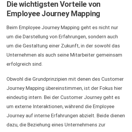
Die wichtigsten Vorteile von
Employee Journey Mapping
Beim Employee Journey Mapping geht es nicht nur
um die Darstellung von Erfahrungen, sondern auch
um die Gestaltung einer Zukunft, in der sowohl das
Unternehmen als auch seine Mitarbeiter gemeinsam
erfolgreich sind.
Obwohl die Grundprinzipien mit denen des Customer
Journey Mapping übereinstimmen, ist der Fokus hier
eindeutig intern. Bei der Customer Journey geht es
um externe Interaktionen, während die Employee
Journey auf interne Erfahrungen abzielt. Beide dienen
dazu, die Beziehung eines Unternehmens zur