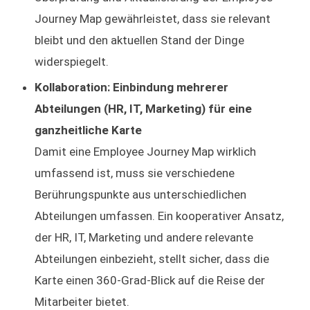
Journey Map gewährleistet, dass sie relevant
bleibt und den aktuellen Stand der Dinge
widerspiegelt.
Kollaboration: Einbindung mehrerer
Abteilungen (HR, IT, Marketing) für eine
ganzheitliche Karte
Damit eine Employee Journey Map wirklich
umfassend ist, muss sie verschiedene
Berührungspunkte aus unterschiedlichen
Abteilungen umfassen. Ein kooperativer Ansatz,
der HR, IT, Marketing und andere relevante
Abteilungen einbezieht, stellt sicher, dass die
Karte einen 360-Grad-Blick auf die Reise der
Mitarbeiter bietet.