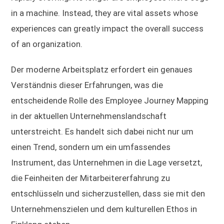
in a machine. Instead, they are vital assets whose
experiences can greatly impact the overall success
of an organization.
Der moderne Arbeitsplatz erfordert ein genaues
Verständnis dieser Erfahrungen, was die
entscheidende Rolle des Employee Journey Mapping
in der aktuellen Unternehmenslandschaft
unterstreicht. Es handelt sich dabei nicht nur um
einen Trend, sondern um ein umfassendes
Instrument, das Unternehmen in die Lage versetzt,
die Feinheiten der Mitarbeitererfahrung zu
entschlüsseln und sicherzustellen, dass sie mit den
Unternehmenszielen und dem kulturellen Ethos in