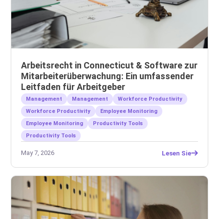
Arbeitsrecht in Connecticut & Software zur
Mitarbeiterüberwachung: Ein umfassender
Leitfaden für Arbeitgeber
Management
Management
Workforce Productivity
Workforce Productivity
Employee Monitoring
Employee Monitoring
Productivity Tools
Productivity Tools
May 7, 2026
Lesen Sie