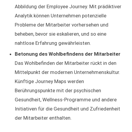
Abbildung der Employee Journey. Mit prädiktiver
Analytik können Unternehmen potenzielle
Probleme der Mitarbeiter vorhersehen und
beheben, bevor sie eskalieren, und so eine
nahtlose Erfahrung gewährleisten.
Betonung des Wohlbefindens der Mitarbeiter
Das Wohlbefinden der Mitarbeiter rückt in den
Mittelpunkt der modernen Unternehmenskultur.
Künftige Journey Maps werden
Berührungspunkte mit der psychischen
Gesundheit, Wellness-Programme und andere
Initiativen für die Gesundheit und Zufriedenheit
der Mitarbeiter enthalten.