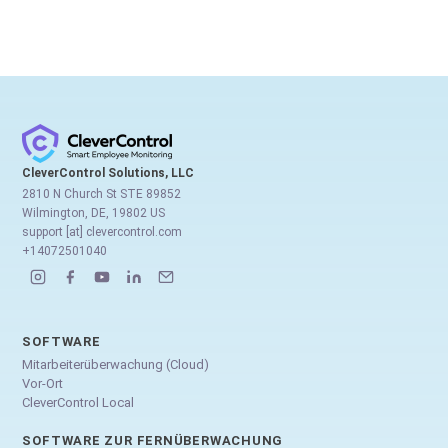
CleverControl Solutions, LLC
2810 N Church St STE 89852
Wilmington, DE, 19802 US
support [at] clevercontrol.com
+14072501040
SOFTWARE
Mitarbeiterüberwachung (Cloud)
Vor-Ort
CleverControl Local
SOFTWARE ZUR FERNÜBERWACHUNG