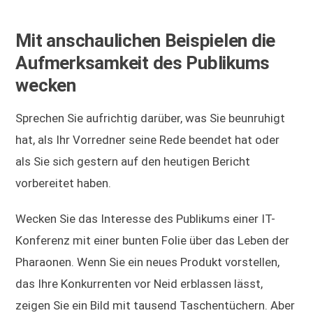
Mit anschaulichen Beispielen die
Aufmerksamkeit des Publikums
wecken
Sprechen Sie aufrichtig darüber, was Sie beunruhigt
hat, als Ihr Vorredner seine Rede beendet hat oder
als Sie sich gestern auf den heutigen Bericht
vorbereitet haben.
Wecken Sie das Interesse des Publikums einer IT-
Konferenz mit einer bunten Folie über das Leben der
Pharaonen. Wenn Sie ein neues Produkt vorstellen,
das Ihre Konkurrenten vor Neid erblassen lässt,
zeigen Sie ein Bild mit tausend Taschentüchern. Aber