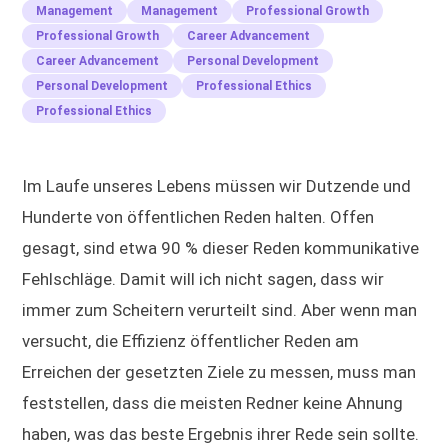
Management
Management
Professional Growth
Professional Growth
Career Advancement
Career Advancement
Personal Development
Personal Development
Professional Ethics
Professional Ethics
Im Laufe unseres Lebens müssen wir Dutzende und
Hunderte von öffentlichen Reden halten. Offen
gesagt, sind etwa 90 % dieser Reden kommunikative
Fehlschläge. Damit will ich nicht sagen, dass wir
immer zum Scheitern verurteilt sind. Aber wenn man
versucht, die Effizienz öffentlicher Reden am
Erreichen der gesetzten Ziele zu messen, muss man
feststellen, dass die meisten Redner keine Ahnung
haben, was das beste Ergebnis ihrer Rede sein sollte.