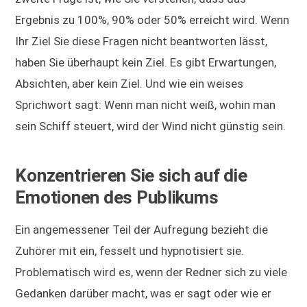
Ergebnis zu 100%, 90% oder 50% erreicht wird. Wenn
Ihr Ziel Sie diese Fragen nicht beantworten lässt,
haben Sie überhaupt kein Ziel. Es gibt Erwartungen,
Absichten, aber kein Ziel. Und wie ein weises
Sprichwort sagt: Wenn man nicht weiß, wohin man
sein Schiff steuert, wird der Wind nicht günstig sein.
Konzentrieren Sie sich auf die
Emotionen des Publikums
Ein angemessener Teil der Aufregung bezieht die
Zuhörer mit ein, fesselt und hypnotisiert sie.
Problematisch wird es, wenn der Redner sich zu viele
Gedanken darüber macht, was er sagt oder wie er