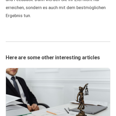
erreichen, sondern es auch mit dem bestmöglichen
Ergebnis tun.
Here are some other interesting articles