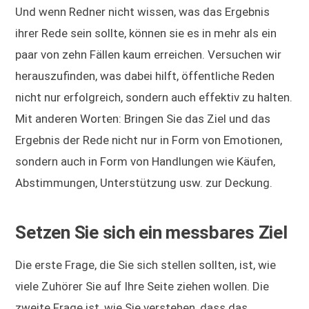
Und wenn Redner nicht wissen, was das Ergebnis
ihrer Rede sein sollte, können sie es in mehr als ein
paar von zehn Fällen kaum erreichen. Versuchen wir
herauszufinden, was dabei hilft, öffentliche Reden
nicht nur erfolgreich, sondern auch effektiv zu halten.
Mit anderen Worten: Bringen Sie das Ziel und das
Ergebnis der Rede nicht nur in Form von Emotionen,
sondern auch in Form von Handlungen wie Käufen,
Abstimmungen, Unterstützung usw. zur Deckung.
Setzen Sie sich ein messbares Ziel
Die erste Frage, die Sie sich stellen sollten, ist, wie
viele Zuhörer Sie auf Ihre Seite ziehen wollen. Die
zweite Frage ist, wie Sie verstehen, dass das