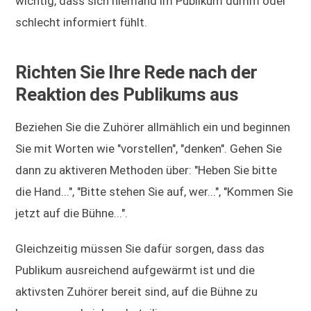
wichtig, dass sich niemand im Publikum dumm oder
schlecht informiert fühlt.
Richten Sie Ihre Rede nach der
Reaktion des Publikums aus
Beziehen Sie die Zuhörer allmählich ein und beginnen
Sie mit Worten wie "vorstellen", "denken". Gehen Sie
dann zu aktiveren Methoden über: "Heben Sie bitte
die Hand...", "Bitte stehen Sie auf, wer...", "Kommen Sie
jetzt auf die Bühne...".
Gleichzeitig müssen Sie dafür sorgen, dass das
Publikum ausreichend aufgewärmt ist und die
aktivsten Zuhörer bereit sind, auf die Bühne zu