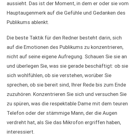
aussieht. Das ist der Moment, in dem er oder sie vom
Hauptaugenmerk auf die Gefühle und Gedanken des
Publikums ablenkt.
Die beste Taktik für den Redner besteht darin, sich
auf die Emotionen des Publikums zu konzentrieren,
nicht auf seine eigene Aufregung. Schauen Sie sie an
und überlegen Sie, was sie gerade beschäftigt: ob sie
sich wohlfühlen, ob sie verstehen, worüber Sie
sprechen, ob sie bereit sind, Ihrer Rede bis zum Ende
zuzuhören. Konzentrieren Sie sich und versuchen Sie
zu spüren, was die respektable Dame mit dem teuren
Telefon oder der stämmige Mann, der die Augen
verdreht hat, als Sie das Mikrofon ergriffen haben,
interessiert.