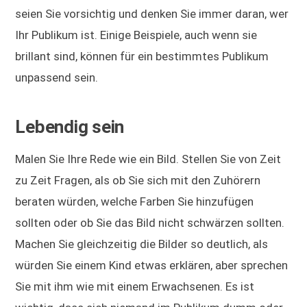
seien Sie vorsichtig und denken Sie immer daran, wer
Ihr Publikum ist. Einige Beispiele, auch wenn sie
brillant sind, können für ein bestimmtes Publikum
unpassend sein.
Lebendig sein
Malen Sie Ihre Rede wie ein Bild. Stellen Sie von Zeit
zu Zeit Fragen, als ob Sie sich mit den Zuhörern
beraten würden, welche Farben Sie hinzufügen
sollten oder ob Sie das Bild nicht schwärzen sollten.
Machen Sie gleichzeitig die Bilder so deutlich, als
würden Sie einem Kind etwas erklären, aber sprechen
Sie mit ihm wie mit einem Erwachsenen. Es ist