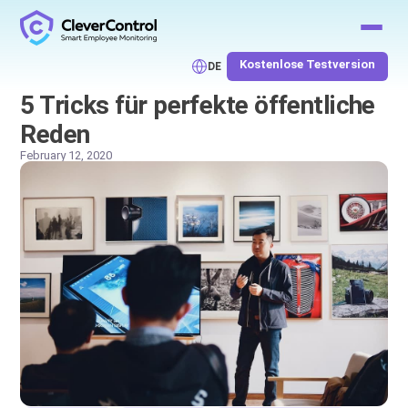
Kostenlose Testversion
DE
5 Tricks für perfekte öffentliche
Reden
February 12, 2020