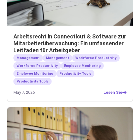
Arbeitsrecht in Connecticut & Software zur
Mitarbeiterüberwachung: Ein umfassender
Leitfaden für Arbeitgeber
Management
Management
Workforce Productivity
Workforce Productivity
Employee Monitoring
Employee Monitoring
Productivity Tools
Productivity Tools
May 7, 2026
Lesen Sie