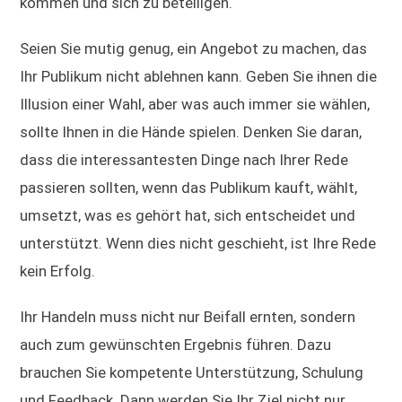
kommen und sich zu beteiligen.
Seien Sie mutig genug, ein Angebot zu machen, das
Ihr Publikum nicht ablehnen kann. Geben Sie ihnen die
Illusion einer Wahl, aber was auch immer sie wählen,
sollte Ihnen in die Hände spielen. Denken Sie daran,
dass die interessantesten Dinge nach Ihrer Rede
passieren sollten, wenn das Publikum kauft, wählt,
umsetzt, was es gehört hat, sich entscheidet und
unterstützt. Wenn dies nicht geschieht, ist Ihre Rede
kein Erfolg.
Ihr Handeln muss nicht nur Beifall ernten, sondern
auch zum gewünschten Ergebnis führen. Dazu
brauchen Sie kompetente Unterstützung, Schulung
und Feedback. Dann werden Sie Ihr Ziel nicht nur