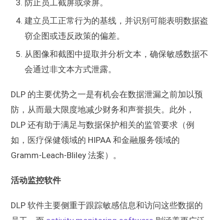
防止员工截屏或录屏。
建立员工正常行为的基线，并识别可能表明数据盗
窃企图或违反政策的偏差。
从图像和截图中提取并分析文本，确保敏感数据不
会通过非文本方式泄露。
DLP 的主要优势之一是有机会在数据泄漏之前加以预
防，从而最大限度地减少财务和声誉损失。此外，
DLP 还有助于满足与数据保护相关的监管要求（例
如，医疗保健领域的 HIPAA 和金融服务领域的
Gramm-Leach-Bliley 法案）。
活动监控软件
DLP 软件主要侧重于跟踪敏感信息和访问这些数据的