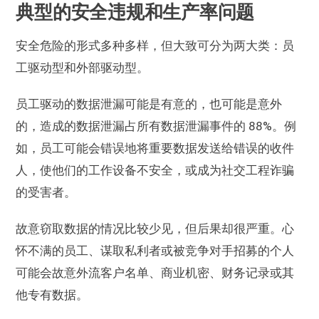
典型的安全违规和生产率问题
安全危险的形式多种多样，但大致可分为两大类：员
工驱动型和外部驱动型。
员工驱动的数据泄漏可能是有意的，也可能是意外
的，造成的数据泄漏占所有数据泄漏事件的 88%。例
如，员工可能会错误地将重要数据发送给错误的收件
人，使他们的工作设备不安全，或成为社交工程诈骗
的受害者。
故意窃取数据的情况比较少见，但后果却很严重。心
怀不满的员工、谋取私利者或被竞争对手招募的个人
可能会故意外流客户名单、商业机密、财务记录或其
他专有数据。