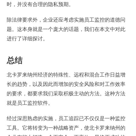
时，并没有合理的隐私预期。
除法律要求外，企业还应考虑实施员工监控的道德问
题。这本身就是一个庞大的话题，我们在本文
中对此
进行了详细探讨。
总结
北卡罗来纳州经济的特殊性、远程和混合工作日益增
长的趋势，以及因此而增加的安全风险和对工作效率
的要求，都要求我们采取积极主动的方法。这种方法
就是员工监控软件。
经过深思熟虑的实施，员工追踪已不仅仅是一种监控
工具。它将转变为一种战略资产，使北卡罗来纳州的