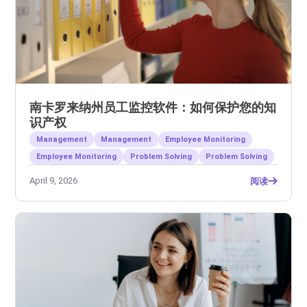
南卡罗来纳州员工监控软件：如何保护您的知
识产权
Management
Management
Employee Monitoring
Employee Monitoring
Problem Solving
Problem Solving
April 9, 2026
阅读