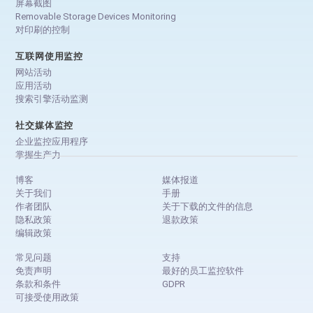
屏幕截图
Removable Storage Devices Monitoring
对印刷的控制
互联网使用监控
网站活动
应用活动
搜索引擎活动监测
社交媒体监控
企业监控应用程序
掌握生产力
博客
媒体报道
关于我们
手册
作者团队
关于下载的文件的信息
隐私政策
退款政策
编辑政策
常见问题
支持
免责声明
最好的员工监控软件
条款和条件
GDPR
可接受使用政策