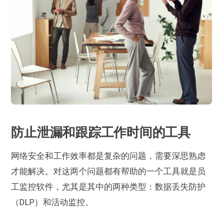
防止泄漏和跟踪工作时间的工具
网络安全和工作效率都是复杂的问题，需要深思熟虑
才能解决。对这两个问题都有帮助的一个工具就是员
工监控软件，尤其是其中的两种类型：数据丢失防护
（DLP）和活动监控。