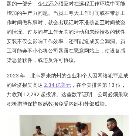
题的一部分。企业还必须应对在远程工作环境中可能
增加的生产力问题。当员工夸大工作时间或在带薪工
作时间做私事时，就会出现记时不准确甚至时间被盗
的情况。过多的与工作无关的活动和未经授权的软件
安装不仅会影响工作效率，还可能造成安全漏洞。员
工可能会不小心将公司暴露在恶意网站上，使设备感
染恶意软件，或违反许可协议。
2023 年，北卡罗来纳州的企业和个人因网络犯罪造成
的经济损失高达
2.34 亿美元
，在全美排名第 13 位，
共收到 12,282 起投诉。这些数字证明，公司必须采取
积极措施保护敏感数据免受内部和外部威胁。