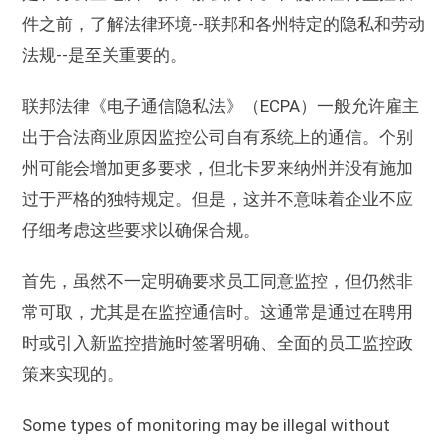
件之前，了解法律环境--联邦和各州特定的隐私和劳动
法规--是至关重要的。
联邦法律《电子通信隐私法》（ECPA）一般允许雇主
出于合法商业原因监控公司自有系统上的通信。个别
州可能会增加更多要求，但北卡罗来纳州并没有施加
过于严格的独特规定。但是，这并不意味着企业不应
仔细考虑这些要求以确保合规。
首先，虽然不一定明确要求员工同意监控，但仍然非
常可取，尤其是在监控通信时。这通常是通过在聘用
时或引入新监控措施时签署明确、全面的员工监控政
策来实现的。
Some types of monitoring may be illegal without