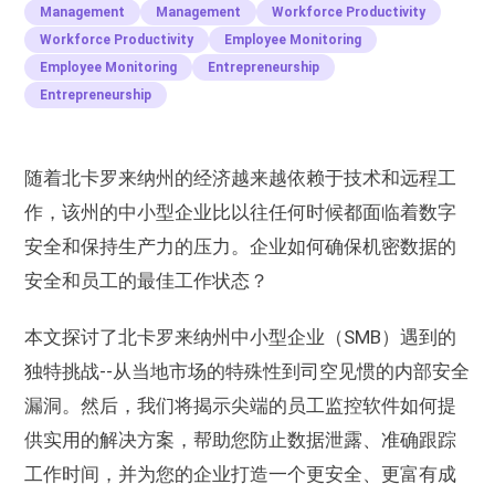
Management
Management
Workforce Productivity
Workforce Productivity
Employee Monitoring
Employee Monitoring
Entrepreneurship
Entrepreneurship
随着北卡罗来纳州的经济越来越依赖于技术和远程工
作，该州的中小型企业比以往任何时候都面临着数字
安全和保持生产力的压力。企业如何确保机密数据的
安全和员工的最佳工作状态？
本文探讨了北卡罗来纳州中小型企业（SMB）遇到的
独特挑战--从当地市场的特殊性到司空见惯的内部安全
漏洞。然后，我们将揭示尖端的员工监控软件如何提
供实用的解决方案，帮助您防止数据泄露、准确跟踪
工作时间，并为您的企业打造一个更安全、更富有成