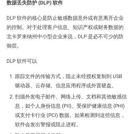
数据丢失防护 (DLP) 软件
DLP 软件的核心是防止敏感数据意外或有意离开企业
的控制。对于处理客户信息、知识产权或财务数据的
北卡罗来纳州中小型企业来说，DLP 是必不可少的防
御层。
DLP 软件可以
跟踪文件的传输方式，阻止未经授权复制到 USB
驱动器、云存储、信息应用程序或外置硬盘。
扫描外发电子邮件、网络上传、文档和其他敏感信
息，如个人身份信息 (PII)、受保护健康信息 (PHI)
或支付卡行业 (PCI) 数据。如果检测到这些信息，
软件会发出警报或阻止进程。