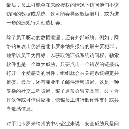
最后，员工可能会在未经授权的情况下访问他们不该
访问的数据或系统。这可能会导致数据滥用，或为进
一步的违规行为创造机会。
除了员工驱动的数据泄漏，还有外部威胁。例如，网
络钓鱼攻击仍然是北卡罗来纳州报告的最主要犯罪，
通常以员工为目标，以获取凭证或系统访问权。勒索
软件也是一个重大威胁。只要点击一个错误的链接或
打开一个受感染的附件，组织就会被关键系统锁定并
瘫痪。最后，还有商业电子邮件泄密骗局。这是一种
复杂的社交工程骗局，骗子通常会冒充高管、公司合
作伙伴或可信供应商，诱骗员工进行欺诈性支付或共
享敏感信息。
对于北卡罗来纳州的中小企业来说，安全威胁只是问