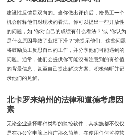
建设性反馈是双向的。当你做出评价后，给员工一个
机会解释他们对现状的看法。你可以提出一些开放性
的问题，如 "你对自己的成绩有什么看法？"或 "你认为
是什么原因导致了业绩下滑？"来提示他们。这些问题
将鼓励员工反思自己的工作，并分享他们可能遇到的
问题。通常，他们会提供你可能没有注意到的有价值
的背景信息，甚至自己提出解决方案。积极倾听并记
录他们的见解。
北卡罗来纳州的法律和道德考虑因
素
无论企业选择哪种类型的监控软件，其实施都不仅仅
是在办公室电脑上推广那么简单。在使用任何监控软