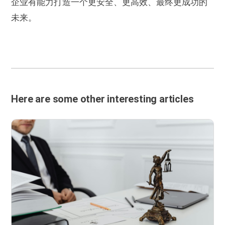
企业有能力打造一个更安全、更高效、最终更成功的
未来。
Here are some other interesting articles