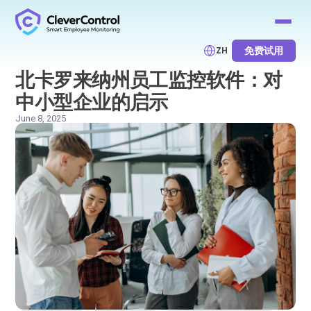
免费试用
ZH
北卡罗来纳州员工监控软件：对
中小型企业的启示
June 8, 2025