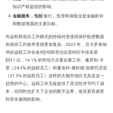
知识产权盗窃的影响。
金融服务，包括
银行、投资和保险业是金融欺诈
和数据泄露的主要目标。
向远程和混合工作模式的持续转变使得保护机密数据
和保持工作效率变得更加复杂。2023 年，北卡罗来纳
州的远程工作在各州[/0]和哥伦比亚特区中排名第
[0]11 位，16.1% 的劳动力主要在家工作。像罗利-卡
里（24.5% 的远程员工）和夏洛特-康科德-加斯托尼亚
（21.5% 的远程员工）这样的大都市地区尤其是这一
趋势的中心。远程工作无疑提供了灵活性并节约了成
本，但同时也扩大了企业的数字边界，使其更容易受
到安全漏洞的影响。