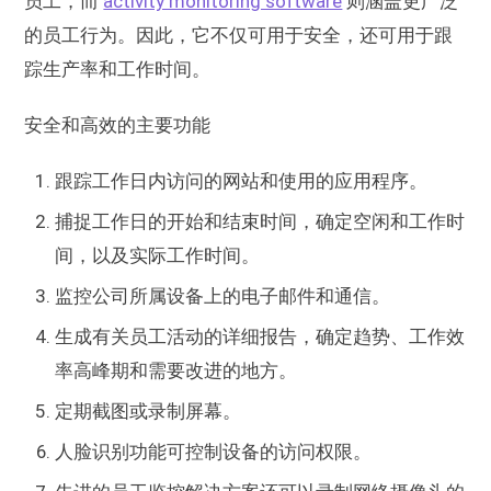
员工，而
activity monitoring software
则涵盖更广泛
的员工行为。因此，它不仅可用于安全，还可用于跟
踪生产率和工作时间。
安全和高效的主要功能
跟踪工作日内访问的网站和使用的应用程序。
捕捉工作日的开始和结束时间，确定空闲和工作时
间，以及实际工作时间。
监控公司所属设备上的电子邮件和通信。
生成有关员工活动的详细报告，确定趋势、工作效
率高峰期和需要改进的地方。
定期截图或录制屏幕。
人脸识别功能可控制设备的访问权限。