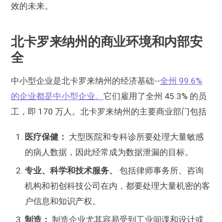
效的未来。
北卡罗来纳州的商业环境和内部安
全
中小型企业是北卡罗来纳州的经济基础--
全州 99.6%
的企业都是中小型企业。
它们雇用了全州 45.3% 的员
工，即 170 万人。北卡罗来纳州的主要商业部门包括
医疗保健：
大型医院和专科诊所要处理大量敏感
的病人数据，因此经常成为数据泄漏的目标。
专业、科学和技术服务、
包括律师事务所、咨询
机构和初创科技公司在内，都要处理大量机密的客
户信息和知识产权。
制造：
制造企业尤其容易受到工业间谍和设计或