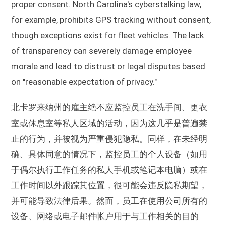
proper consent. North Carolina's cyberstalking law,
for example, prohibits GPS tracking without consent,
though exceptions exist for fleet vehicles. The lack
of transparency can severely damage employee
morale and lead to distrust or legal disputes based
on "reasonable expectation of privacy."
北卡罗来纳州的雇主绝不应监控员工在洗手间、更衣
室或休息室等私人区域的活动，因为这几乎是普遍禁
止的行为，并被视为严重侵犯隐私。同样，在未经明
确、具体同意的情况下，监控员工的个人设备（如用
于偶尔执行工作任务的私人手机或笔记本电脑）或在
工作时间以外跟踪其位置，很可能会违反隐私期望，
并可能导致法律后果。然而，员工在使用公司所有的
设备、网络或电子邮件帐户用于与工作相关的目的