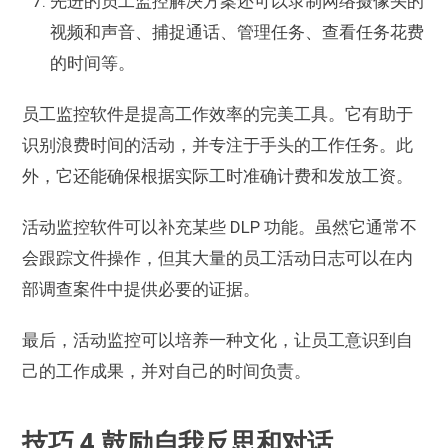
先进的员工监控解决方案还可以录制网络摄像头的
视频和声音、捕捉通话、管理任务、查看任务花费
的时间等。
员工监控软件是提高工作效率的完美工具。它有助于
识别浪费时间的活动，并专注于手头的工作任务。此
外，它还能确保根据实际工时准确计费和发放工资。
活动监控软件可以补充某些 DLP 功能。虽然它通常不
会跟踪文件操作，但其大量的员工活动日志可以在内
部调查案件中提供必要的证据。
最后，活动监控可以培养一种文化，让员工意识到自
己的工作成果，并对自己的时间负责。
技巧 4.鼓励自我反思和对话