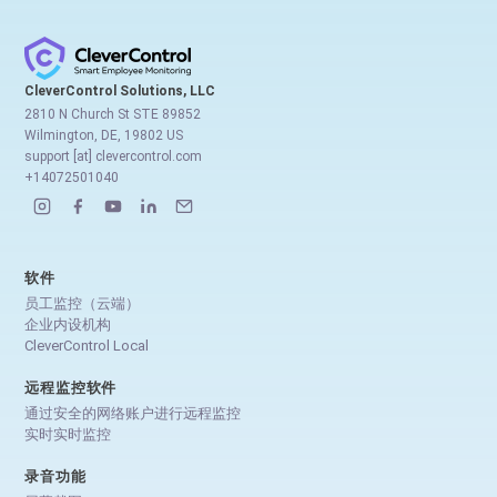
CleverControl Solutions, LLC
2810 N Church St STE 89852
Wilmington, DE, 19802 US
support [at] clevercontrol.com
+14072501040
软件
员工监控（云端）
企业内设机构
CleverControl Local
远程监控软件
通过安全的网络账户进行远程监控
实时实时监控
录音功能