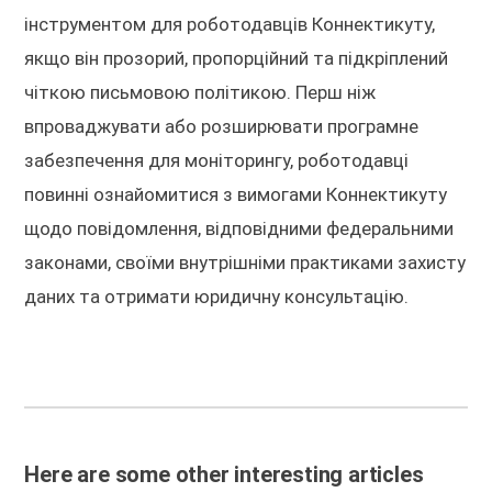
інструментом для роботодавців Коннектикуту,
якщо він прозорий, пропорційний та підкріплений
чіткою письмовою політикою. Перш ніж
впроваджувати або розширювати програмне
забезпечення для моніторингу, роботодавці
повинні ознайомитися з вимогами Коннектикуту
щодо повідомлення, відповідними федеральними
законами, своїми внутрішніми практиками захисту
даних та отримати юридичну консультацію.
Here are some other interesting articles