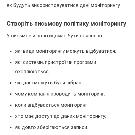
як будуть використовуватися дані моніторингу.
Створіть письмову політику моніторингу
У письмовій політиці має бути пояснено:
які види моніторингу можуть відбуватися;
які системи, пристрої чи програми
охоплюються;
які дані можуть бути зібрані;
чому компанія проводить моніторинг;
коли відбувається моніторинг;
хто має доступ до даних моніторингу;
як довго зберігаються записи.