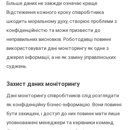
Більше даних не завжди означає краще.
Відстеження кожного кроку співробітника
шкодить моральному духу, створює проблеми з
конфіденційністю та може призвести до
неправильних висновків. Роботодавці повинні
використовувати дані моніторингу як одне з
джерел інформації, а не як заміну управлінських
суджень.
Захист даних моніторингу
Дані моніторингу співробітників слід розглядати
як конфіденційну бізнес-інформацію. Вони повинні
бути захищені, і доступ до них повинні мати лише
уповноважені менеджери та керівники команд.