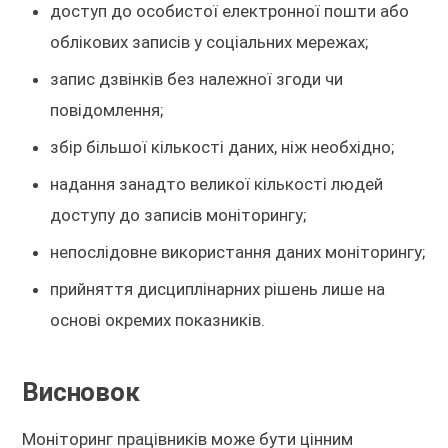
доступ до особистої електронної пошти або
облікових записів у соціальних мережах;
запис дзвінків без належної згоди чи
повідомлення;
збір більшої кількості даних, ніж необхідно;
надання занадто великої кількості людей
доступу до записів моніторингу;
непослідовне використання даних моніторингу;
прийняття дисциплінарних рішень лише на
основі окремих показників.
Висновок
Моніторинг працівників може бути цінним