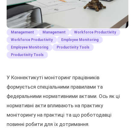
Management
Management
Workforce Productivity
Workforce Productivity
Employee Monitoring
Employee Monitoring
Productivity Tools
Productivity Tools
У Коннектикуті моніторинг працівників
формується спеціальними правилами та
федеральними нормативними актами. Ось як ці
нормативні акти впливають на практику
моніторингу на практиці та що роботодавці
повинні робити для їх дотримання.