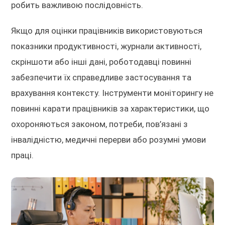
робить важливою послідовність.
Якщо для оцінки працівників використовуються
показники продуктивності, журнали активності,
скріншоти або інші дані, роботодавці повинні
забезпечити їх справедливе застосування та
врахування контексту. Інструменти моніторингу не
повинні карати працівників за характеристики, що
охороняються законом, потреби, пов’язані з
інвалідністю, медичні перерви або розумні умови
праці.