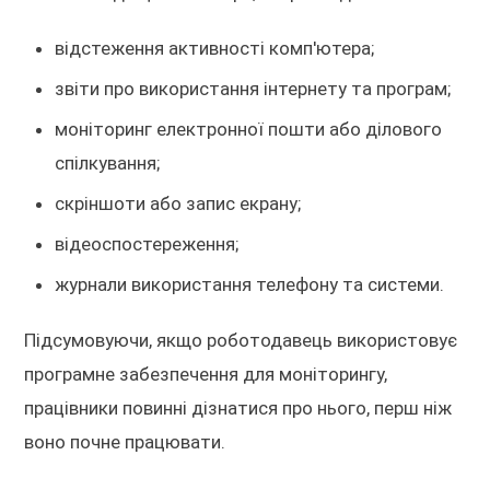
відстеження активності комп'ютера;
звіти про використання інтернету та програм;
моніторинг електронної пошти або ділового
спілкування;
скріншоти або запис екрану;
відеоспостереження;
журнали використання телефону та системи.
Підсумовуючи, якщо роботодавець використовує
програмне забезпечення для моніторингу,
працівники повинні дізнатися про нього, перш ніж
воно почне працювати.