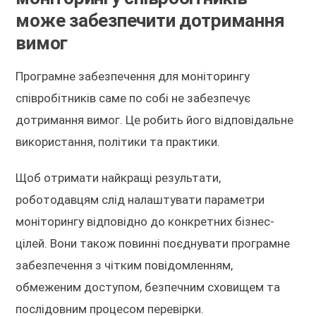
може забезпечити дотримання
вимог
Програмне забезпечення для моніторингу
співробітників саме по собі не забезпечує
дотримання вимог. Це робить його відповідальне
використання, політики та практики.
Щоб отримати найкращі результати,
роботодавцям слід налаштувати параметри
моніторингу відповідно до конкретних бізнес-
цілей. Вони також повинні поєднувати програмне
забезпечення з чітким повідомленням,
обмеженим доступом, безпечним сховищем та
послідовним процесом перевірки.