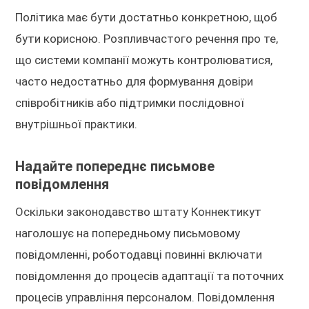
Політика має бути достатньо конкретною, щоб
бути корисною. Розпливчастого речення про те,
що системи компанії можуть контролюватися,
часто недостатньо для формування довіри
співробітників або підтримки послідовної
внутрішньої практики.
Надайте попереднє письмове
повідомлення
Оскільки законодавство штату Коннектикут
наголошує на попередньому письмовому
повідомленні, роботодавці повинні включати
повідомлення до процесів адаптації та поточних
процесів управління персоналом. Повідомлення