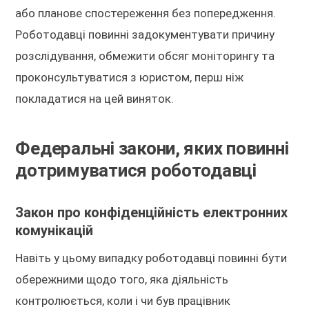
або планове спостереження без попередження.
Роботодавці повинні задокументувати причину
розслідування, обмежити обсяг моніторингу та
проконсультуватися з юристом, перш ніж
покладатися на цей виняток.
Федеральні закони, яких повинні
дотримуватися роботодавці
Закон про конфіденційність електронних
комунікацій
Навіть у цьому випадку роботодавці повинні бути
обережними щодо того, яка діяльність
контролюється, коли і чи був працівник