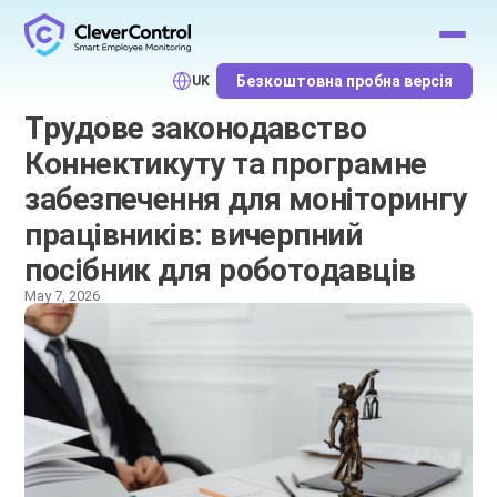
Безкоштовна пробна версія
UK
Трудове законодавство
Коннектикуту та програмне
забезпечення для моніторингу
працівників: вичерпний
посібник для роботодавців
May 7, 2026