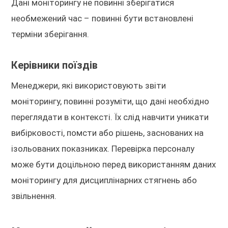
Дані моніторингу не повинні зберігатися
необмежений час – повинні бути встановлені
терміни зберігання.
Керівники поїздів
Менеджери, які використовують звіти
моніторингу, повинні розуміти, що дані необхідно
переглядати в контексті. Їх слід навчити уникати
вибірковості, помсти або рішень, заснованих на
ізольованих показниках. Перевірка персоналу
може бути доцільною перед використанням даних
моніторингу для дисциплінарних стягнень або
звільнення.