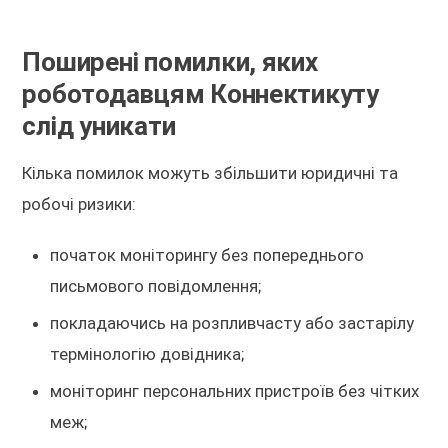
Поширені помилки, яких
роботодавцям Коннектикуту
слід уникати
Кілька помилок можуть збільшити юридичні та
робочі ризики:
початок моніторингу без попереднього
письмового повідомлення;
покладаючись на розпливчасту або застарілу
термінологію довідника;
моніторинг персональних пристроїв без чітких
меж;