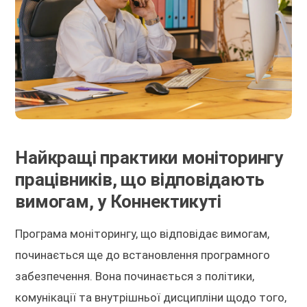
Найкращі практики моніторингу
працівників, що відповідають
вимогам, у Коннектикуті
Програма моніторингу, що відповідає вимогам,
починається ще до встановлення програмного
забезпечення. Вона починається з політики,
комунікації та внутрішньої дисципліни щодо того,