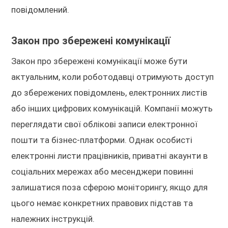
повідомлений.
Закон про збережені комунікації
Закон про збережені комунікації може бути
актуальним, коли роботодавці отримують доступ
до збережених повідомлень, електронних листів
або інших цифрових комунікацій. Компанії можуть
переглядати свої облікові записи електронної
пошти та бізнес-платформи. Однак особисті
електронні листи працівників, приватні акаунти в
соціальних мережах або месенджери повинні
залишатися поза сферою моніторингу, якщо для
цього немає конкретних правових підстав та
належних інструкцій.