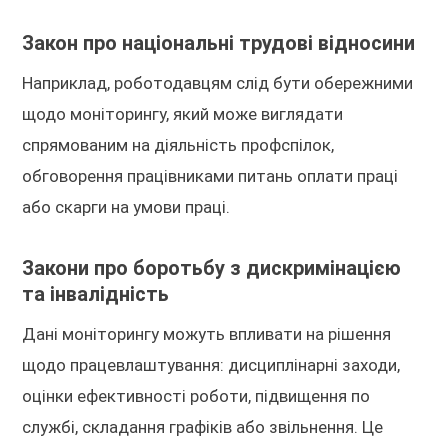
Закон про національні трудові відносини
Наприклад, роботодавцям слід бути обережними
щодо моніторингу, який може виглядати
спрямованим на діяльність профспілок,
обговорення працівниками питань оплати праці
або скарги на умови праці.
Закони про боротьбу з дискримінацією
та інвалідність
Дані моніторингу можуть впливати на рішення
щодо працевлаштування: дисциплінарні заходи,
оцінки ефективності роботи, підвищення по
службі, складання графіків або звільнення. Це