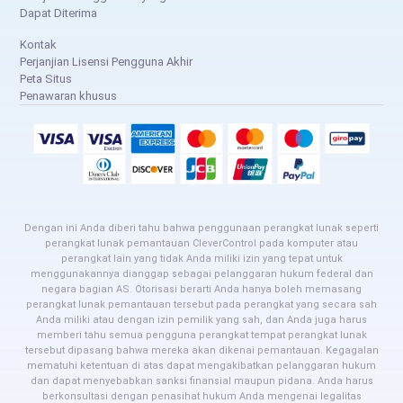
Dapat Diterima
Kontak
Perjanjian Lisensi Pengguna Akhir
Peta Situs
Penawaran khusus
Dengan ini Anda diberi tahu bahwa penggunaan perangkat lunak seperti
perangkat lunak pemantauan CleverControl pada komputer atau
perangkat lain yang tidak Anda miliki izin yang tepat untuk
menggunakannya dianggap sebagai pelanggaran hukum federal dan
negara bagian AS. Otorisasi berarti Anda hanya boleh memasang
perangkat lunak pemantauan tersebut pada perangkat yang secara sah
Anda miliki atau dengan izin pemilik yang sah, dan Anda juga harus
memberi tahu semua pengguna perangkat tempat perangkat lunak
tersebut dipasang bahwa mereka akan dikenai pemantauan. Kegagalan
mematuhi ketentuan di atas dapat mengakibatkan pelanggaran hukum
dan dapat menyebabkan sanksi finansial maupun pidana. Anda harus
berkonsultasi dengan penasihat hukum Anda mengenai legalitas