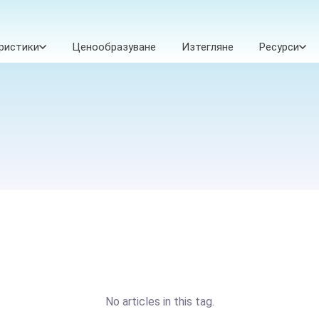
ристики
Ценообразуване
Изтегляне
Ресурси
No articles in this tag.