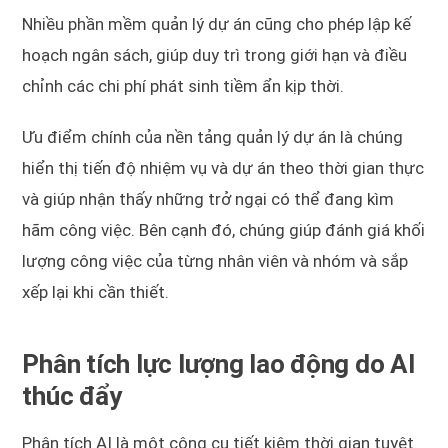
Nhiều phần mềm quản lý dự án cũng cho phép lập kế
hoạch ngân sách, giúp duy trì trong giới hạn và điều
chỉnh các chi phí phát sinh tiềm ẩn kịp thời.
Ưu điểm chính của nền tảng quản lý dự án là chúng
hiển thị tiến độ nhiệm vụ và dự án theo thời gian thực
và giúp nhận thấy những trở ngại có thể đang kìm
hãm công việc. Bên cạnh đó, chúng giúp đánh giá khối
lượng công việc của từng nhân viên và nhóm và sắp
xếp lại khi cần thiết.
Phân tích lực lượng lao động do AI
thúc đẩy
Phân tích AI là một công cụ tiết kiệm thời gian tuyệt