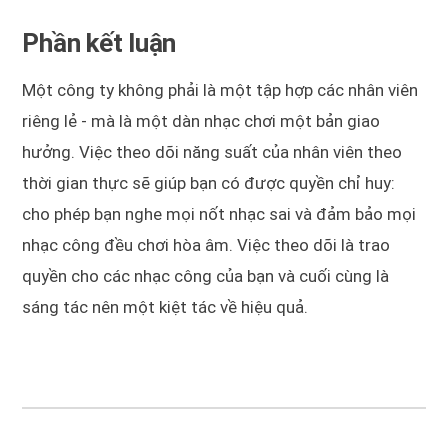
Phần kết luận
Một công ty không phải là một tập hợp các nhân viên
riêng lẻ - mà là một dàn nhạc chơi một bản giao
hưởng. Việc theo dõi năng suất của nhân viên theo
thời gian thực sẽ giúp bạn có được quyền chỉ huy:
cho phép bạn nghe mọi nốt nhạc sai và đảm bảo mọi
nhạc công đều chơi hòa âm. Việc theo dõi là trao
quyền cho các nhạc công của bạn và cuối cùng là
sáng tác nên một kiệt tác về hiệu quả.