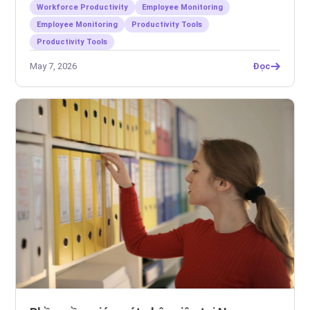
Workforce Productivity
Employee Monitoring
Employee Monitoring
Productivity Tools
Productivity Tools
May 7, 2026
Đọc