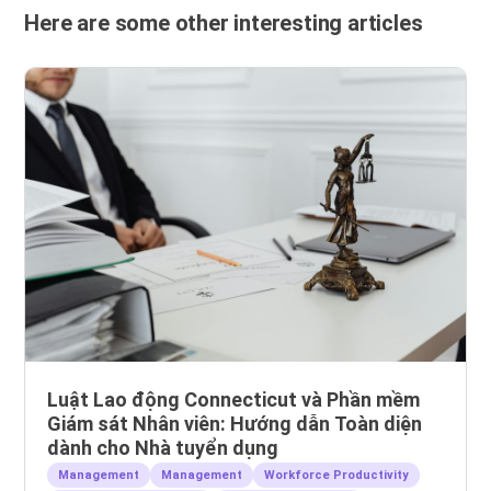
Here are some other interesting articles
Luật Lao động Connecticut và Phần mềm
Giám sát Nhân viên: Hướng dẫn Toàn diện
dành cho Nhà tuyển dụng
Management
Management
Workforce Productivity