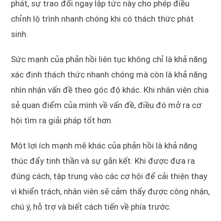
phát, sự trao đổi ngay lập tức này cho phép điều
chỉnh lộ trình nhanh chóng khi có thách thức phát
sinh.
Sức mạnh của phản hồi liên tục không chỉ là khả năng
xác định thách thức nhanh chóng mà còn là khả năng
nhìn nhận vấn đề theo góc độ khác. Khi nhân viên chia
sẻ quan điểm của mình về vấn đề, điều đó mở ra cơ
hội tìm ra giải pháp tốt hơn.
Một lợi ích mạnh mẽ khác của phản hồi là khả năng
thúc đẩy tinh thần và sự gắn kết. Khi được đưa ra
đúng cách, tập trung vào các cơ hội để cải thiện thay
vì khiển trách, nhân viên sẽ cảm thấy được công nhận,
chú ý, hỗ trợ và biết cách tiến về phía trước.