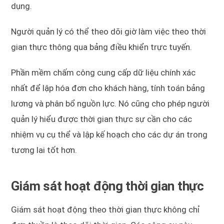
dụng.
Người quản lý có thể theo dõi giờ làm việc theo thời
gian thực thông qua bảng điều khiển trực tuyến.
Phần mềm chấm công cung cấp dữ liệu chính xác
nhất để lập hóa đơn cho khách hàng, tính toán bảng
lương và phân bổ nguồn lực. Nó cũng cho phép người
quản lý hiểu được thời gian thực sự cần cho các
nhiệm vụ cụ thể và lập kế hoạch cho các dự án trong
tương lai tốt hơn.
Giám sát hoạt động thời gian thực
Giám sát hoạt động theo thời gian thực không chỉ