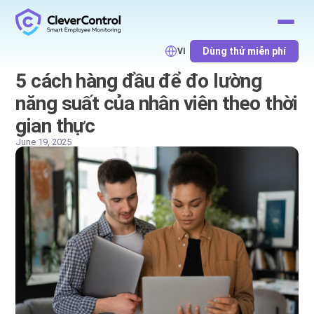
Dùng thử miễn phí
VI
5 cách hàng đầu để đo lường
năng suất của nhân viên theo thời
gian thực
June 19, 2025