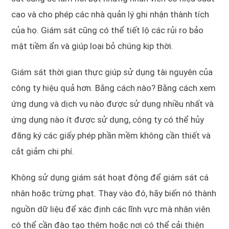
cao và cho phép các nhà quản lý ghi nhận thành tích
của họ. Giám sát cũng có thể tiết lộ các rủi ro bảo
mật tiềm ẩn và giúp loại bỏ chúng kịp thời.
Giám sát thời gian thực giúp sử dụng tài nguyên của
công ty hiệu quả hơn. Bằng cách nào? Bằng cách xem
ứng dụng và dịch vụ nào được sử dụng nhiều nhất và
ứng dụng nào ít được sử dụng, công ty có thể hủy
đăng ký các giấy phép phần mềm không cần thiết và
cắt giảm chi phí.
Không sử dụng giám sát hoạt động để giám sát cá
nhân hoặc trừng phạt. Thay vào đó, hãy biến nó thành
nguồn dữ liệu để xác định các lĩnh vực mà nhân viên
có thể cần đào tạo thêm hoặc nơi có thể cải thiện