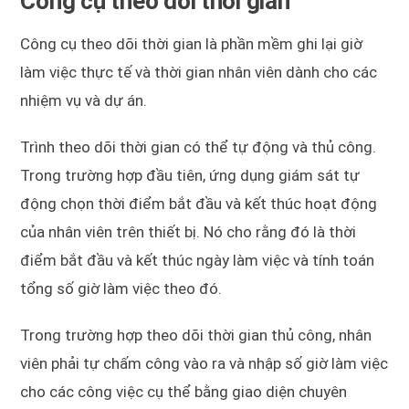
Công cụ theo dõi thời gian
Công cụ theo dõi thời gian là phần mềm ghi lại giờ
làm việc thực tế và thời gian nhân viên dành cho các
nhiệm vụ và dự án.
Trình theo dõi thời gian có thể tự động và thủ công.
Trong trường hợp đầu tiên, ứng dụng giám sát tự
động chọn thời điểm bắt đầu và kết thúc hoạt động
của nhân viên trên thiết bị. Nó cho rằng đó là thời
điểm bắt đầu và kết thúc ngày làm việc và tính toán
tổng số giờ làm việc theo đó.
Trong trường hợp theo dõi thời gian thủ công, nhân
viên phải tự chấm công vào ra và nhập số giờ làm việc
cho các công việc cụ thể bằng giao diện chuyên