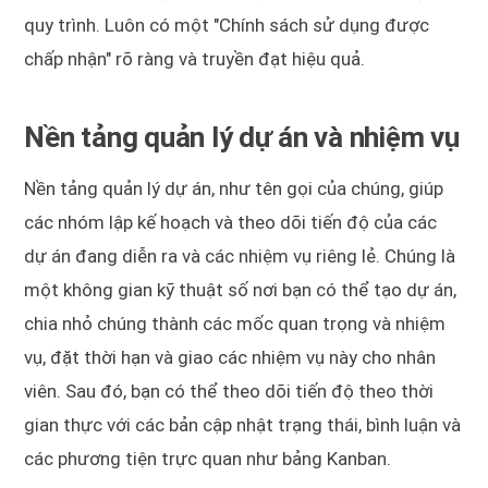
quy trình. Luôn có một "Chính sách sử dụng được
chấp nhận" rõ ràng và truyền đạt hiệu quả.
Nền tảng quản lý dự án và nhiệm vụ
Nền tảng quản lý dự án, như tên gọi của chúng, giúp
các nhóm lập kế hoạch và theo dõi tiến độ của các
dự án đang diễn ra và các nhiệm vụ riêng lẻ. Chúng là
một không gian kỹ thuật số nơi bạn có thể tạo dự án,
chia nhỏ chúng thành các mốc quan trọng và nhiệm
vụ, đặt thời hạn và giao các nhiệm vụ này cho nhân
viên. Sau đó, bạn có thể theo dõi tiến độ theo thời
gian thực với các bản cập nhật trạng thái, bình luận và
các phương tiện trực quan như bảng Kanban.