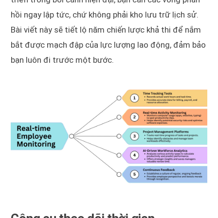
hồi ngay lập tức, chứ không phải kho lưu trữ lịch sử.
Bài viết này sẽ tiết lộ năm chiến lược khả thi để nắm
bắt được mạch đập của lực lượng lao động, đảm bảo
bạn luôn đi trước một bước.