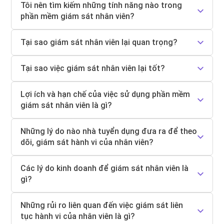
Tôi nên tìm kiếm những tính năng nào trong
phần mềm giám sát nhân viên?
Tại sao giám sát nhân viên lại quan trọng?
Tại sao việc giám sát nhân viên lại tốt?
Lợi ích và hạn chế của việc sử dụng phần mềm
giám sát nhân viên là gì?
Những lý do nào nhà tuyển dụng đưa ra để theo
dõi, giám sát hành vi của nhân viên?
Các lý do kinh doanh để giám sát nhân viên là
gì?
Những rủi ro liên quan đến việc giám sát liên
tục hành vi của nhân viên là gì?