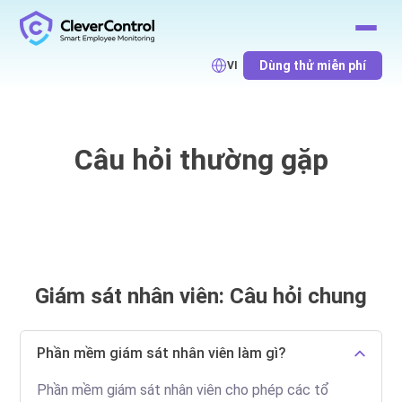
Dùng thử miễn phí
VI
Câu hỏi thường gặp
Giám sát nhân viên: Câu hỏi chung
Phần mềm giám sát nhân viên làm gì?
Phần mềm giám sát nhân viên cho phép các tổ