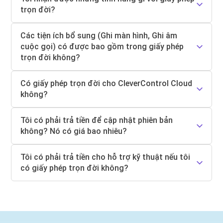
trọn đời?
Các tiện ích bổ sung (Ghi màn hình, Ghi âm
cuộc gọi) có được bao gồm trong giấy phép
trọn đời không?
Có giấy phép trọn đời cho CleverControl Cloud
không?
Tôi có phải trả tiền để cập nhật phiên bản
không? Nó có giá bao nhiêu?
Tôi có phải trả tiền cho hỗ trợ kỹ thuật nếu tôi
có giấy phép trọn đời không?