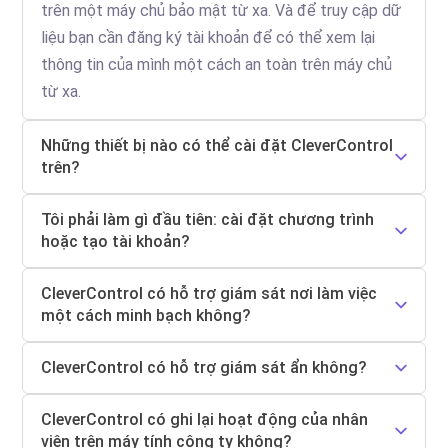
trên một máy chủ bảo mật từ xa. Và để truy cập dữ
liệu bạn cần đăng ký tài khoản để có thể xem lại
thông tin của mình một cách an toàn trên máy chủ
từ xa.
Những thiết bị nào có thể cài đặt CleverControl
trên?
Tôi phải làm gì đầu tiên: cài đặt chương trình
hoặc tạo tài khoản?
CleverControl có hỗ trợ giám sát nơi làm việc
một cách minh bạch không?
CleverControl có hỗ trợ giám sát ẩn không?
CleverControl có ghi lại hoạt động của nhân
viên trên máy tính công ty không?