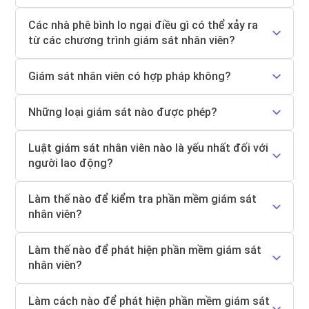
Các nhà phê bình lo ngại điều gì có thể xảy ra
từ các chương trình giám sát nhân viên?
Giám sát nhân viên có hợp pháp không?
Những loại giám sát nào được phép?
Luật giám sát nhân viên nào là yếu nhất đối với
người lao động?
Làm thế nào để kiểm tra phần mềm giám sát
nhân viên?
Làm thế nào để phát hiện phần mềm giám sát
nhân viên?
Làm cách nào để phát hiện phần mềm giám sát