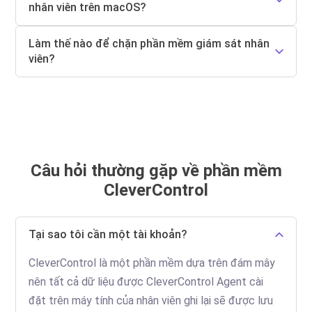
nhân viên trên macOS?
Làm thế nào để chặn phần mềm giám sát nhân
viên?
Câu hỏi thường gặp về phần mềm
CleverControl
Tại sao tôi cần một tài khoản?
CleverControl là một phần mềm dựa trên đám mây
nên tất cả dữ liệu được CleverControl Agent cài
đặt trên máy tính của nhân viên ghi lại sẽ được lưu