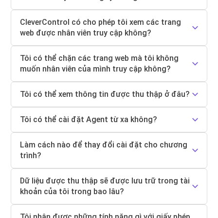
CleverControl có cho phép tôi xem các trang
web được nhân viên truy cập không?
Tôi có thể chặn các trang web mà tôi không
muốn nhân viên của mình truy cập không?
Tôi có thể xem thông tin được thu thập ở đâu?
Tôi có thể cài đặt Agent từ xa không?
Làm cách nào để thay đổi cài đặt cho chương
trình?
Dữ liệu được thu thập sẽ được lưu trữ trong tài
khoản của tôi trong bao lâu?
Tôi nhận được những tính năng gì với giấy phép