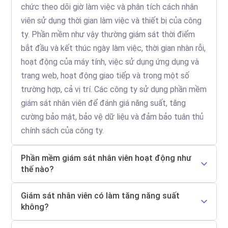
chức theo dõi giờ làm việc và phân tích cách nhân
viên sử dụng thời gian làm việc và thiết bị của công
ty. Phần mềm như vậy thường giám sát thời điểm
bắt đầu và kết thúc ngày làm việc, thời gian nhàn rỗi,
hoạt động của máy tính, việc sử dụng ứng dụng và
trang web, hoạt động giao tiếp và trong một số
trường hợp, cả vị trí. Các công ty sử dụng phần mềm
giám sát nhân viên để đánh giá năng suất, tăng
cường bảo mật, bảo vệ dữ liệu và đảm bảo tuân thủ
chính sách của công ty.
Phần mềm giám sát nhân viên hoạt động như
thế nào?
Giám sát nhân viên có làm tăng năng suất
không?