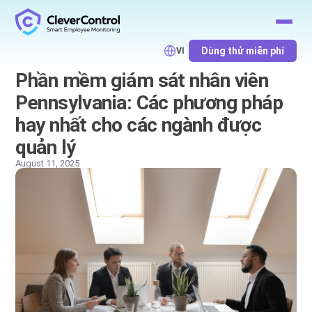
Dùng thử miễn phí
VI
Phần mềm giám sát nhân viên
Pennsylvania: Các phương pháp
hay nhất cho các ngành được
quản lý
August 11, 2025