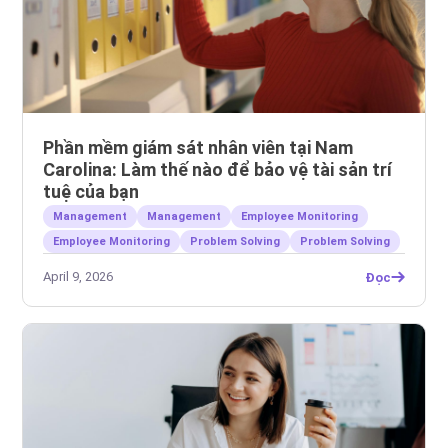
Phần mềm giám sát nhân viên tại Nam
Carolina: Làm thế nào để bảo vệ tài sản trí
tuệ của bạn
Management
Management
Employee Monitoring
Employee Monitoring
Problem Solving
Problem Solving
April 9, 2026
Đọc