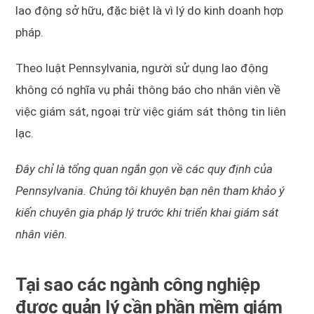
lao động sở hữu, đặc biệt là vì lý do kinh doanh hợp
pháp.
Theo luật Pennsylvania, người sử dụng lao động
không có nghĩa vụ phải thông báo cho nhân viên về
việc giám sát, ngoại trừ việc giám sát thông tin liên
lạc.
Đây chỉ là tổng quan ngắn gọn về các quy định của
Pennsylvania. Chúng tôi khuyên bạn nên tham khảo ý
kiến chuyên gia pháp lý trước khi triển khai giám sát
nhân viên.
Tại sao các ngành công nghiệp
được quản lý cần phần mềm giám