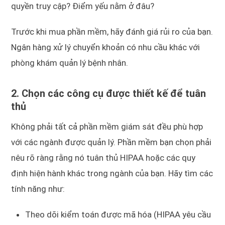
quyền truy cập? Điểm yếu nằm ở đâu?
Trước khi mua phần mềm, hãy đánh giá rủi ro của bạn.
Ngân hàng xử lý chuyển khoản có nhu cầu khác với
phòng khám quản lý bệnh nhân.
2. Chọn các công cụ được thiết kế để tuân
thủ
Không phải tất cả phần mềm giám sát đều phù hợp
với các ngành được quản lý. Phần mềm bạn chọn phải
nêu rõ ràng rằng nó tuân thủ HIPAA hoặc các quy
định hiện hành khác trong ngành của bạn. Hãy tìm các
tính năng như:
Theo dõi kiểm toán được mã hóa (HIPAA yêu cầu