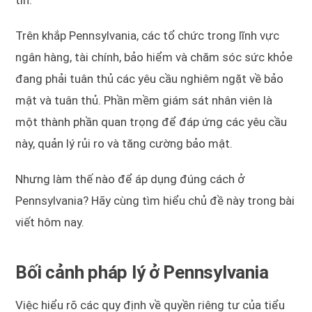
Trên khắp Pennsylvania, các tổ chức trong lĩnh vực
ngân hàng, tài chính, bảo hiểm và chăm sóc sức khỏe
đang phải tuân thủ các yêu cầu nghiêm ngặt về bảo
mật và tuân thủ. Phần mềm giám sát nhân viên là
một thành phần quan trọng để đáp ứng các yêu cầu
này, quản lý rủi ro và tăng cường bảo mật.
Nhưng làm thế nào để áp dụng đúng cách ở
Pennsylvania? Hãy cùng tìm hiểu chủ đề này trong bài
viết hôm nay.
Bối cảnh pháp lý ở Pennsylvania
Việc hiểu rõ các quy định về quyền riêng tư của tiểu