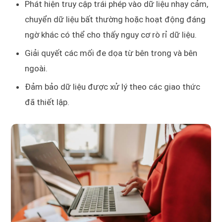
Phát hiện truy cập trái phép vào dữ liệu nhạy cảm,
chuyển dữ liệu bất thường hoặc hoạt động đáng
ngờ khác có thể cho thấy nguy cơ rò rỉ dữ liệu.
Giải quyết các mối đe dọa từ bên trong và bên
ngoài.
Đảm bảo dữ liệu được xử lý theo các giao thức
đã thiết lập.