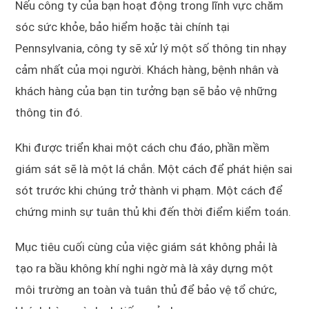
Nếu công ty của bạn hoạt động trong lĩnh vực chăm
sóc sức khỏe, bảo hiểm hoặc tài chính tại
Pennsylvania, công ty sẽ xử lý một số thông tin nhạy
cảm nhất của mọi người. Khách hàng, bệnh nhân và
khách hàng của bạn tin tưởng bạn sẽ bảo vệ những
thông tin đó.
Khi được triển khai một cách chu đáo, phần mềm
giám sát sẽ là một lá chắn. Một cách để phát hiện sai
sót trước khi chúng trở thành vi phạm. Một cách để
chứng minh sự tuân thủ khi đến thời điểm kiểm toán.
Mục tiêu cuối cùng của việc giám sát không phải là
tạo ra bầu không khí nghi ngờ mà là xây dựng một
môi trường an toàn và tuân thủ để bảo vệ tổ chức,