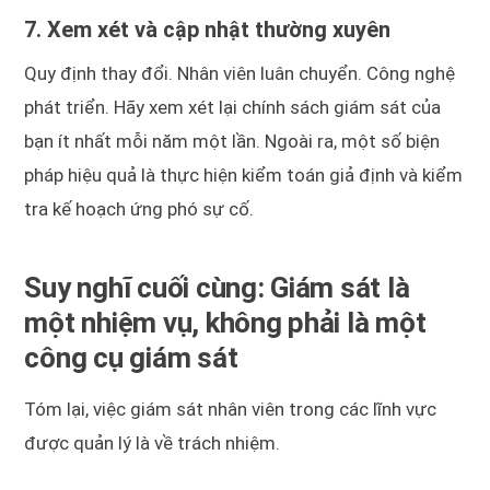
7. Xem xét và cập nhật thường xuyên
Quy định thay đổi. Nhân viên luân chuyển. Công nghệ
phát triển. Hãy xem xét lại chính sách giám sát của
bạn ít nhất mỗi năm một lần. Ngoài ra, một số biện
pháp hiệu quả là thực hiện kiểm toán giả định và kiểm
tra kế hoạch ứng phó sự cố.
Suy nghĩ cuối cùng: Giám sát là
một nhiệm vụ, không phải là một
công cụ giám sát
Tóm lại, việc giám sát nhân viên trong các lĩnh vực
được quản lý là về trách nhiệm.