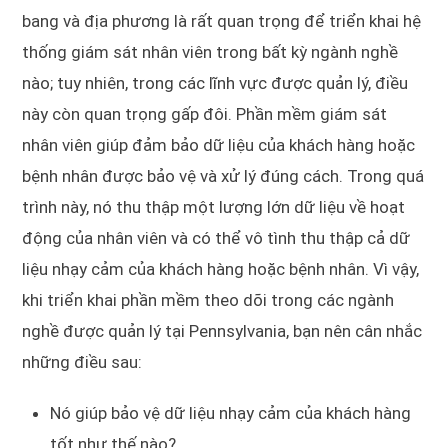
bang và địa phương là rất quan trọng để triển khai hệ
thống giám sát nhân viên trong bất kỳ ngành nghề
nào; tuy nhiên, trong các lĩnh vực được quản lý, điều
này còn quan trọng gấp đôi. Phần mềm giám sát
nhân viên giúp đảm bảo dữ liệu của khách hàng hoặc
bệnh nhân được bảo vệ và xử lý đúng cách. Trong quá
trình này, nó thu thập một lượng lớn dữ liệu về hoạt
động của nhân viên và có thể vô tình thu thập cả dữ
liệu nhạy cảm của khách hàng hoặc bệnh nhân. Vì vậy,
khi triển khai phần mềm theo dõi trong các ngành
nghề được quản lý tại Pennsylvania, bạn nên cân nhắc
những điều sau:
Nó giúp bảo vệ dữ liệu nhạy cảm của khách hàng
tốt như thế nào?