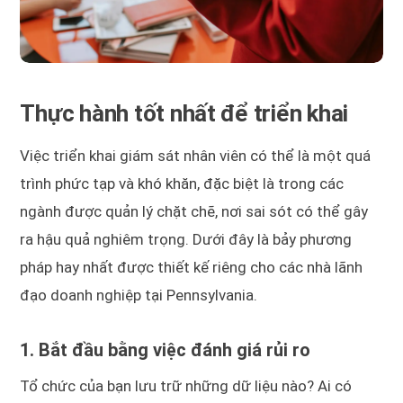
Thực hành tốt nhất để triển khai
Việc triển khai giám sát nhân viên có thể là một quá
trình phức tạp và khó khăn, đặc biệt là trong các
ngành được quản lý chặt chẽ, nơi sai sót có thể gây
ra hậu quả nghiêm trọng. Dưới đây là bảy phương
pháp hay nhất được thiết kế riêng cho các nhà lãnh
đạo doanh nghiệp tại Pennsylvania.
1. Bắt đầu bằng việc đánh giá rủi ro
Tổ chức của bạn lưu trữ những dữ liệu nào? Ai có