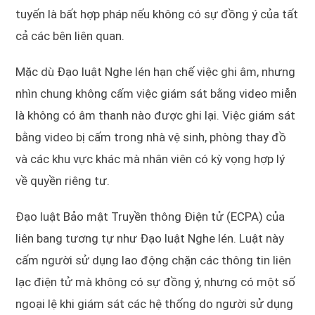
tuyến là bất hợp pháp nếu không có sự đồng ý của tất
cả các bên liên quan.
Mặc dù Đạo luật Nghe lén hạn chế việc ghi âm, nhưng
nhìn chung không cấm việc giám sát bằng video miễn
là không có âm thanh nào được ghi lại. Việc giám sát
bằng video bị cấm trong nhà vệ sinh, phòng thay đồ
và các khu vực khác mà nhân viên có kỳ vọng hợp lý
về quyền riêng tư.
Đạo luật Bảo mật Truyền thông Điện tử (ECPA) của
liên bang tương tự như Đạo luật Nghe lén. Luật này
cấm người sử dụng lao động chặn các thông tin liên
lạc điện tử mà không có sự đồng ý, nhưng có một số
ngoại lệ khi giám sát các hệ thống do người sử dụng