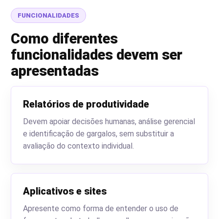
FUNCIONALIDADES
Como diferentes
funcionalidades devem ser
apresentadas
Relatórios de produtividade
Devem apoiar decisões humanas, análise gerencial
e identificação de gargalos, sem substituir a
avaliação do contexto individual.
Aplicativos e sites
Apresente como forma de entender o uso de