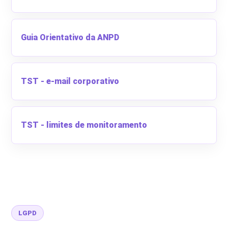
Guia Orientativo da ANPD
TST - e-mail corporativo
TST - limites de monitoramento
LGPD