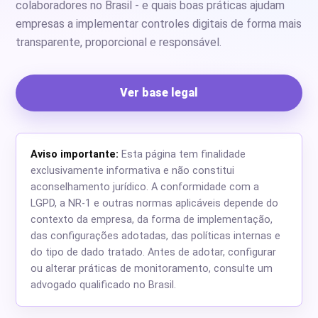
colaboradores no Brasil - e quais boas práticas ajudam
empresas a implementar controles digitais de forma mais
transparente, proporcional e responsável.
Ver base legal
Aviso importante:
Esta página tem finalidade
exclusivamente informativa e não constitui
aconselhamento jurídico. A conformidade com a
LGPD, a NR-1 e outras normas aplicáveis depende do
contexto da empresa, da forma de implementação,
das configurações adotadas, das políticas internas e
do tipo de dado tratado. Antes de adotar, configurar
ou alterar práticas de monitoramento, consulte um
advogado qualificado no Brasil.