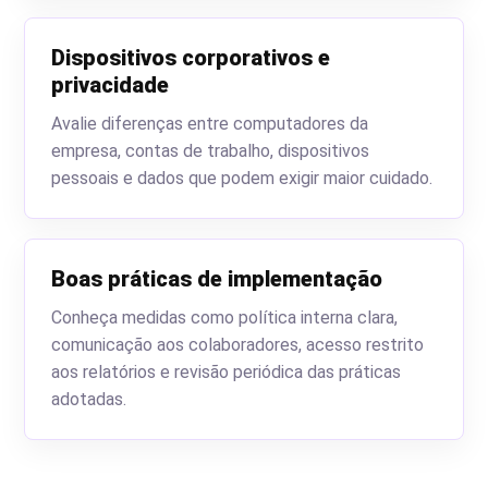
Dispositivos corporativos e
privacidade
Avalie diferenças entre computadores da
empresa, contas de trabalho, dispositivos
pessoais e dados que podem exigir maior cuidado.
Boas práticas de implementação
Conheça medidas como política interna clara,
comunicação aos colaboradores, acesso restrito
aos relatórios e revisão periódica das práticas
adotadas.