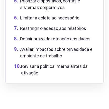
Priorizar dispositivos, contas e
sistemas corporativos
Limitar a coleta ao necessário
Restringir o acesso aos relatórios
Definir prazo de retenção dos dados
Avaliar impactos sobre privacidade e
ambiente de trabalho
Revisar a política interna antes da
ativação