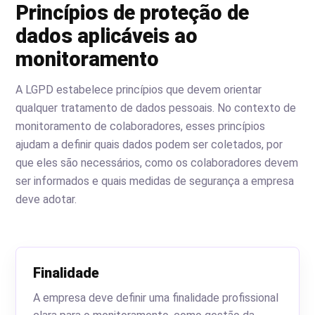
Princípios de proteção de
dados aplicáveis ao
monitoramento
A LGPD estabelece princípios que devem orientar
qualquer tratamento de dados pessoais. No contexto de
monitoramento de colaboradores, esses princípios
ajudam a definir quais dados podem ser coletados, por
que eles são necessários, como os colaboradores devem
ser informados e quais medidas de segurança a empresa
deve adotar.
Finalidade
A empresa deve definir uma finalidade profissional