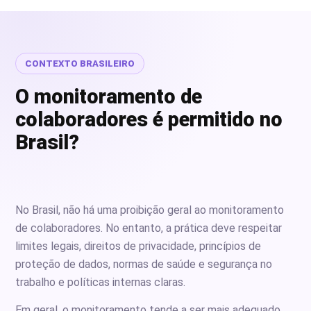
CONTEXTO BRASILEIRO
O monitoramento de
colaboradores é permitido no
Brasil?
No Brasil, não há uma proibição geral ao monitoramento
de colaboradores. No entanto, a prática deve respeitar
limites legais, direitos de privacidade, princípios de
proteção de dados, normas de saúde e segurança no
trabalho e políticas internas claras.
Em geral, o monitoramento tende a ser mais adequado