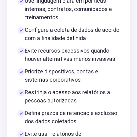
Use linguagem clara em políticas
internas, contratos, comunicados e
treinamentos
Configure a coleta de dados de acordo
com a finalidade definida
Evite recursos excessivos quando
houver alternativas menos invasivas
Priorize dispositivos, contas e
sistemas corporativos
Restrinja o acesso aos relatórios a
pessoas autorizadas
Defina prazos de retenção e exclusão
dos dados coletados
Evite usar relatórios de