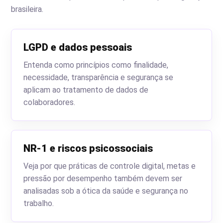
brasileira.
LGPD e dados pessoais
Entenda como princípios como finalidade,
necessidade, transparência e segurança se
aplicam ao tratamento de dados de
colaboradores.
NR-1 e riscos psicossociais
Veja por que práticas de controle digital, metas e
pressão por desempenho também devem ser
analisadas sob a ótica da saúde e segurança no
trabalho.