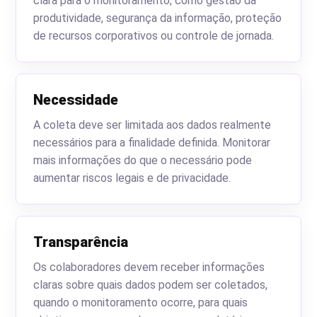
clara para o monitoramento, como gestão da
produtividade, segurança da informação, proteção
de recursos corporativos ou controle de jornada.
Necessidade
A coleta deve ser limitada aos dados realmente
necessários para a finalidade definida. Monitorar
mais informações do que o necessário pode
aumentar riscos legais e de privacidade.
Transparência
Os colaboradores devem receber informações
claras sobre quais dados podem ser coletados,
quando o monitoramento ocorre, para quais