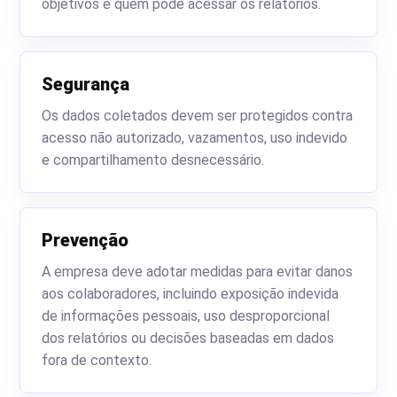
objetivos e quem pode acessar os relatórios.
Segurança
Os dados coletados devem ser protegidos contra
acesso não autorizado, vazamentos, uso indevido
e compartilhamento desnecessário.
Prevenção
A empresa deve adotar medidas para evitar danos
aos colaboradores, incluindo exposição indevida
de informações pessoais, uso desproporcional
dos relatórios ou decisões baseadas em dados
fora de contexto.