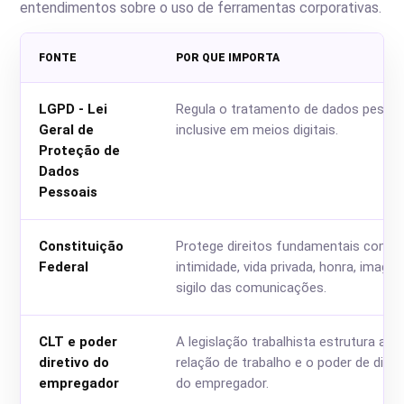
entendimentos sobre o uso de ferramentas corporativas.
FONTE
POR QUE IMPORTA
LGPD - Lei
Regula o tratamento de dados pessoa
Geral de
inclusive em meios digitais.
Proteção de
Dados
Pessoais
Constituição
Protege direitos fundamentais como
Federal
intimidade, vida privada, honra, image
sigilo das comunicações.
CLT e poder
A legislação trabalhista estrutura a
diretivo do
relação de trabalho e o poder de dire
empregador
do empregador.