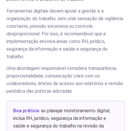
Ferramentas digitais devem apoiar a gestão e a
organização do trabalho, sem criar sensação de vigilância
constante, pressão excessiva ou controle
desproporcional. Por isso, é recomendável que a
implementação envolva áreas como RH, jurídico,
segurança da informação e saúde e segurança do
trabalho.
Uma abordagem responsável considera transparência,
proporcionalidade, comunicação clara com os
colaboradores, limites de acesso aos relatórios e revisão
periódica das práticas adotadas.
Boa prática:
ao planejar monitoramento digital,
inclua RH, jurídico, segurança da informação e
saúde e segurança do trabalho na revisão da