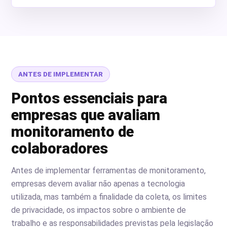
ANTES DE IMPLEMENTAR
Pontos essenciais para
empresas que avaliam
monitoramento de
colaboradores
Antes de implementar ferramentas de monitoramento,
empresas devem avaliar não apenas a tecnologia
utilizada, mas também a finalidade da coleta, os limites
de privacidade, os impactos sobre o ambiente de
trabalho e as responsabilidades previstas pela legislação