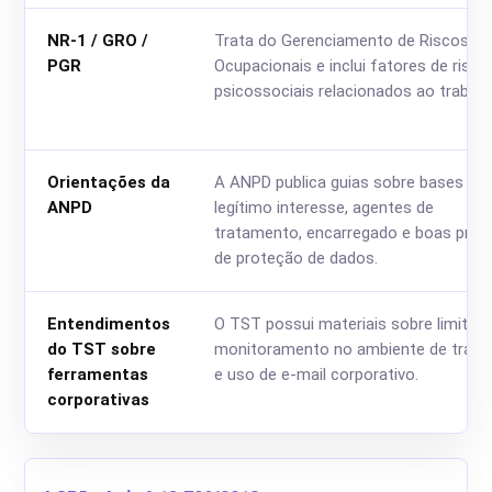
NR-1 / GRO /
Trata do Gerenciamento de Riscos
PGR
Ocupacionais e inclui fatores de risco
psicossociais relacionados ao trabalh
Orientações da
A ANPD publica guias sobre bases lega
ANPD
legítimo interesse, agentes de
tratamento, encarregado e boas prát
de proteção de dados.
Entendimentos
O TST possui materiais sobre limites
do TST sobre
monitoramento no ambiente de traba
ferramentas
e uso de e-mail corporativo.
corporativas