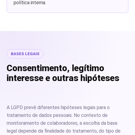
política interna.
BASES LEGAIS
Consentimento, legítimo
interesse e outras hipóteses
A LGPD prevê diferentes hipóteses legais para o
tratamento de dados pessoais. No contexto de
monitoramento de colaboradores, a escolha da base
legal depende da finalidade do tratamento, do tipo de