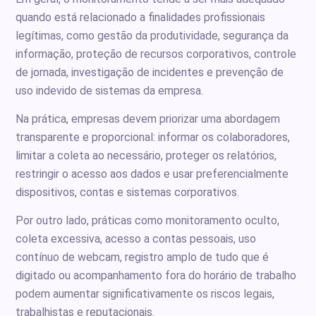
quando está relacionado a finalidades profissionais
legítimas, como gestão da produtividade, segurança da
informação, proteção de recursos corporativos, controle
de jornada, investigação de incidentes e prevenção de
uso indevido de sistemas da empresa.
Na prática, empresas devem priorizar uma abordagem
transparente e proporcional: informar os colaboradores,
limitar a coleta ao necessário, proteger os relatórios,
restringir o acesso aos dados e usar preferencialmente
dispositivos, contas e sistemas corporativos.
Por outro lado, práticas como monitoramento oculto,
coleta excessiva, acesso a contas pessoais, uso
contínuo de webcam, registro amplo de tudo que é
digitado ou acompanhamento fora do horário de trabalho
podem aumentar significativamente os riscos legais,
trabalhistas e reputacionais.