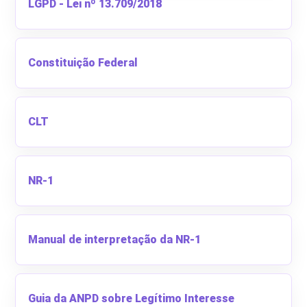
LGPD - Lei nº 13.709/2018
Constituição Federal
CLT
NR-1
Manual de interpretação da NR-1
Guia da ANPD sobre Legítimo Interesse