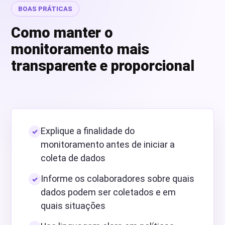
BOAS PRÁTICAS
Como manter o
monitoramento mais
transparente e proporcional
Explique a finalidade do
monitoramento antes de iniciar a
coleta de dados
Informe os colaboradores sobre quais
dados podem ser coletados e em
quais situações