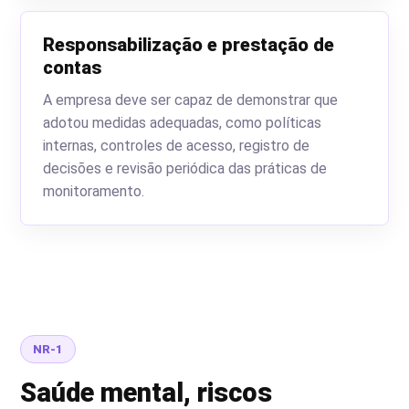
Responsabilização e prestação de
contas
A empresa deve ser capaz de demonstrar que
adotou medidas adequadas, como políticas
internas, controles de acesso, registro de
decisões e revisão periódica das práticas de
monitoramento.
NR-1
Saúde mental, riscos