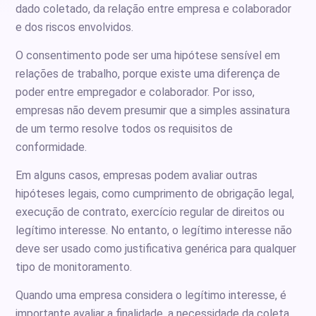
dado coletado, da relação entre empresa e colaborador
e dos riscos envolvidos.
O consentimento pode ser uma hipótese sensível em
relações de trabalho, porque existe uma diferença de
poder entre empregador e colaborador. Por isso,
empresas não devem presumir que a simples assinatura
de um termo resolve todos os requisitos de
conformidade.
Em alguns casos, empresas podem avaliar outras
hipóteses legais, como cumprimento de obrigação legal,
execução de contrato, exercício regular de direitos ou
legítimo interesse. No entanto, o legítimo interesse não
deve ser usado como justificativa genérica para qualquer
tipo de monitoramento.
Quando uma empresa considera o legítimo interesse, é
importante avaliar a finalidade, a necessidade da coleta,