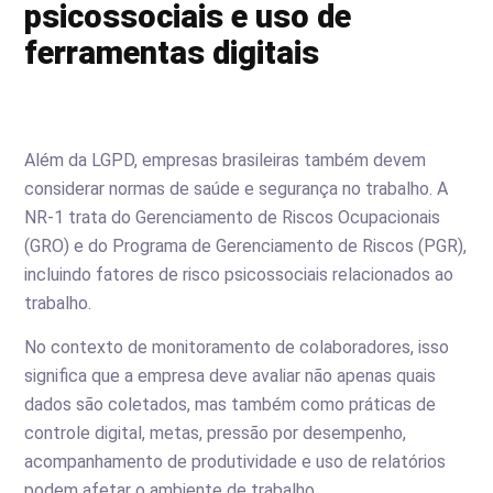
psicossociais e uso de
ferramentas digitais
Além da LGPD, empresas brasileiras também devem
considerar normas de saúde e segurança no trabalho. A
NR-1 trata do Gerenciamento de Riscos Ocupacionais
(GRO) e do Programa de Gerenciamento de Riscos (PGR),
incluindo fatores de risco psicossociais relacionados ao
trabalho.
No contexto de monitoramento de colaboradores, isso
significa que a empresa deve avaliar não apenas quais
dados são coletados, mas também como práticas de
controle digital, metas, pressão por desempenho,
acompanhamento de produtividade e uso de relatórios
podem afetar o ambiente de trabalho.