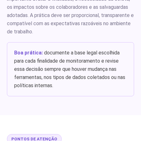
os impactos sobre os colaboradores e as salvaguardas
adotadas. A prática deve ser proporcional, transparente e
compatível com as expectativas razoáveis no ambiente
de trabalho.
Boa prática:
documente a base legal escolhida
para cada finalidade de monitoramento e revise
essa decisão sempre que houver mudança nas
ferramentas, nos tipos de dados coletados ou nas
políticas internas.
PONTOS DE ATENÇÃO