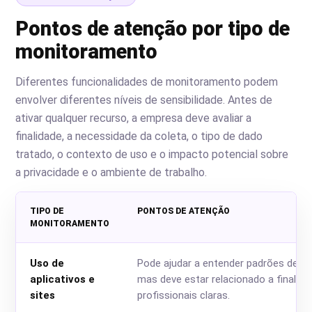
Pontos de atenção por tipo de
monitoramento
Diferentes funcionalidades de monitoramento podem
envolver diferentes níveis de sensibilidade. Antes de
ativar qualquer recurso, a empresa deve avaliar a
finalidade, a necessidade da coleta, o tipo de dado
tratado, o contexto de uso e o impacto potencial sobre
a privacidade e o ambiente de trabalho.
TIPO DE
PONTOS DE ATENÇÃO
MONITORAMENTO
Uso de
Pode ajudar a entender padrões de tr
aplicativos e
mas deve estar relacionado a finalid
sites
profissionais claras.