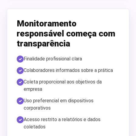
Monitoramento
responsável começa com
transparência
Finalidade profissional clara
Colaboradores informados sobre a prática
Coleta proporcional aos objetivos da
empresa
Uso preferencial em dispositivos
corporativos
Acesso restrito a relatórios e dados
coletados