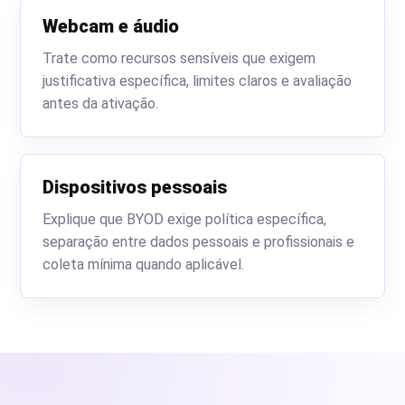
Webcam e áudio
Trate como recursos sensíveis que exigem
justificativa específica, limites claros e avaliação
antes da ativação.
Dispositivos pessoais
Explique que BYOD exige política específica,
separação entre dados pessoais e profissionais e
coleta mínima quando aplicável.