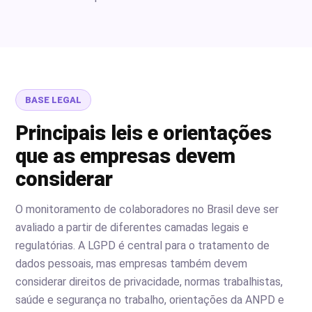
BASE LEGAL
Principais leis e orientações
que as empresas devem
considerar
O monitoramento de colaboradores no Brasil deve ser
avaliado a partir de diferentes camadas legais e
regulatórias. A LGPD é central para o tratamento de
dados pessoais, mas empresas também devem
considerar direitos de privacidade, normas trabalhistas,
saúde e segurança no trabalho, orientações da ANPD e