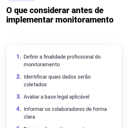
O que considerar antes de
implementar monitoramento
Definir a finalidade profissional do
monitoramento
Identificar quais dados serão
coletados
Avaliar a base legal aplicável
Informar os colaboradores de forma
clara