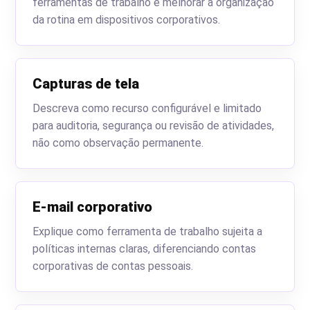
ferramentas de trabalho e melhorar a organização
da rotina em dispositivos corporativos.
Capturas de tela
Descreva como recurso configurável e limitado
para auditoria, segurança ou revisão de atividades,
não como observação permanente.
E-mail corporativo
Explique como ferramenta de trabalho sujeita a
políticas internas claras, diferenciando contas
corporativas de contas pessoais.