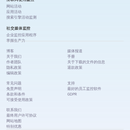
网站活动
应用活动
搜索引擎活动监测
社交媒体监控
企业监控应用程序
掌握生产力
博客
媒体报道
关于我们
手册
作者团队
关于下载的文件的信息
隐私政策
退款政策
编辑政策
常见问题
支持
免责声明
最好的员工监控软件
条款和条件
GDPR
可接受使用政策
联系我们
最终用户许可协议
网站地图
特别优惠