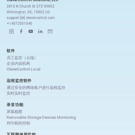
2810 N Church St STE 89852
Wilmington, DE, 19802 US
support [at] clevercontrol.com
+14072501040
软件
员工监控（云端）
企业内设机构
CleverControl Local
远程监控软件
通过安全的网络账户进行远程监控
实时实时监控
录音功能
屏幕截图
Removable Storage Devices Monitoring
对印刷的控制
互联网使用监控