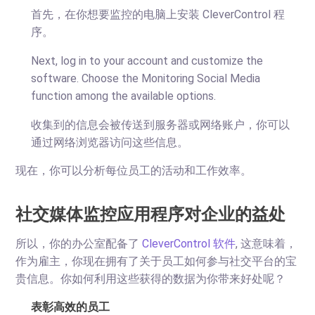
首先，在你想要监控的电脑上安装 CleverControl 程
序。
Next, log in to your account and customize the
software. Choose the Monitoring Social Media
function among the available options.
收集到的信息会被传送到服务器或网络账户，你可以
通过网络浏览器访问这些信息。
现在，你可以分析每位员工的活动和工作效率。
社交媒体监控应用程序对企业的益处
所以，你的办公室配备了
CleverControl 软件
, 这意味着，
作为雇主，你现在拥有了关于员工如何参与社交平台的宝
贵信息。你如何利用这些获得的数据为你带来好处呢？
表彰高效的员工