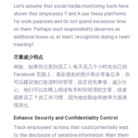
Let's assume that social media monitoring tools have
shown that employees Y and A use these platforms
for work purposes and do not spend excessive time
on them. Perhaps such responsibility deserves an
additional bonus or, at least, recognition during a team
meeting?
尽量减少弱点
例如，如果你注意到员工 L 每天花几个小时在自己的
Facebook 页面上，喜欢朋友的照片和分享备忘录，你
可以建议他们改进时间管理，设定优先事项，减少分
心。他们可以在网上阅读有关时间管理的文章，或者
观察员工 Y 的工作习惯，因为他在勤奋和效率方面表
现突出。
Enhance Security and Confidentiality Control
Track employees’ actions that could potentially lead
to the disclosure of sensitive information. Warn them