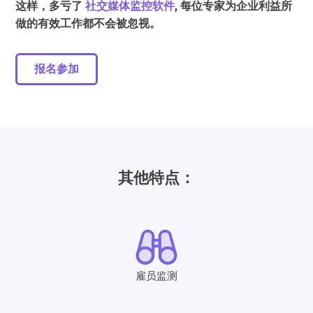
这样，多亏了
社交媒体监控软件
, 每位专家为企业利益所
做的有效工作都不会被忽视。
报名参加
其他特点：
雇员监测