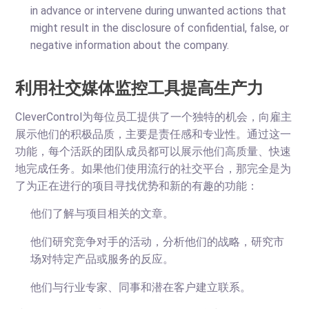
in advance or intervene during unwanted actions that
might result in the disclosure of confidential, false, or
negative information about the company.
利用社交媒体监控工具提高生产力
CleverControl为每位员工提供了一个独特的机会，向雇主
展示他们的积极品质，主要是责任感和专业性。通过这一
功能，每个活跃的团队成员都可以展示他们高质量、快速
地完成任务。如果他们使用流行的社交平台，那完全是为
了为正在进行的项目寻找优势和新的有趣的功能：
他们了解与项目相关的文章。
他们研究竞争对手的活动，分析他们的战略，研究市
场对特定产品或服务的反应。
他们与行业专家、同事和潜在客户建立联系。