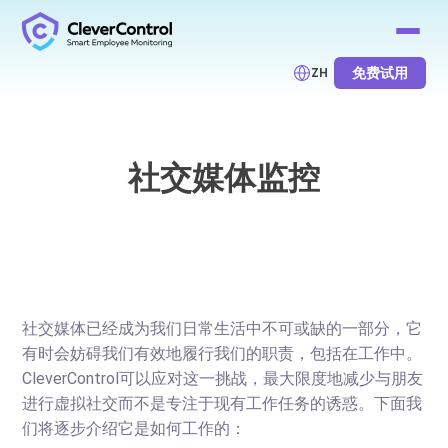
免费试用
ZH
社交媒体监控
社交媒体已经成为我们日常生活中不可或缺的一部分，它
有时会妨碍我们有效地履行我们的职责，包括在工作中。
CleverControl可以应对这一挑战，最大限度地减少与朋友
进行虚拟社交而不是专注于现有工作任务的诱惑。下面我
们将逐步介绍它是如何工作的：