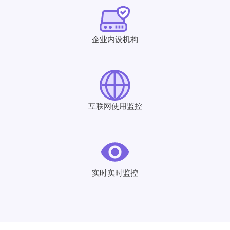
企业内设机构
互联网使用监控
实时实时监控