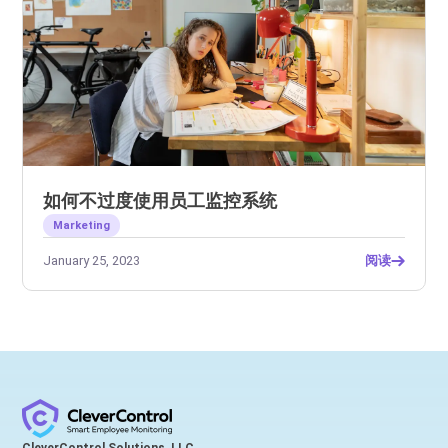
如何不过度使用员工监控系统
Marketing
January 25, 2023
阅读
CleverControl Solutions, LLC