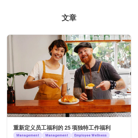
文章
重新定义员工福利的 25 项独特工作福利
Management
Management
Employee Wellness