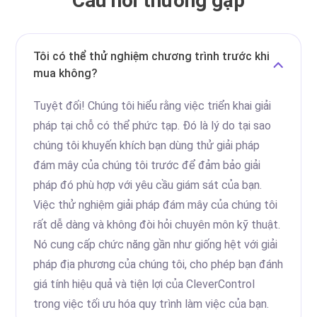
Câu hỏi thường gặp
Tôi có thể thử nghiệm chương trình trước khi
mua không?
Tuyệt đối! Chúng tôi hiểu rằng việc triển khai giải
pháp tại chỗ có thể phức tạp. Đó là lý do tại sao
chúng tôi khuyến khích bạn dùng thử giải pháp
đám mây của chúng tôi trước để đảm bảo giải
pháp đó phù hợp với yêu cầu giám sát của bạn.
Việc thử nghiệm giải pháp đám mây của chúng tôi
rất dễ dàng và không đòi hỏi chuyên môn kỹ thuật.
Nó cung cấp chức năng gần như giống hệt với giải
pháp địa phương của chúng tôi, cho phép bạn đánh
giá tính hiệu quả và tiện lợi của CleverControl
trong việc tối ưu hóa quy trình làm việc của bạn.