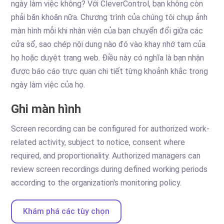
ngày làm việc không? Với CleverControl, bạn không còn
phải băn khoăn nữa. Chương trình của chúng tôi chụp ảnh
màn hình mỗi khi nhân viên của bạn chuyển đổi giữa các
cửa sổ, sao chép nội dung nào đó vào khay nhớ tạm của
họ hoặc duyệt trang web. Điều này có nghĩa là bạn nhận
được báo cáo trực quan chi tiết từng khoảnh khắc trong
ngày làm việc của họ.
Ghi màn hình
Screen recording can be configured for authorized work-
related activity, subject to notice, consent where
required, and proportionality. Authorized managers can
review screen recordings during defined working periods
according to the organization's monitoring policy.
Khám phá các tùy chọn