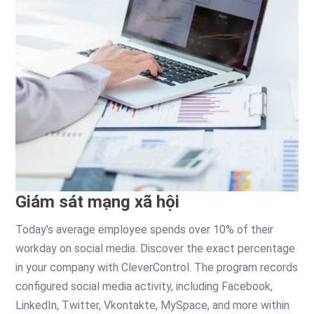
Giám sát mạng xã hội
Today's average employee spends over 10% of their
workday on social media. Discover the exact percentage
in your company with CleverControl. The program records
configured social media activity, including Facebook,
LinkedIn, Twitter, Vkontakte, MySpace, and more within