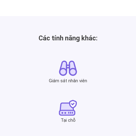
Các tính năng khác:
Giám sát nhân viên
Tại chỗ