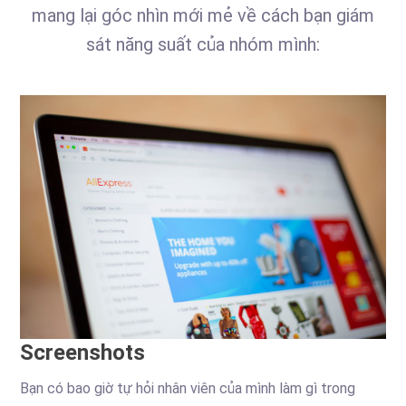
mang lại góc nhìn mới mẻ về cách bạn giám
sát năng suất của nhóm mình:
Screenshots
Bạn có bao giờ tự hỏi nhân viên của mình làm gì trong