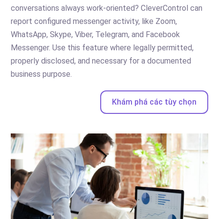
conversations always work-oriented? CleverControl can
report configured messenger activity, like Zoom,
WhatsApp, Skype, Viber, Telegram, and Facebook
Messenger. Use this feature where legally permitted,
properly disclosed, and necessary for a documented
business purpose.
Khám phá các tùy chọn