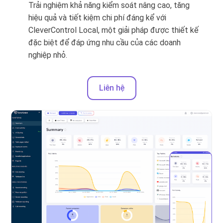
Trải nghiệm khả năng kiểm soát nâng cao, tăng
hiệu quả và tiết kiệm chi phí đáng kể với
CleverControl Local, một giải pháp được thiết kế
đặc biệt để đáp ứng nhu cầu của các doanh
nghiệp nhỏ.
Liên hệ