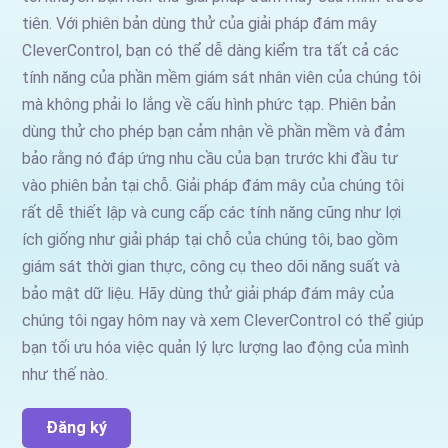
tiên. Với phiên bản dùng thử của giải pháp đám mây
CleverControl, bạn có thể dễ dàng kiểm tra tất cả các
tính năng của phần mềm giám sát nhân viên của chúng tôi
mà không phải lo lắng về cấu hình phức tạp. Phiên bản
dùng thử cho phép bạn cảm nhận về phần mềm và đảm
bảo rằng nó đáp ứng nhu cầu của bạn trước khi đầu tư
vào phiên bản tại chỗ. Giải pháp đám mây của chúng tôi
rất dễ thiết lập và cung cấp các tính năng cũng như lợi
ích giống như giải pháp tại chỗ của chúng tôi, bao gồm
giám sát thời gian thực, công cụ theo dõi năng suất và
bảo mật dữ liệu. Hãy dùng thử giải pháp đám mây của
chúng tôi ngay hôm nay và xem CleverControl có thể giúp
bạn tối ưu hóa việc quản lý lực lượng lao động của mình
như thế nào.
Đăng ký