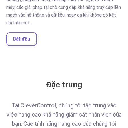
mây, các giải pháp tại chỗ cung cấp khả năng truy cập liền
mạch vào hệ thống và dữ liệu, ngay cả khi không có kết
nối Internet.
Bắt đầu
Đặc trưng
Tại CleverControl, chúng tôi tập trung vào
việc nâng cao khả năng giám sát nhân viên của
bạn. Các tính năng nâng cao của chúng tôi