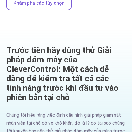
Khám phá các tùy chọn
Trước tiên hãy dùng thử Giải
pháp đám mây của
CleverControl: Một cách dễ
dàng để kiểm tra tất cả các
tính năng trước khi đầu tư vào
phiên bản tại chỗ
Chúng tôi hiểu rằng việc định cấu hình giải pháp giám sát
nhân viên tại chỗ có vẻ khó khăn, đó là lý do tại sao chúng
tôi khuyên bạn nên thử giải pháp đám mây của mình trước