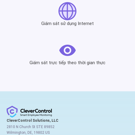
Giám sát sử dụng Internet
Giám sát trực tiếp theo thời gian thực
CleverControl Solutions, LLC
2810 N Church St STE 89852
Wilmington, DE, 19802 US