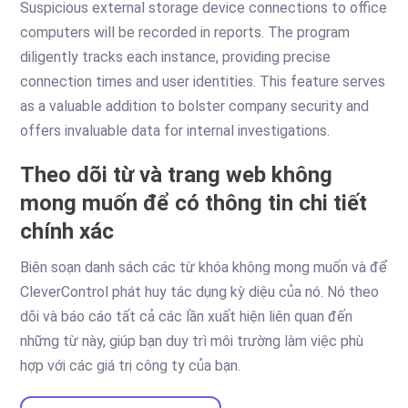
Suspicious external storage device connections to office
computers will be recorded in reports. The program
diligently tracks each instance, providing precise
connection times and user identities. This feature serves
as a valuable addition to bolster company security and
offers invaluable data for internal investigations.
Theo dõi từ và trang web không
mong muốn để có thông tin chi tiết
chính xác
Biên soạn danh sách các từ khóa không mong muốn và để
CleverControl phát huy tác dụng kỳ diệu của nó. Nó theo
dõi và báo cáo tất cả các lần xuất hiện liên quan đến
những từ này, giúp bạn duy trì môi trường làm việc phù
hợp với các giá trị công ty của bạn.