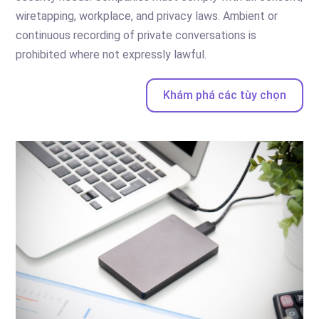
wiretapping, workplace, and privacy laws. Ambient or
continuous recording of private conversations is
prohibited where not expressly lawful.
Khám phá các tùy chọn