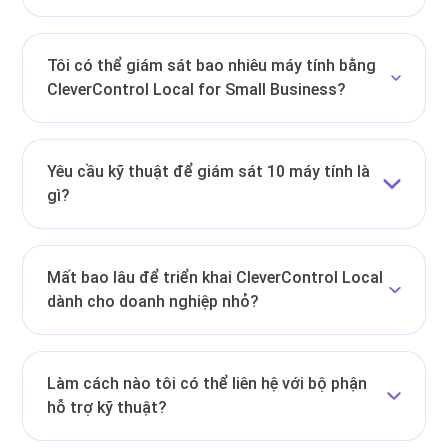
Tôi có thể giám sát bao nhiêu máy tính bằng
CleverControl Local for Small Business?
Yêu cầu kỹ thuật để giám sát 10 máy tính là
gì?
Mất bao lâu để triển khai CleverControl Local
dành cho doanh nghiệp nhỏ?
Làm cách nào tôi có thể liên hệ với bộ phận
hỗ trợ kỹ thuật?