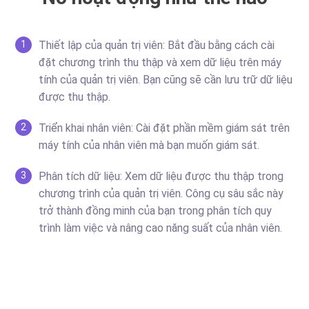
Thiết lập của quản trị viên: Bắt đầu bằng cách cài
1
đặt chương trình thu thập và xem dữ liệu trên máy
tính của quản trị viên. Bạn cũng sẽ cần lưu trữ dữ liệu
được thu thập.
Triển khai nhân viên: Cài đặt phần mềm giám sát trên
2
máy tính của nhân viên mà bạn muốn giám sát.
Phân tích dữ liệu: Xem dữ liệu được thu thập trong
3
chương trình của quản trị viên. Công cụ sâu sắc này
trở thành đồng minh của bạn trong phân tích quy
trình làm việc và nâng cao năng suất của nhân viên.