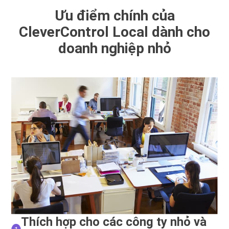
Ưu điểm chính của
CleverControl Local dành cho
doanh nghiệp nhỏ
Thích hợp cho các công ty nhỏ và