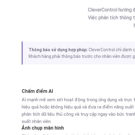
CleverControl hướng đ
Việc phân tích thông t
Thông báo sử dụng hợp pháp:
CleverControl chỉ dành c
Khách hàng phải thông báo trước cho nhân viên được giá
Chấm điểm AI
AI mạnh mẽ xem xét hoạt động trong ứng dụng và trực 
hiệu quả hoặc không hiệu quả và đưa ra điểm năng suất 
phân tích dữ liệu thủ công và truy cập ngay vào bức tran
suất nhân viên.
Ảnh chụp màn hình