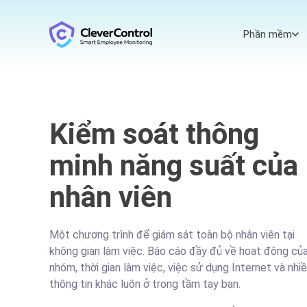
Phần mềm
Kiểm soát thông
minh năng suất của
nhân viên
Một chương trình để giám sát toàn bộ nhân viên tại
không gian làm việc. Báo cáo đầy đủ về hoạt động củ
nhóm, thời gian làm việc, việc sử dụng Internet và nhi
thông tin khác luôn ở trong tầm tay bạn.