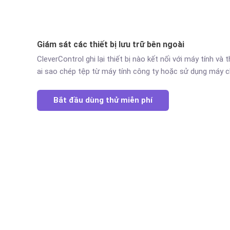
Giám sát các thiết bị lưu trữ bên ngoài
CleverControl ghi lại thiết bị nào kết nối với máy tính và 
ai sao chép tệp từ máy tính công ty hoặc sử dụng máy 
Bắt đầu dùng thử miễn phí