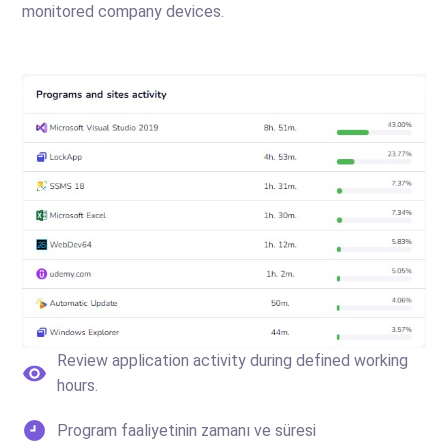
monitored company devices.
Review application activity during defined working
hours.
Program faaliyetinin zamanı ve süresi