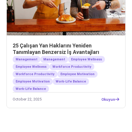
25 Çalışan Yan Haklarını Yeniden
Tanımlayan Benzersiz İş Avantajları
Management
Management
Employee Wellness
Employee Wellness
Workforce Productivity
Workforce Productivity
Employee Motivation
Employee Motivation
Work-Life Balance
Work-Life Balance
October 22, 2025
Okuyun