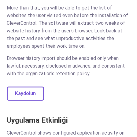
More than that, you will be able to get the list of
websites the user visited even before the installation of
CleverControl. The software will extract two weeks of
website history from the user's browser. Look back at
the past and see what unproductive activities the
employees spent their work time on.
Browser history import should be enabled only when
lawful, necessary, disclosed in advance, and consistent
with the organization's retention policy.
Kaydolun
Uygulama Etkinliği
CleverControl shows configured application activity on