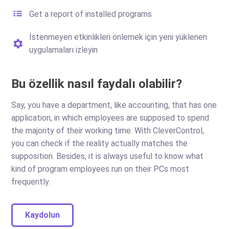
Get a report of installed programs
İstenmeyen etkinlikleri önlemek için yeni yüklenen
uygulamaları izleyin
Bu özellik nasıl faydalı olabilir?
Say, you have a department, like accounting, that has one
application, in which employees are supposed to spend
the majority of their working time. With CleverControl,
you can check if the reality actually matches the
supposition. Besides, it is always useful to know what
kind of program employees run on their PCs most
frequently.
Kaydolun