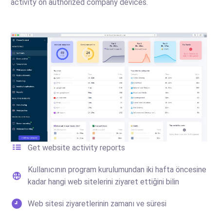
activity on authorized company devices.
Get website activity reports
Kullanıcının program kurulumundan iki hafta öncesine
kadar hangi web sitelerini ziyaret ettiğini bilin
Web sitesi ziyaretlerinin zamanı ve süresi