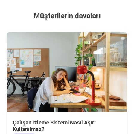
Müşterilerin davaları
Çalışan İzleme Sistemi Nasıl Aşırı
Kullanılmaz?