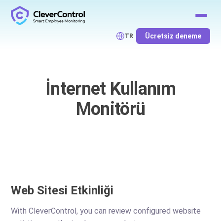
Ücretsiz deneme
TR
İnternet Kullanım
Monitörü
Web Sitesi Etkinliği
With CleverControl, you can review configured website