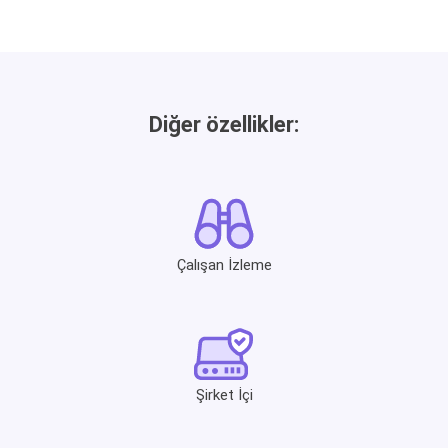
Diğer özellikler:
Çalışan İzleme
Şirket İçi