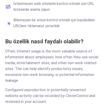
İstenmeyen web sitelerini kontrol etmek için URL
listesinde arama yapın
Bilinmeyen bir siteyi kontrol etmek için kaydedilen
URL'lere tıklamanız yeterlidir
Bu özellik nasıl faydalı olabilir?
Often, Internet usage is the most valuable source of
information about employees: how often they use social
media, entertainment sites, and other non-work-related
sites. This can help identify productivity issues,
excessive non-work browsing, or potential information
leakage.
Configured unproductive or potentially unwanted
website activity can be recorded by CleverControl and
reviewed in your account.