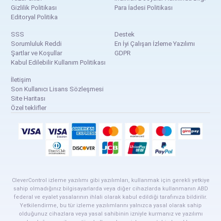
Gizlilik Politikası
Para İadesi Politikası
Editoryal Politika
SSS
Destek
Sorumluluk Reddi
En İyi Çalışan İzleme Yazılımı
Şartlar ve Koşullar
GDPR
Kabul Edilebilir Kullanım Politikası
İletişim
Son Kullanıcı Lisans Sözleşmesi
Site Haritası
Özel teklifler
CleverControl izleme yazılımı gibi yazılımları, kullanmak için gerekli yetkiye
sahip olmadığınız bilgisayarlarda veya diğer cihazlarda kullanmanın ABD
federal ve eyalet yasalarının ihlali olarak kabul edildiği tarafınıza bildirilir.
Yetkilendirme, bu tür izleme yazılımlarını yalnızca yasal olarak sahip
olduğunuz cihazlara veya yasal sahibinin izniyle kurmanız ve yazılımı