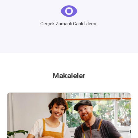
Gerçek Zamanlı Canlı İzleme
Makaleler