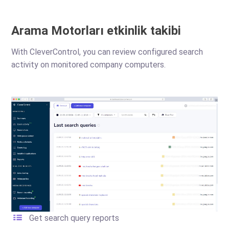
Arama Motorları etkinlik takibi
With CleverControl, you can review configured search
activity on monitored company computers.
Get search query reports