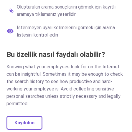
Oluşturulan arama sonuçlarını görmek için kayıtlı
aramaya tıklamanız yeterlidir
İstenmeyen uyarı kelimelerini görmek için arama
listesini kontrol edin
Bu özellik nasıl faydalı olabilir?
Knowing what your employees look for on the Internet
can be insightful. Sometimes it may be enough to check
the search history to see how productive and hard-
working your employee is. Avoid collecting sensitive
personal searches unless strictly necessary and legally
permitted.
Kaydolun