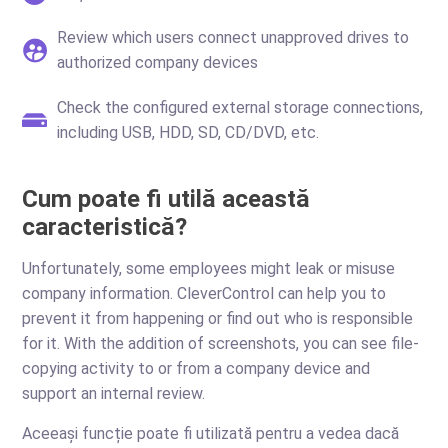
Review which users connect unapproved drives to
authorized company devices
Check the configured external storage connections,
including USB, HDD, SD, CD/DVD, etc.
Cum poate fi utilă această
caracteristică?
Unfortunately, some employees might leak or misuse
company information. CleverControl can help you to
prevent it from happening or find out who is responsible
for it. With the addition of screenshots, you can see file-
copying activity to or from a company device and
support an internal review.
Aceeași funcție poate fi utilizată pentru a vedea dacă