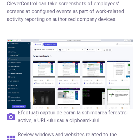
CleverControl can take screenshots of employees'
screens at configured events as part of work-related
activity reporting on authorized company devices.
Efectuați capturi de ecran la schimbarea ferestrei
active, a URL-ului sau a clipboard-ului
Review windows and websites related to the