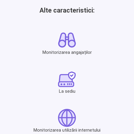
Alte caracteristici:
Monitorizarea angajaților
La sediu
Monitorizarea utilizării internetului