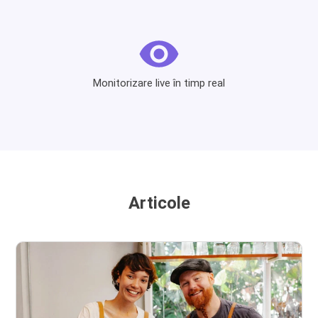
Monitorizare live în timp real
Articole