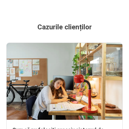
Cazurile clienților