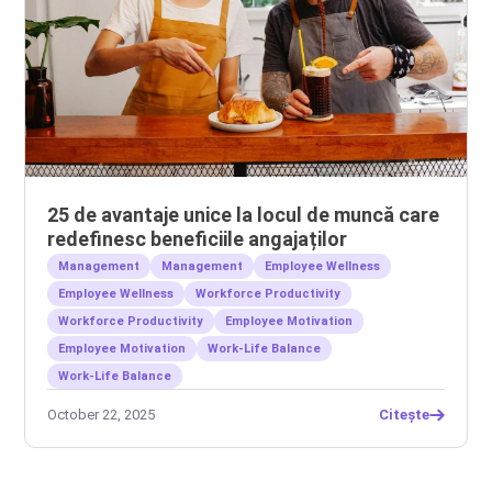
25 de avantaje unice la locul de muncă care
redefinesc beneficiile angajaților
Management
Management
Employee Wellness
Employee Wellness
Workforce Productivity
Workforce Productivity
Employee Motivation
Employee Motivation
Work-Life Balance
Work-Life Balance
October 22, 2025
Citește