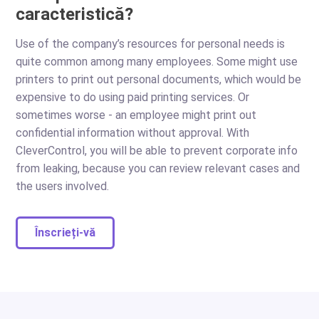
caracteristică?
Use of the company’s resources for personal needs is
quite common among many employees. Some might use
printers to print out personal documents, which would be
expensive to do using paid printing services. Or
sometimes worse - an employee might print out
confidential information without approval. With
CleverControl, you will be able to prevent corporate info
from leaking, because you can review relevant cases and
the users involved.
Înscrieți-vă