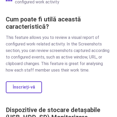
configured work activity
Cum poate fi utilă această
caracteristică?
This feature allows you to review a visual report of
configured work-related activity. In the Screenshots
section, you can review screenshots captured according
to configured events, such as active window, URL, or
clipboard changes. This feature is great for analysing
how each staff member uses their work time.
Înscrieți-vă
Dispozitive de stocare detașabile