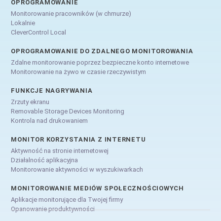
OPROGRAMOWANIE
Monitorowanie pracowników (w chmurze)
Lokalnie
CleverControl Local
OPROGRAMOWANIE DO ZDALNEGO MONITOROWANIA
Zdalne monitorowanie poprzez bezpieczne konto internetowe
Monitorowanie na żywo w czasie rzeczywistym
FUNKCJE NAGRYWANIA
Zrzuty ekranu
Removable Storage Devices Monitoring
Kontrola nad drukowaniem
MONITOR KORZYSTANIA Z INTERNETU
Aktywność na stronie internetowej
Działalność aplikacyjna
Monitorowanie aktywności w wyszukiwarkach
MONITOROWANIE MEDIÓW SPOŁECZNOŚCIOWYCH
Aplikacje monitorujące dla Twojej firmy
Opanowanie produktywności