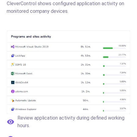
CleverControl shows configured application activity on
monitored company devices.
Review application activity during defined working
hours.