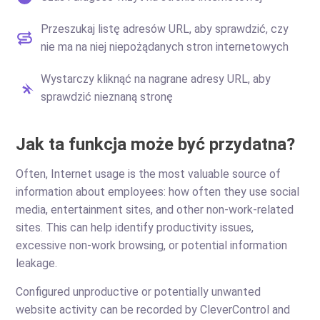
Przeszukaj listę adresów URL, aby sprawdzić, czy
nie ma na niej niepożądanych stron internetowych
Wystarczy kliknąć na nagrane adresy URL, aby
sprawdzić nieznaną stronę
Jak ta funkcja może być przydatna?
Often, Internet usage is the most valuable source of
information about employees: how often they use social
media, entertainment sites, and other non-work-related
sites. This can help identify productivity issues,
excessive non-work browsing, or potential information
leakage.
Configured unproductive or potentially unwanted
website activity can be recorded by CleverControl and