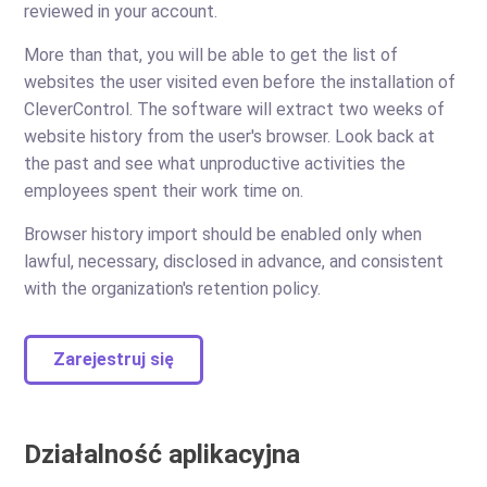
reviewed in your account.
More than that, you will be able to get the list of
websites the user visited even before the installation of
CleverControl. The software will extract two weeks of
website history from the user's browser. Look back at
the past and see what unproductive activities the
employees spent their work time on.
Browser history import should be enabled only when
lawful, necessary, disclosed in advance, and consistent
with the organization's retention policy.
Zarejestruj się
Działalność aplikacyjna