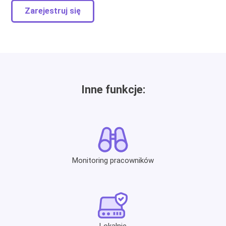
Zarejestruj się
Inne funkcje:
Monitoring pracowników
Lokalnie