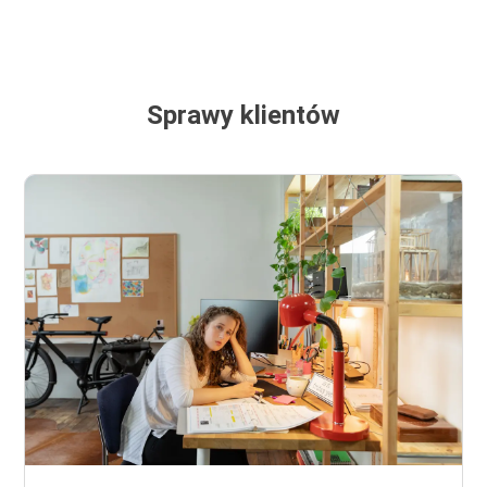
Sprawy klientów