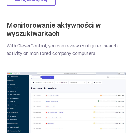
Monitorowanie aktywności w
wyszukiwarkach
With CleverControl, you can review configured search
activity on monitored company computers.