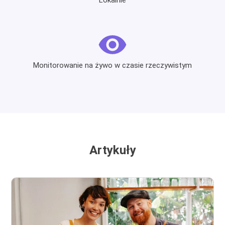
Monitorowanie na żywo w czasie rzeczywistym
Artykuły