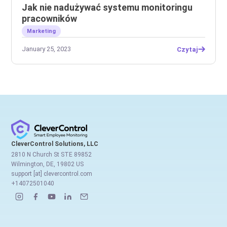
Jak nie nadużywać systemu monitoringu
pracowników
Marketing
January 25, 2023
Czytaj
CleverControl Solutions, LLC
2810 N Church St STE 89852
Wilmington, DE, 19802 US
support [at] clevercontrol.com
+14072501040