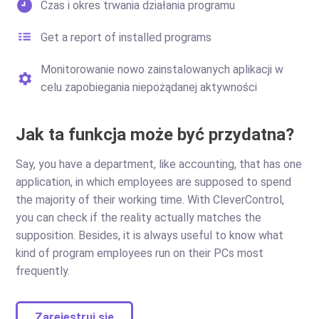
Czas i okres trwania działania programu
Get a report of installed programs
Monitorowanie nowo zainstalowanych aplikacji w
celu zapobiegania niepożądanej aktywności
Jak ta funkcja może być przydatna?
Say, you have a department, like accounting, that has one
application, in which employees are supposed to spend
the majority of their working time. With CleverControl,
you can check if the reality actually matches the
supposition. Besides, it is always useful to know what
kind of program employees run on their PCs most
frequently.
Zarejestruj się