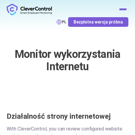
Bezpłatna wersja próbna
PL
Monitor wykorzystania
Internetu
Działalność strony internetowej
With CleverControl, you can review configured website