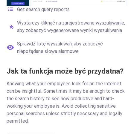
Get search query reports
Wystarczy kliknąć na zarejestrowane wyszukiwanie,
aby zobaczyć wygenerowane wyniki wyszukiwania
Sprawdź listę wyszukiwań, aby zobaczyć
niepożądane słowa alarmowe
Jak ta funkcja może być przydatna?
Knowing what your employees look for on the Internet
can be insightful. Sometimes it may be enough to check
the search history to see how productive and hard-
working your employee is. Avoid collecting sensitive
personal searches unless strictly necessary and legally
permitted.