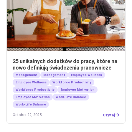
25 unikalnych dodatków do pracy, które na
nowo definiują świadczenia pracownicze
Management
Management
Employee Wellness
Employee Wellness
Workforce Productivity
Workforce Productivity
Employee Motivation
Employee Motivation
Work-Life Balance
Work-Life Balance
October 22, 2025
Czytaj