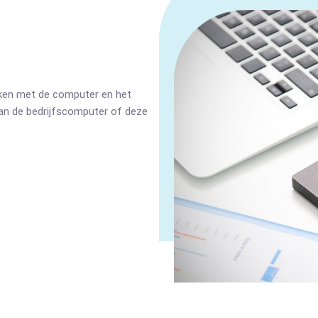
aken met de computer en het
van de bedrijfscomputer of deze