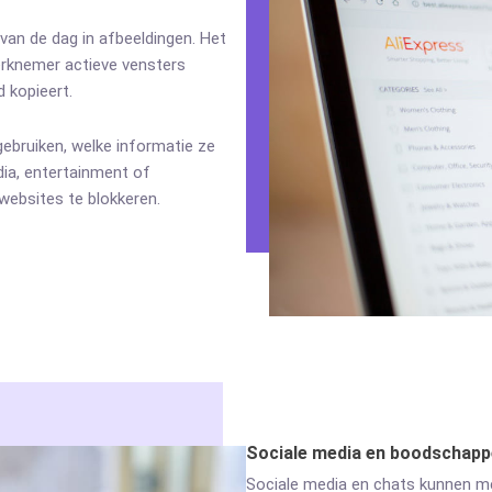
van de dag in afbeeldingen. Het
rknemer actieve vensters
 kopieert.
ebruiken, welke informatie ze
ia, entertainment of
websites te blokkeren.
Sociale media en boodschapp
Sociale media en chats kunnen me