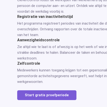
persoon de computer aan- en uitzet. Ontdek wie altijd te 
voordat de werkdag voorbij is.
Registratie van inactiviteitstijd
Het programma registreert periodes van inactiviteit die 
overschrijden. Ontvang rapporten over de totale inactieve
van het team.
Aanwezigheidscontrole
Zie altijd wie te laat is of afwezig is op het werk of wie
strakke deadlines te halen. Balanceer de taken en behou
werkstroom.
Zelfcontrole
Medewerkers kunnen toegang krijgen tot een gepersonal
gemonitorde activiteitsgegevens weergeeft, wat helpt inz
werkgewoonten.
Start gratis proefperiode