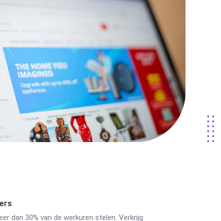
ers
er dan 30% van de werkuren stelen. Verkrijg