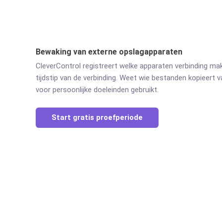
Bewaking van externe opslagapparaten
CleverControl registreert welke apparaten verbinding m
tijdstip van de verbinding. Weet wie bestanden kopieert 
voor persoonlijke doeleinden gebruikt.
Start gratis proefperiode