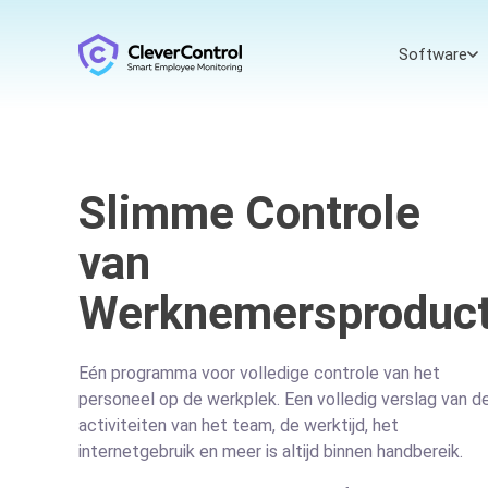
Software
Slimme Controle
van
Werknemersproducti
Eén programma voor volledige controle van het
personeel op de werkplek. Een volledig verslag van d
activiteiten van het team, de werktijd, het
internetgebruik en meer is altijd binnen handbereik.