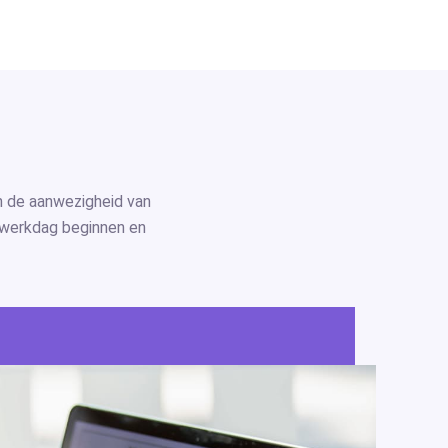
n de aanwezigheid van
 werkdag beginnen en