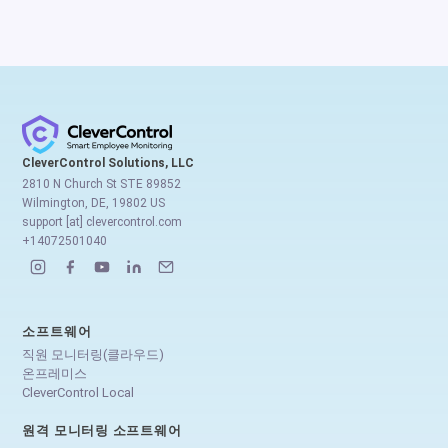
CleverControl Solutions, LLC
2810 N Church St STE 89852
Wilmington, DE, 19802 US
support [at] clevercontrol.com
+14072501040
소프트웨어
직원 모니터링(클라우드)
온프레미스
CleverControl Local
원격 모니터링 소프트웨어