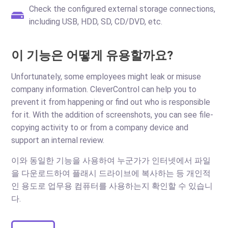
Check the configured external storage connections,
including USB, HDD, SD, CD/DVD, etc.
이 기능은 어떻게 유용할까요?
Unfortunately, some employees might leak or misuse
company information. CleverControl can help you to
prevent it from happening or find out who is responsible
for it. With the addition of screenshots, you can see file-
copying activity to or from a company device and
support an internal review.
이와 동일한 기능을 사용하여 누군가가 인터넷에서 파일
을 다운로드하여 플래시 드라이브에 복사하는 등 개인적
인 용도로 업무용 컴퓨터를 사용하는지 확인할 수 있습니
다.