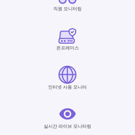
직원 모니터링
온프레미스
인터넷 사용 모니터
실시간 라이브 모니터링