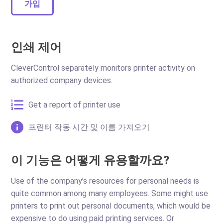
가입
인쇄 제어
CleverControl separately monitors printer activity on
authorized company devices.
Get a report of printer use
프린터 작동 시간 및 이름 가져오기
이 기능은 어떻게 유용할까요?
Use of the company’s resources for personal needs is
quite common among many employees. Some might use
printers to print out personal documents, which would be
expensive to do using paid printing services. Or