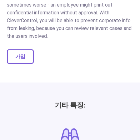
sometimes worse - an employee might print out
confidential information without approval. With
CleverControl, you will be able to prevent corporate info
from leaking, because you can review relevant cases and
the users involved.
가입
기타 특징: