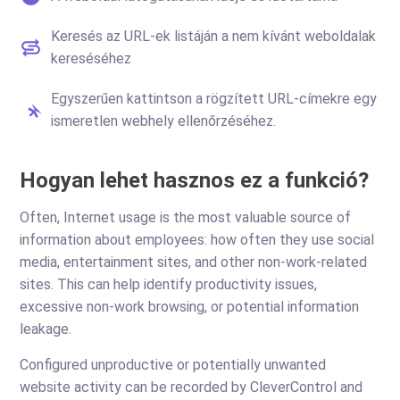
Keresés az URL-ek listáján a nem kívánt weboldalak
kereséséhez
Egyszerűen kattintson a rögzített URL-címekre egy
ismeretlen webhely ellenőrzéséhez.
Hogyan lehet hasznos ez a funkció?
Often, Internet usage is the most valuable source of
information about employees: how often they use social
media, entertainment sites, and other non-work-related
sites. This can help identify productivity issues,
excessive non-work browsing, or potential information
leakage.
Configured unproductive or potentially unwanted
website activity can be recorded by CleverControl and