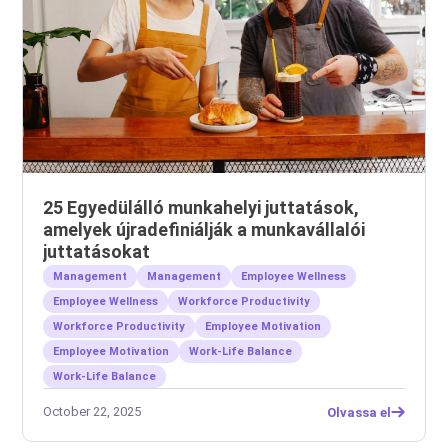
25 Egyedülálló munkahelyi juttatások,
amelyek újradefiniálják a munkavállalói
juttatásokat
Management
Management
Employee Wellness
Employee Wellness
Workforce Productivity
Workforce Productivity
Employee Motivation
Employee Motivation
Work-Life Balance
Work-Life Balance
October 22, 2025
Olvassa el