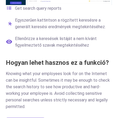
Get search query reports
Egyszerűen kattintson a rögzített keresésre a
generált keresési eredmények megtekintéséhez.
Ellenőrizze a keresések listáját a nem kívánt
figyelmeztető szavak megtekintéséhez
Hogyan lehet hasznos ez a funkció?
Knowing what your employees look for on the Internet
can be insightful. Sometimes it may be enough to check
the search history to see how productive and hard-
working your employee is. Avoid collecting sensitive
personal searches unless strictly necessary and legally
permitted.