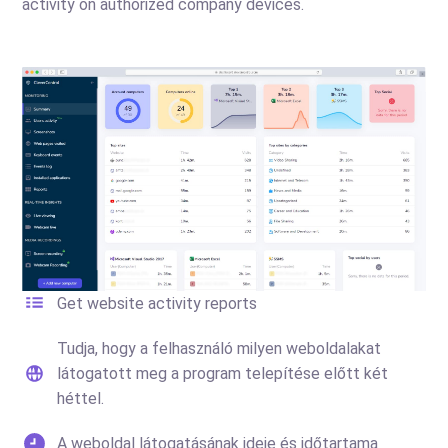
activity on authorized company devices.
Get website activity reports
Tudja, hogy a felhasználó milyen weboldalakat
látogatott meg a program telepítése előtt két
héttel.
A weboldal látogatásának ideje és időtartama