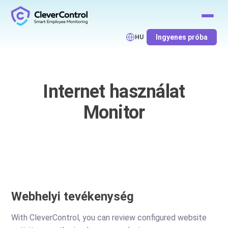
Ingyenes próba
HU
Internet használat
Monitor
Webhelyi tevékenység
With CleverControl, you can review configured website