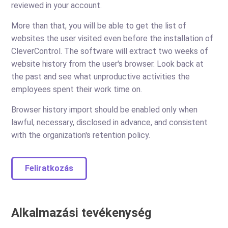
reviewed in your account.
More than that, you will be able to get the list of
websites the user visited even before the installation of
CleverControl. The software will extract two weeks of
website history from the user's browser. Look back at
the past and see what unproductive activities the
employees spent their work time on.
Browser history import should be enabled only when
lawful, necessary, disclosed in advance, and consistent
with the organization's retention policy.
Feliratkozás
Alkalmazási tevékenység