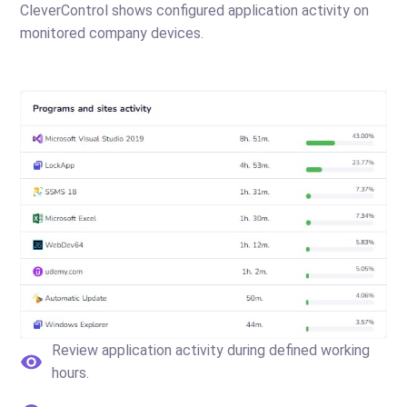
CleverControl shows configured application activity on
monitored company devices.
Review application activity during defined working
hours.