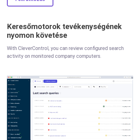
Keresőmotorok tevékenységének
nyomon követése
With CleverControl, you can review configured search
activity on monitored company computers.