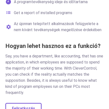
A programtevékenység ideje és időtartama
Get a report of installed programs
Az újonnan telepített alkalmazások felügyelete a
nem kívánt tevékenységek megelőzése érdekében
Hogyan lehet hasznos ez a funkció?
Say, you have a department, like accounting, that has one
application, in which employees are supposed to spend
the majority of their working time. With CleverControl,
you can check if the reality actually matches the
supposition. Besides, it is always useful to know what
kind of program employees run on their PCs most
frequently.
Feliratkozás