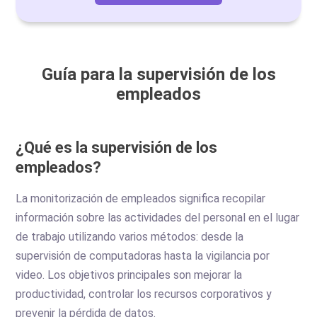
Guía para la supervisión de los
empleados
¿Qué es la supervisión de los
empleados?
La monitorización de empleados significa recopilar
información sobre las actividades del personal en el lugar
de trabajo utilizando varios métodos: desde la
supervisión de computadoras hasta la vigilancia por
video. Los objetivos principales son mejorar la
productividad, controlar los recursos corporativos y
prevenir la pérdida de datos.