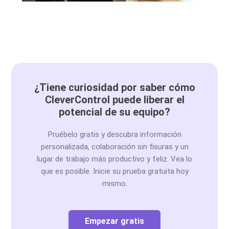
¿Tiene curiosidad por saber cómo
CleverControl puede liberar el
potencial de su equipo?
Pruébelo gratis y descubra información
personalizada, colaboración sin fisuras y un
lugar de trabajo más productivo y feliz. Vea lo
que es posible. Inicie su prueba gratuita hoy
mismo.
Empezar gratis