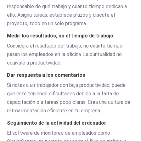
responsable de qué trabajo y cuánto tiempo dedican a
ello. Asigna tareas, establece plazos y discute el
proyecto, todo en un solo programa.
Medir los resultados, no el tiempo de trabajo
Considera el resultado del trabajo, no cuánto tiempo
pasan los empleados en la oficina. La puntualidad no
equivale a productividad.
Dar respuesta a los comentarios
Si notas a un trabajador con baja productividad, puede
que esté teniendo dificultades debido a la falta de
capacitación o a tareas poco claras. Crea una cultura de
retroalimentación eficiente en tu empresa.
Seguimiento de la actividad del ordenador
El software de monitoreo de empleados como