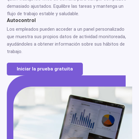
demasiado ajustados. Equilibre las tareas y mantenga un
flujo de trabajo estable y saludable.
Autocontrol
Los empleados pueden acceder a un panel personalizado
que muestra sus propios datos de actividad monitoreada,
ayudándoles a obtener información sobre sus hábitos de
trabajo.
Iniciar la prueba gratuita