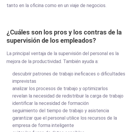
tanto en la oficina como en un viaje de negocios.
¿Cuáles son los pros y los contras de la
supervisión de los empleados?
La principal ventaja de la supervisión del personal es la
mejora de la productividad. También ayuda a:
descubrir patrones de trabajo ineficaces o dificultades
imprevistas
analizar los procesos de trabajo y optimizarlos
revelan la necesidad de redistribuir la carga de trabajo
identificar la necesidad de formación
seguimiento del tiempo de trabajo y asistencia
garantizar que el personal utilice los recursos de la
empresa de forma inteligente