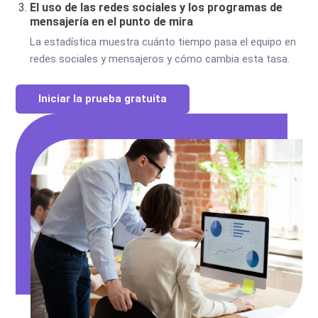
El uso de las redes sociales y los programas de
mensajería en el punto de mira
La estadística muestra cuánto tiempo pasa el equipo en
redes sociales y mensajeros y cómo cambia esta tasa.
Iniciar la prueba gratuita