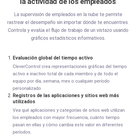
la actividad de los empleados
La supervisión de empleados en la nube te permite
rastrear el desempeño sin importar dónde te encuentres.
Controla y evalúa el flujo de trabajo de un vistazo usando
gráficos estadísticos informativos.
Evaluación global del tiempo activo
CleverControl crea representaciones gráficas del tiempo
activo e inactivo total de cada miembro y de todo el
equipo por día, semana, mes o cualquier período
personalizado.
Registros de las aplicaciones y sitios web más
utilizados
Vea qué aplicaciones y categorías de sitios web utilizan
los empleados con mayor frecuencia, cuánto tiempo
pasan en ellas y cómo cambia este valor en diferentes
períodos.