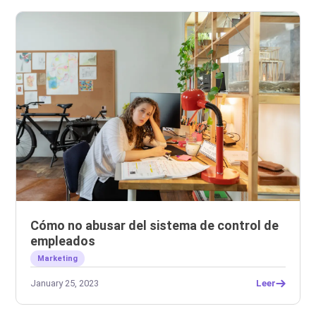
Cómo no abusar del sistema de control de
empleados
Marketing
January 25, 2023
Leer