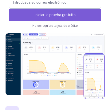
Iniciar la prueba gratuita
No se requiere tarjeta de crédito