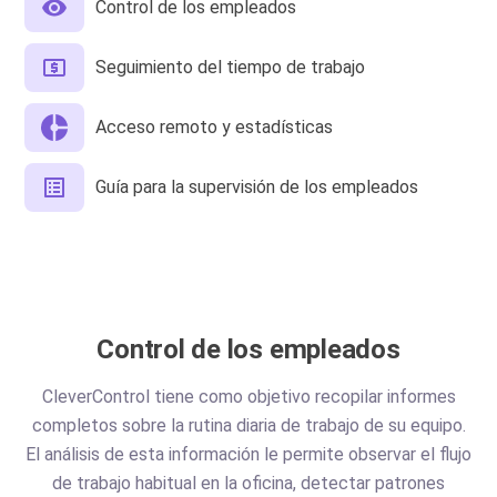
Control de los empleados
Seguimiento del tiempo de trabajo
Acceso remoto y estadísticas
Guía para la supervisión de los empleados
Control de los empleados
CleverControl tiene como objetivo recopilar informes
completos sobre la rutina diaria de trabajo de su equipo.
El análisis de esta información le permite observar el flujo
de trabajo habitual en la oficina, detectar patrones