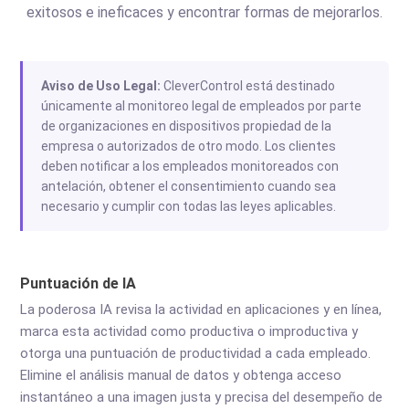
exitosos e ineficaces y encontrar formas de mejorarlos.
Aviso de Uso Legal:
CleverControl está destinado
únicamente al monitoreo legal de empleados por parte
de organizaciones en dispositivos propiedad de la
empresa o autorizados de otro modo. Los clientes
deben notificar a los empleados monitoreados con
antelación, obtener el consentimiento cuando sea
necesario y cumplir con todas las leyes aplicables.
Puntuación de IA
La poderosa IA revisa la actividad en aplicaciones y en línea,
marca esta actividad como productiva o improductiva y
otorga una puntuación de productividad a cada empleado.
Elimine el análisis manual de datos y obtenga acceso
instantáneo a una imagen justa y precisa del desempeño de