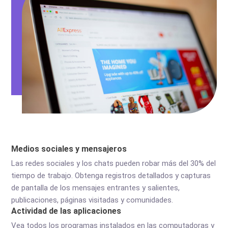
Medios sociales y mensajeros
Las redes sociales y los chats pueden robar más del 30% del
tiempo de trabajo. Obtenga registros detallados y capturas
de pantalla de los mensajes entrantes y salientes,
publicaciones, páginas visitadas y comunidades.
Actividad de las aplicaciones
Vea todos los programas instalados en las computadoras y