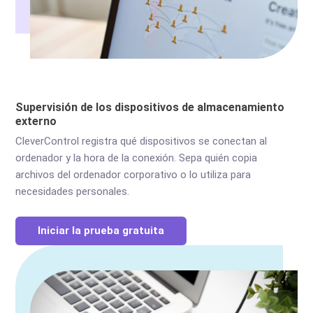
Supervisión de los dispositivos de almacenamiento
externo
CleverControl registra qué dispositivos se conectan al
ordenador y la hora de la conexión. Sepa quién copia
archivos del ordenador corporativo o lo utiliza para
necesidades personales.
Iniciar la prueba gratuita