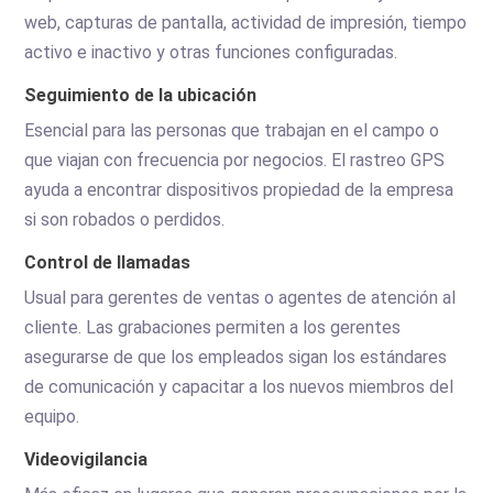
web, capturas de pantalla, actividad de impresión, tiempo
activo e inactivo y otras funciones configuradas.
Seguimiento de la ubicación
Esencial para las personas que trabajan en el campo o
que viajan con frecuencia por negocios. El rastreo GPS
ayuda a encontrar dispositivos propiedad de la empresa
si son robados o perdidos.
Control de llamadas
Usual para gerentes de ventas o agentes de atención al
cliente. Las grabaciones permiten a los gerentes
asegurarse de que los empleados sigan los estándares
de comunicación y capacitar a los nuevos miembros del
equipo.
Videovigilancia