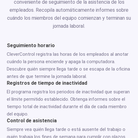
conveniente de seguimiento de la asistencia de los
empleados. Recopila automáticamente informes sobre
cuándo los miembros del equipo comienzan y terminan su
jornada laboral.
Seguimiento horario
CleverControl registra las horas de los empleados al anotar
cuándo la persona enciende y apaga la computadora.
Descubre quién siempre llega tarde o se escapa de la oficina
antes de que termine la jornada laboral.
Registros de tiempo de inactividad
El programa registra los periodos de inactividad que superan
el límite permitido establecido. Obtenga informes sobre el
tiempo total de inactividad durante el día de cada miembro
del equipo.
Control de asistencia
Siempre vea quién llega tarde o está ausente del trabajo o
quién trabaja los fines de semana para cumplir con plazos