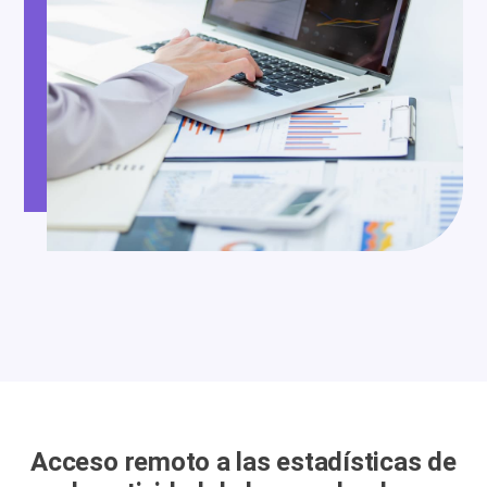
Acceso remoto a las estadísticas de