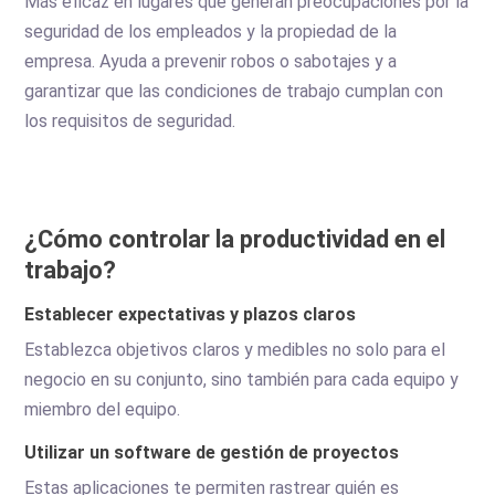
Más eficaz en lugares que generan preocupaciones por la
seguridad de los empleados y la propiedad de la
empresa. Ayuda a prevenir robos o sabotajes y a
garantizar que las condiciones de trabajo cumplan con
los requisitos de seguridad.
¿Cómo controlar la productividad en el
trabajo?
Establecer expectativas y plazos claros
Establezca objetivos claros y medibles no solo para el
negocio en su conjunto, sino también para cada equipo y
miembro del equipo.
Utilizar un software de gestión de proyectos
Estas aplicaciones te permiten rastrear quién es