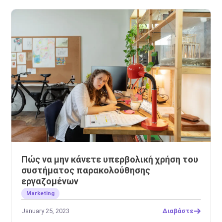
Πώς να μην κάνετε υπερβολική χρήση του
συστήματος παρακολούθησης
εργαζομένων
Marketing
January 25, 2023
Διαβάστε