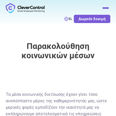
Δωρεάν δοκιμή
EL
Παρακολούθηση
κοινωνικών μέσων
Τα μέσα κοινωνικής δικτύωσης έχουν γίνει τόσο
αναπόσπαστο μέρος της καθημερινότητάς μας, ώστε
μερικές φορές εμποδίζουν την ικανότητά μας να
εκπληρώνουμε αποτελεσματικά τις υποχρεώσεις