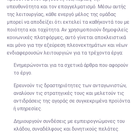
υπευθυνότητα και τον επαγγελματισμό. Μέσω αυτής
της λειτουργίας, κάθε ενεργό μέλος της ομάδας
μπορεί να αποδείξει ότι εκτελεί τα καθήκοντά του με
ποιότητα και ταχύτητα. Αν χρησιμοποιούν δημοφιλείς
κοινωνικές πλατφόρμες, αυτό γίνεται αποκλειστικά
και μόνο για την εξεύρεση πλεονεκτημάτων και νέων
ενδιαφερουσών λειτουργιών για τα τρέχοντα έργα:
Ενημερώνονται για τα σχετικά άρθρα που αφορούν
το έργο.
Ερευνούν τις δραστηριότητες των ανταγωνιστών,
αναλύουν τις στρατηγικές τους και μελετούν τις
αντιδράσεις της αγοράς σε συγκεκριμένα προϊόντα
ή υπηρεσίες.
Δημιουργούν συνδέσεις με εμπειρογνώμονες του
κλάδου, συναδέλφους και δυνητικούς πελάτες.