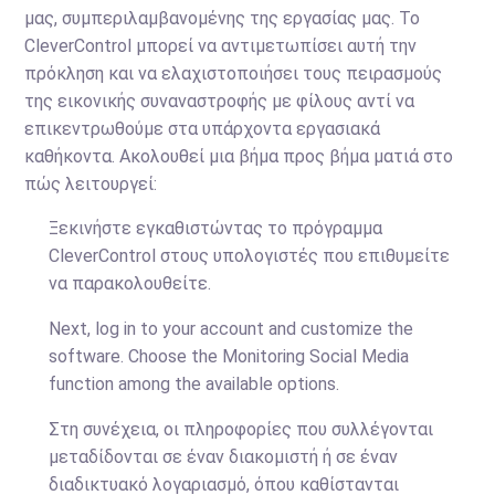
μας, συμπεριλαμβανομένης της εργασίας μας. Το
CleverControl μπορεί να αντιμετωπίσει αυτή την
πρόκληση και να ελαχιστοποιήσει τους πειρασμούς
της εικονικής συναναστροφής με φίλους αντί να
επικεντρωθούμε στα υπάρχοντα εργασιακά
καθήκοντα. Ακολουθεί μια βήμα προς βήμα ματιά στο
πώς λειτουργεί:
Ξεκινήστε εγκαθιστώντας το πρόγραμμα
CleverControl στους υπολογιστές που επιθυμείτε
να παρακολουθείτε.
Next, log in to your account and customize the
software. Choose the Monitoring Social Media
function among the available options.
Στη συνέχεια, οι πληροφορίες που συλλέγονται
μεταδίδονται σε έναν διακομιστή ή σε έναν
διαδικτυακό λογαριασμό, όπου καθίστανται