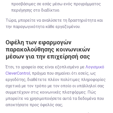
προσβάσιμες σε εσάς μέσω ενός προγράμματος
περιήγησης στο διαδίκτυο.
Τώρα, μπορείτε να αναλύσετε τη δραστηριότητα και
την παραγωγικότητα κάθε εργαζομένου.
Οφέλη των εφαρμογών
παρακολούθησης κοινωνικών
μέσων για την επιχείρησή σας
Έτσι, το γραφείο σας είναι εξοπλισμένο με
Λογισμικό
CleverControl
, πράγμα που σημαίνει ότι εσείς, ως
εργοδότης, διαθέτετε πλέον πολύτιμες πληροφορίες
σχετικά με τον τρόπο με τον οποίο οι υπάλληλοί σας
συμμετέχουν στις κοινωνικές πλατφόρμες. Πώς
μπορείτε να χρησιμοποιήσετε αυτά τα δεδομένα που
αποκτήσατε προς όφελός σας;