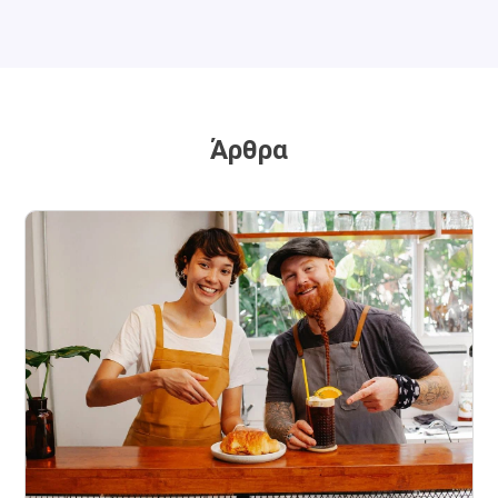
Άρθρα