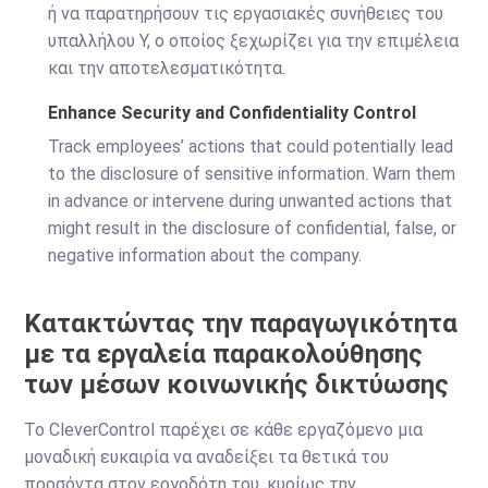
ή να παρατηρήσουν τις εργασιακές συνήθειες του
υπαλλήλου Υ, ο οποίος ξεχωρίζει για την επιμέλεια
και την αποτελεσματικότητα.
Enhance Security and Confidentiality Control
Track employees’ actions that could potentially lead
to the disclosure of sensitive information. Warn them
in advance or intervene during unwanted actions that
might result in the disclosure of confidential, false, or
negative information about the company.
Κατακτώντας την παραγωγικότητα
με τα εργαλεία παρακολούθησης
των μέσων κοινωνικής δικτύωσης
Το CleverControl παρέχει σε κάθε εργαζόμενο μια
μοναδική ευκαιρία να αναδείξει τα θετικά του
προσόντα στον εργοδότη του, κυρίως την