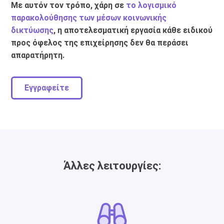
Με αυτόν τον τρόπο, χάρη σε
το λογισμικό
παρακολούθησης των μέσων κοινωνικής
δικτύωσης
, η αποτελεσματική εργασία κάθε ειδικού
προς όφελος της επιχείρησης δεν θα περάσει
απαρατήρητη.
Εγγραφείτε
Άλλες λειτουργίες: