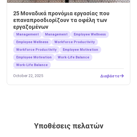
25 Μοναδικά προνόμια εργασίας που
επαναπροσδιορίζουν τα οφέλη των
εργαζομένων
Management
Management
Employee Wellness
Employee Wellness
Workforce Productivity
Workforce Productivity
Employee Motivation
Employee Motivation
Work-Life Balance
Work-Life Balance
October 22, 2025
Διαβάστε
Υποθέσεις πελατών