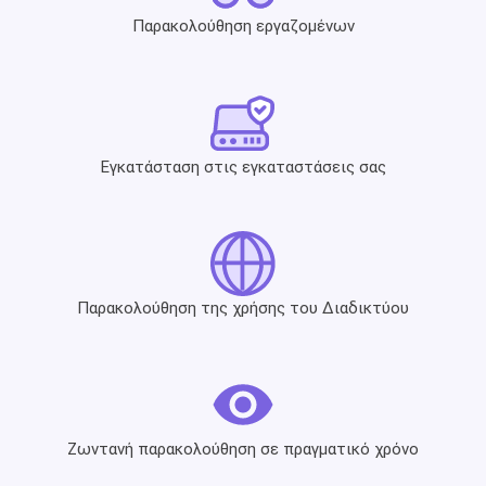
Παρακολούθηση εργαζομένων
Εγκατάσταση στις εγκαταστάσεις σας
Παρακολούθηση της χρήσης του Διαδικτύου
Ζωντανή παρακολούθηση σε πραγματικό χρόνο