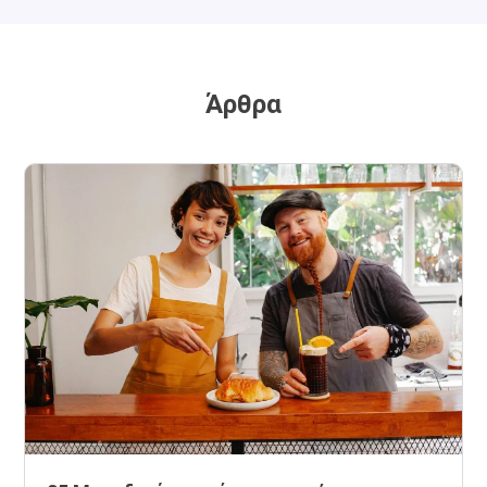
Άρθρα