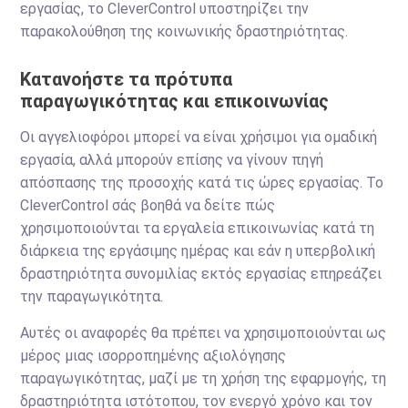
εργασίας, το CleverControl υποστηρίζει την
παρακολούθηση της κοινωνικής δραστηριότητας.
Κατανοήστε τα πρότυπα
παραγωγικότητας και επικοινωνίας
Οι αγγελιοφόροι μπορεί να είναι χρήσιμοι για ομαδική
εργασία, αλλά μπορούν επίσης να γίνουν πηγή
απόσπασης της προσοχής κατά τις ώρες εργασίας. Το
CleverControl σάς βοηθά να δείτε πώς
χρησιμοποιούνται τα εργαλεία επικοινωνίας κατά τη
διάρκεια της εργάσιμης ημέρας και εάν η υπερβολική
δραστηριότητα συνομιλίας εκτός εργασίας επηρεάζει
την παραγωγικότητα.
Αυτές οι αναφορές θα πρέπει να χρησιμοποιούνται ως
μέρος μιας ισορροπημένης αξιολόγησης
παραγωγικότητας, μαζί με τη χρήση της εφαρμογής, τη
δραστηριότητα ιστότοπου, τον ενεργό χρόνο και τον