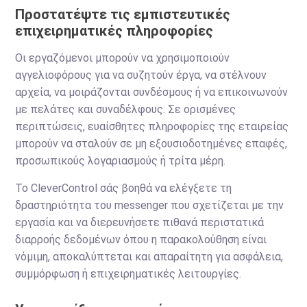
Προστατέψτε τις εμπιστευτικές
επιχειρηματικές πληροφορίες
Οι εργαζόμενοι μπορούν να χρησιμοποιούν
αγγελιοφόρους για να συζητούν έργα, να στέλνουν
αρχεία, να μοιράζονται συνδέσμους ή να επικοινωνούν
με πελάτες και συναδέλφους. Σε ορισμένες
περιπτώσεις, ευαίσθητες πληροφορίες της εταιρείας
μπορούν να σταλούν σε μη εξουσιοδοτημένες επαφές,
προσωπικούς λογαριασμούς ή τρίτα μέρη.
Το CleverControl σάς βοηθά να ελέγξετε τη
δραστηριότητα του messenger που σχετίζεται με την
εργασία και να διερευνήσετε πιθανά περιστατικά
διαρροής δεδομένων όπου η παρακολούθηση είναι
νόμιμη, αποκαλύπτεται και απαραίτητη για ασφάλεια,
συμμόρφωση ή επιχειρηματικές λειτουργίες.