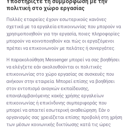
Υποστηρίξτε τη συμμόρφωση με την
πολιτική στο χώρο εργασίας
Πολλές εταιρείες έχουν εσωτερικούς κανόνες
σχετικά με τα εργαλεία επικοινωνίας που μπορούν να
χρησιμοποιηθούν για την εργασία, ποιες πληροφορίες
μπορούν να κοινοποιηθούν και πώς οι εργαζόμενοι
πρέπει να επικοινωνούν με πελάτες ή συνεργάτες.
Η παρακολούθηση Messenger μπορεί να σας βοηθήσει
να ελέγξετε εάν ακολουθούνται οι πολιτικές
επικοινωνίας στο χώρο εργασίας σε συσκευές που
ανήκουν στην εταιρεία. Μπορεί επίσης να βοηθήσει
στον εντοπισμό αναγκών εκπαίδευσης,
επαναλαμβανόμενης κακής χρήσης εργαλείων
επικοινωνίας ή επικίνδυνης συμπεριφοράς που
μπορεί να απαιτεί εσωτερική αναθεώρηση. Εάν ο
οργανισμός σας χρειάζεται επίσης προβολή στη χρήση
των μέσων κοινωνικής δικτύωσης κατά τις ώρες