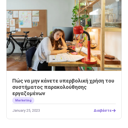
Πώς να μην κάνετε υπερβολική χρήση του
συστήματος παρακολούθησης
εργαζομένων
Marketing
January 25, 2023
Διαβάστε