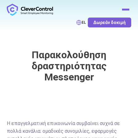
Δωρεάν δοκιμή
EL
Παρακολούθηση
δραστηριότητας
Messenger
Η επαγγελματική επικοινωνία συμβαίνει συχνά σε
πολλά κανάλια: ομαδικές συνομιλίες, εφαρμογές