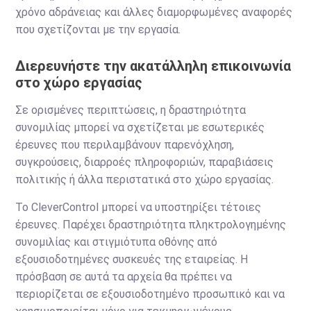
χρόνο αδράνειας και άλλες διαμορφωμένες αναφορές
που σχετίζονται με την εργασία.
Διερευνήστε την ακατάλληλη επικοινωνία
στο χώρο εργασίας
Σε ορισμένες περιπτώσεις, η δραστηριότητα
συνομιλίας μπορεί να σχετίζεται με εσωτερικές
έρευνες που περιλαμβάνουν παρενόχληση,
συγκρούσεις, διαρροές πληροφοριών, παραβιάσεις
πολιτικής ή άλλα περιστατικά στο χώρο εργασίας.
Το CleverControl μπορεί να υποστηρίξει τέτοιες
έρευνες. Παρέχει δραστηριότητα πληκτρολογημένης
συνομιλίας και στιγμιότυπα οθόνης από
εξουσιοδοτημένες συσκευές της εταιρείας. Η
πρόσβαση σε αυτά τα αρχεία θα πρέπει να
περιορίζεται σε εξουσιοδοτημένο προσωπικό και να