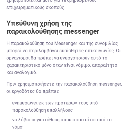
χρησιμοποιείται μόνο για τεκμηριωμένους
επιχειρηματικούς σκοπούς.
Υπεύθυνη χρήση της
παρακολούθησης messenger
Η παρακολούθηση του Messenger και της συνομιλίας
μπορεί να περιλαμβάνει ευαίσθητες επικοινωνίες. Οι
οργανισμοί θα πρέπει να ενεργοποιούν αυτό το
χαρακτηριστικό μόνο όταν είναι νόμιμο, απαραίτητο
και αναλογικό.
Πριν χρησιμοποιήσετε την παρακολούθηση messenger,
οι εργοδότες θα πρέπει:
ενημερώνει εκ των προτέρων τους υπό
παρακολούθηση υπαλλήλους·
να λάβει συγκατάθεση όπου απαιτείται από το
νόμο·