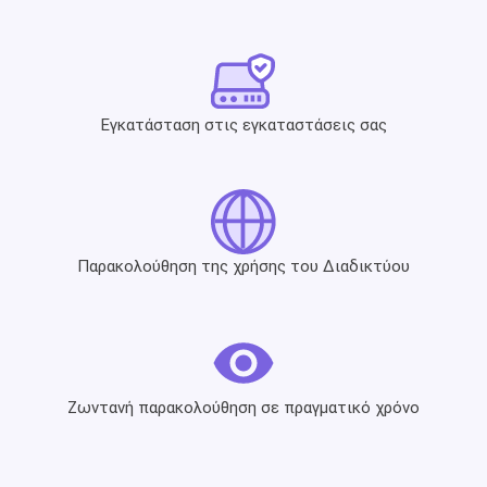
Εγκατάσταση στις εγκαταστάσεις σας
Παρακολούθηση της χρήσης του Διαδικτύου
Ζωντανή παρακολούθηση σε πραγματικό χρόνο