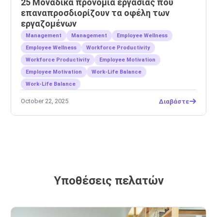
25 Μοναδικά προνόμια εργασίας που
επαναπροσδιορίζουν τα οφέλη των
εργαζομένων
Management
Management
Employee Wellness
Employee Wellness
Workforce Productivity
Workforce Productivity
Employee Motivation
Employee Motivation
Work-Life Balance
Work-Life Balance
October 22, 2025
Διαβάστε
Υποθέσεις πελατών