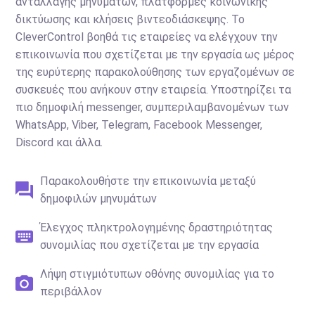
ανταλλαγής μηνυμάτων, πλατφόρμες κοινωνικής
δικτύωσης και κλήσεις βιντεοδιάσκεψης. Το
CleverControl βοηθά τις εταιρείες να ελέγχουν την
επικοινωνία που σχετίζεται με την εργασία ως μέρος
της ευρύτερης παρακολούθησης των εργαζομένων σε
συσκευές που ανήκουν στην εταιρεία. Υποστηρίζει τα
πιο δημοφιλή messenger, συμπεριλαμβανομένων των
WhatsApp, Viber, Telegram, Facebook Messenger,
Discord και άλλα.
Παρακολουθήστε την επικοινωνία μεταξύ
δημοφιλών μηνυμάτων
Έλεγχος πληκτρολογημένης δραστηριότητας
συνομιλίας που σχετίζεται με την εργασία
Λήψη στιγμιότυπων οθόνης συνομιλίας για το
περιβάλλον