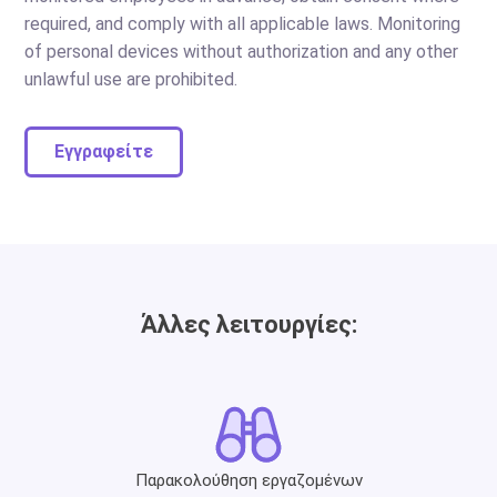
required, and comply with all applicable laws. Monitoring
of personal devices without authorization and any other
unlawful use are prohibited.
Εγγραφείτε
Άλλες λειτουργίες:
Παρακολούθηση εργαζομένων