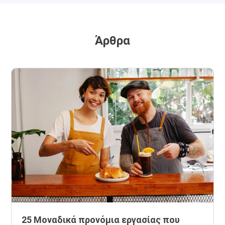
Άρθρα
25 Μοναδικά προνόμια εργασίας που