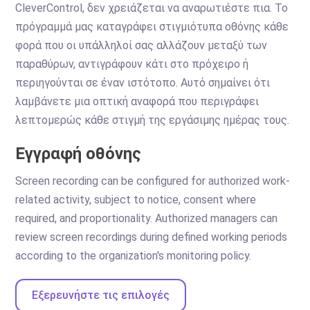
CleverControl, δεν χρειάζεται να αναρωτιέστε πια. Το
πρόγραμμά μας καταγράφει στιγμιότυπα οθόνης κάθε
φορά που οι υπάλληλοί σας αλλάζουν μεταξύ των
παραθύρων, αντιγράφουν κάτι στο πρόχειρο ή
περιηγούνται σε έναν ιστότοπο. Αυτό σημαίνει ότι
λαμβάνετε μια οπτική αναφορά που περιγράφει
λεπτομερώς κάθε στιγμή της εργάσιμης ημέρας τους.
Εγγραφή οθόνης
Screen recording can be configured for authorized work-
related activity, subject to notice, consent where
required, and proportionality. Authorized managers can
review screen recordings during defined working periods
according to the organization's monitoring policy.
Εξερευνήστε τις επιλογές