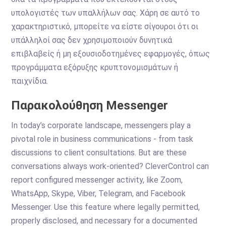
υπολογιστές των υπαλλήλων σας. Χάρη σε αυτό το
χαρακτηριστικό, μπορείτε να είστε σίγουροι ότι οι
υπάλληλοί σας δεν χρησιμοποιούν δυνητικά
επιβλαβείς ή μη εξουσιοδοτημένες εφαρμογές, όπως
προγράμματα εξόρυξης κρυπτονομισμάτων ή
παιχνίδια.
Παρακολούθηση Messenger
In today’s corporate landscape, messengers play a
pivotal role in business communications - from task
discussions to client consultations. But are these
conversations always work-oriented? CleverControl can
report configured messenger activity, like Zoom,
WhatsApp, Skype, Viber, Telegram, and Facebook
Messenger. Use this feature where legally permitted,
properly disclosed, and necessary for a documented