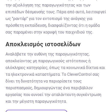
την αξιολόγηση της παραγωγικότητας και των
επιπέδων δέσμευσής τους. Πέρα από αυτό, λειτουργεί
ως "ραντάρ" για τον εντοπισμό της ανάγκης για
πρόσθετη εκπαίδευση, διασφαλίζοντας ότι η ομάδα
σας παραμένει στην κορυφή του παιχνιδιού της.
Αποκλεισμός ιστοσελίδων
Αναλάβετε την ευθύνη της παραγωγικότητας,
αποκλείοντας μη παραγωγικούς ιστότοπους ή
ολόκληρες κατηγορίες, όπως τα κοινωνικά δίκτυα και
τα ηλεκτρονικά καταστήματα. Το CleverControl σας
δίνει τη δυνατότητα να περιορίσετε τους
περισπασμούς, δημιουργώντας ένα περιβάλλον
εργασίας που ευνοεί την αταλάντευτη συγκέντρωση
και την μέγιστη παραγωγικότητα.