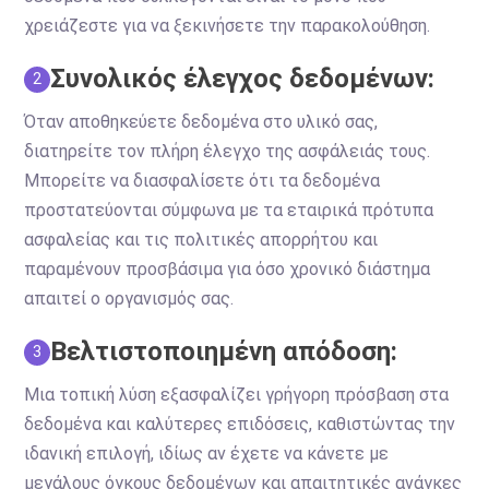
χρειάζεστε για να ξεκινήσετε την παρακολούθηση.
Συνολικός έλεγχος δεδομένων:
2
Όταν αποθηκεύετε δεδομένα στο υλικό σας,
διατηρείτε τον πλήρη έλεγχο της ασφάλειάς τους.
Μπορείτε να διασφαλίσετε ότι τα δεδομένα
προστατεύονται σύμφωνα με τα εταιρικά πρότυπα
ασφαλείας και τις πολιτικές απορρήτου και
παραμένουν προσβάσιμα για όσο χρονικό διάστημα
απαιτεί ο οργανισμός σας.
Βελτιστοποιημένη απόδοση:
3
Μια τοπική λύση εξασφαλίζει γρήγορη πρόσβαση στα
δεδομένα και καλύτερες επιδόσεις, καθιστώντας την
ιδανική επιλογή, ιδίως αν έχετε να κάνετε με
μεγάλους όγκους δεδομένων και απαιτητικές ανάγκες