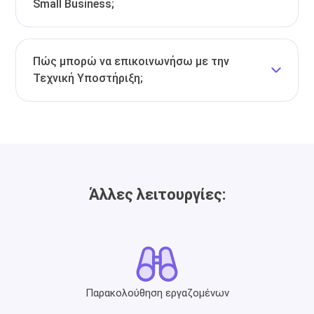
Small Business;
Πώς μπορώ να επικοινωνήσω με την
Τεχνική Υποστήριξη;
Άλλες λειτουργίες:
Παρακολούθηση εργαζομένων