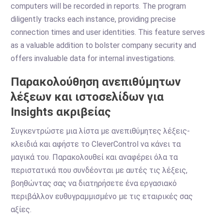
computers will be recorded in reports. The program
diligently tracks each instance, providing precise
connection times and user identities. This feature serves
as a valuable addition to bolster company security and
offers invaluable data for internal investigations.
Παρακολούθηση ανεπιθύμητων
λέξεων και ιστοσελίδων για
Insights ακριβείας
Συγκεντρώστε μια λίστα με ανεπιθύμητες λέξεις-
κλειδιά και αφήστε το CleverControl να κάνει τα
μαγικά του. Παρακολουθεί και αναφέρει όλα τα
περιστατικά που συνδέονται με αυτές τις λέξεις,
βοηθώντας σας να διατηρήσετε ένα εργασιακό
περιβάλλον ευθυγραμμισμένο με τις εταιρικές σας
αξίες.