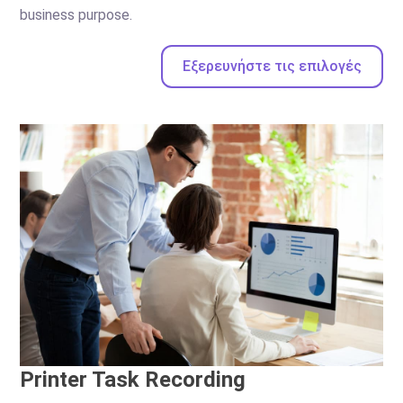
business purpose.
Εξερευνήστε τις επιλογές
Printer Task Recording