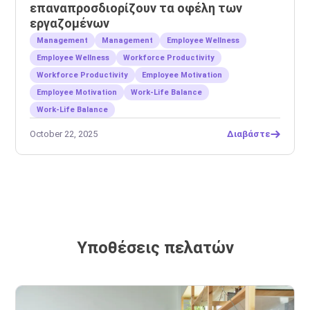
επαναπροσδιορίζουν τα οφέλη των
εργαζομένων
Management
Management
Employee Wellness
Employee Wellness
Workforce Productivity
Workforce Productivity
Employee Motivation
Employee Motivation
Work-Life Balance
Work-Life Balance
October 22, 2025
Διαβάστε
Υποθέσεις πελατών