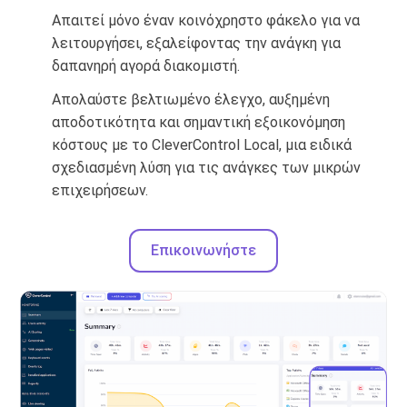
Απαιτεί μόνο έναν κοινόχρηστο φάκελο για να
λειτουργήσει, εξαλείφοντας την ανάγκη για
δαπανηρή αγορά διακομιστή.
Απολαύστε βελτιωμένο έλεγχο, αυξημένη
αποδοτικότητα και σημαντική εξοικονόμηση
κόστους με το CleverControl Local, μια ειδικά
σχεδιασμένη λύση για τις ανάγκες των μικρών
επιχειρήσεων.
Επικοινωνήστε