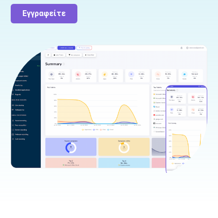
Εγγραφείτε