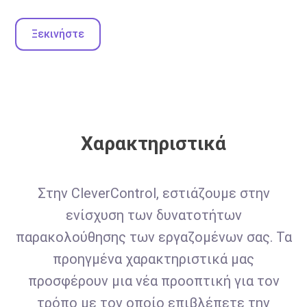
Ξεκινήστε
Χαρακτηριστικά
Στην CleverControl, εστιάζουμε στην
ενίσχυση των δυνατοτήτων
παρακολούθησης των εργαζομένων σας. Τα
προηγμένα χαρακτηριστικά μας
προσφέρουν μια νέα προοπτική για τον
τρόπο με τον οποίο επιβλέπετε την