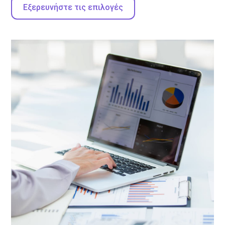
Εξερευνήστε τις επιλογές