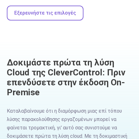
Εξερευνήστε τις επιλογές
Δοκιμάστε πρώτα τη λύση
Cloud της CleverControl: Πριν
επενδύσετε στην έκδοση On-
Premise
Καταλαβαίνουμε ότι η διαμόρφωση μιας επί τόπου
λύσης παρακολούθησης εργαζομένων μπορεί να
φαίνεται τρομακτική, γι' αυτό σας συνιστούμε να
δοκιμάσετε πρώτα τη λύση cloud. Με τη δοκιμαστική