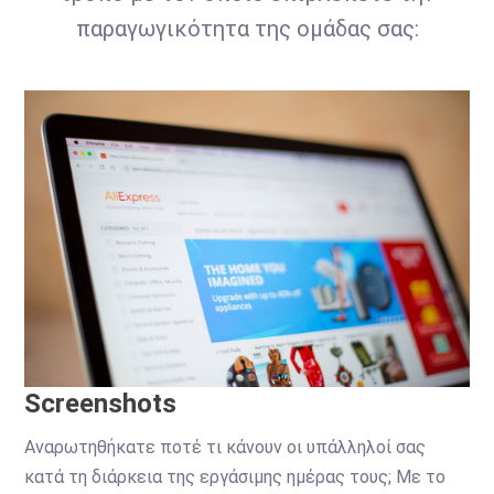
παραγωγικότητα της ομάδας σας:
Screenshots
Αναρωτηθήκατε ποτέ τι κάνουν οι υπάλληλοί σας
κατά τη διάρκεια της εργάσιμης ημέρας τους; Με το