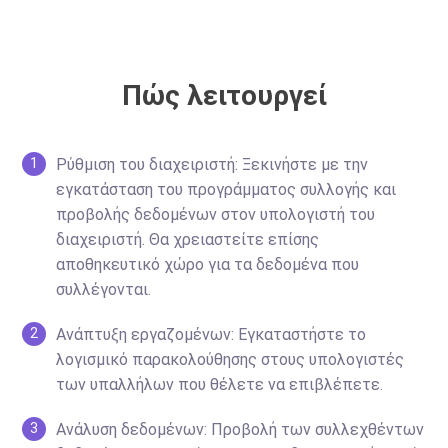
Πώς λειτουργεί
Ρύθμιση του διαχειριστή: Ξεκινήστε με την
1
εγκατάσταση του προγράμματος συλλογής και
προβολής δεδομένων στον υπολογιστή του
διαχειριστή. Θα χρειαστείτε επίσης
αποθηκευτικό χώρο για τα δεδομένα που
συλλέγονται.
Ανάπτυξη εργαζομένων: Εγκαταστήστε το
2
λογισμικό παρακολούθησης στους υπολογιστές
των υπαλλήλων που θέλετε να επιβλέπετε.
Ανάλυση δεδομένων: Προβολή των συλλεχθέντων
3