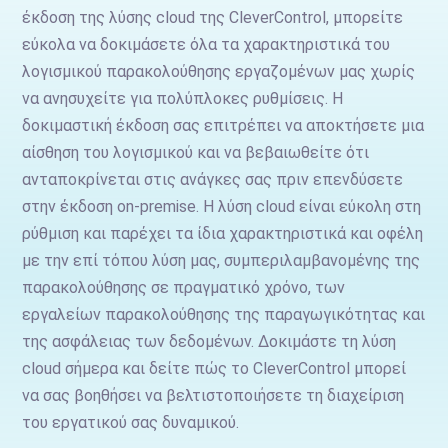
έκδοση της λύσης cloud της CleverControl, μπορείτε
εύκολα να δοκιμάσετε όλα τα χαρακτηριστικά του
λογισμικού παρακολούθησης εργαζομένων μας χωρίς
να ανησυχείτε για πολύπλοκες ρυθμίσεις. Η
δοκιμαστική έκδοση σας επιτρέπει να αποκτήσετε μια
αίσθηση του λογισμικού και να βεβαιωθείτε ότι
ανταποκρίνεται στις ανάγκες σας πριν επενδύσετε
στην έκδοση on-premise. Η λύση cloud είναι εύκολη στη
ρύθμιση και παρέχει τα ίδια χαρακτηριστικά και οφέλη
με την επί τόπου λύση μας, συμπεριλαμβανομένης της
παρακολούθησης σε πραγματικό χρόνο, των
εργαλείων παρακολούθησης της παραγωγικότητας και
της ασφάλειας των δεδομένων. Δοκιμάστε τη λύση
cloud σήμερα και δείτε πώς το CleverControl μπορεί
να σας βοηθήσει να βελτιστοποιήσετε τη διαχείριση
του εργατικού σας δυναμικού.