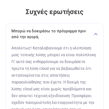
Συχνές ερωτήσεις
Μπορώ να δοκιμάσω το πρόγραμμα πριν
από την αγορά;
Απολύτως! Καταλαβαίνουμε ότι η υλοποίηση
μιας τοπικής λύσης μπορεί να είναι πολύπλοκη.
Γι' αυτό σας ενθαρρύνουμε να δοκιμάσετε
πρώτα τη λύση cloud για να βεβαιωθείτε ότι
ανταποκρίνεται στις απαιτήσεις
παρακολούθησης που έχετε. Η δοκιμή της
λύσης cloud μας είναι χωρίς προβλήματα και
δεν απαιτεί τεχνική εξειδίκευση. Προσφέρει
σχεδόν πανομοιότυπη λειτουργικότητα με την