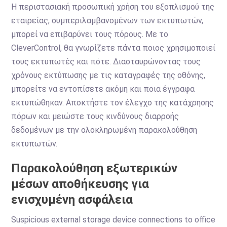
Η περιστασιακή προσωπική χρήση του εξοπλισμού της
εταιρείας, συμπεριλαμβανομένων των εκτυπωτών,
μπορεί να επιβαρύνει τους πόρους. Με το
CleverControl, θα γνωρίζετε πάντα ποιος χρησιμοποιεί
τους εκτυπωτές και πότε. Διασταυρώνοντας τους
χρόνους εκτύπωσης με τις καταγραφές της οθόνης,
μπορείτε να εντοπίσετε ακόμη και ποια έγγραφα
εκτυπώθηκαν. Αποκτήστε τον έλεγχο της κατάχρησης
πόρων και μειώστε τους κινδύνους διαρροής
δεδομένων με την ολοκληρωμένη παρακολούθηση
εκτυπωτών.
Παρακολούθηση εξωτερικών
μέσων αποθήκευσης για
ενισχυμένη ασφάλεια
Suspicious external storage device connections to office