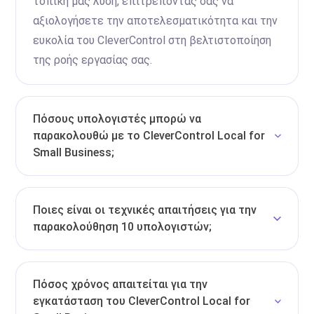
τοπική μας λύση, επιτρέποντάς σας να
αξιολογήσετε την αποτελεσματικότητα και την
ευκολία του CleverControl στη βελτιστοποίηση
της ροής εργασίας σας.
Πόσους υπολογιστές μπορώ να
παρακολουθώ με το CleverControl Local for
Small Business;
Ποιες είναι οι τεχνικές απαιτήσεις για την
παρακολούθηση 10 υπολογιστών;
Πόσος χρόνος απαιτείται για την
εγκατάσταση του CleverControl Local for