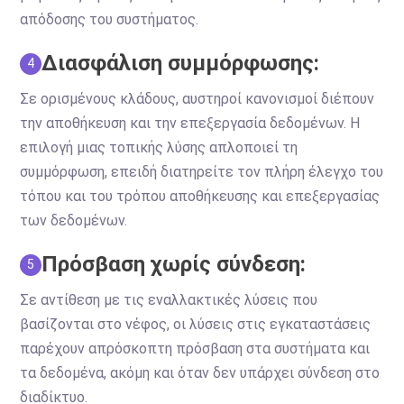
απόδοσης του συστήματος.
Διασφάλιση συμμόρφωσης:
4
Σε ορισμένους κλάδους, αυστηροί κανονισμοί διέπουν
την αποθήκευση και την επεξεργασία δεδομένων. Η
επιλογή μιας τοπικής λύσης απλοποιεί τη
συμμόρφωση, επειδή διατηρείτε τον πλήρη έλεγχο του
τόπου και του τρόπου αποθήκευσης και επεξεργασίας
των δεδομένων.
Πρόσβαση χωρίς σύνδεση:
5
Σε αντίθεση με τις εναλλακτικές λύσεις που
βασίζονται στο νέφος, οι λύσεις στις εγκαταστάσεις
παρέχουν απρόσκοπτη πρόσβαση στα συστήματα και
τα δεδομένα, ακόμη και όταν δεν υπάρχει σύνδεση στο
διαδίκτυο.