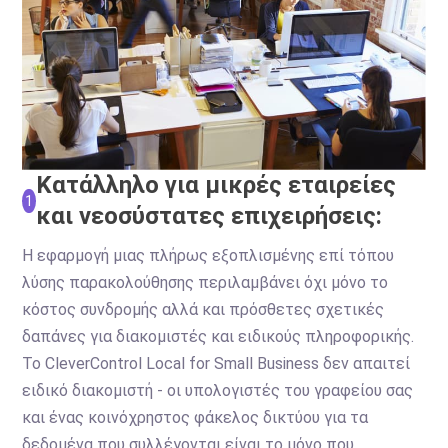
Κατάλληλο για μικρές εταιρείες
1
και νεοσύστατες επιχειρήσεις:
Η εφαρμογή μιας πλήρως εξοπλισμένης επί τόπου
λύσης παρακολούθησης περιλαμβάνει όχι μόνο το
κόστος συνδρομής αλλά και πρόσθετες σχετικές
δαπάνες για διακομιστές και ειδικούς πληροφορικής.
Το CleverControl Local for Small Business δεν απαιτεί
ειδικό διακομιστή - οι υπολογιστές του γραφείου σας
και ένας κοινόχρηστος φάκελος δικτύου για τα
δεδομένα που συλλέγονται είναι το μόνο που