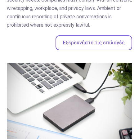
wiretapping, workplace, and privacy laws. Ambient or
continuous recording of private conversations is
prohibited where not expressly lawful.
Εξερευνήστε τις επιλογές