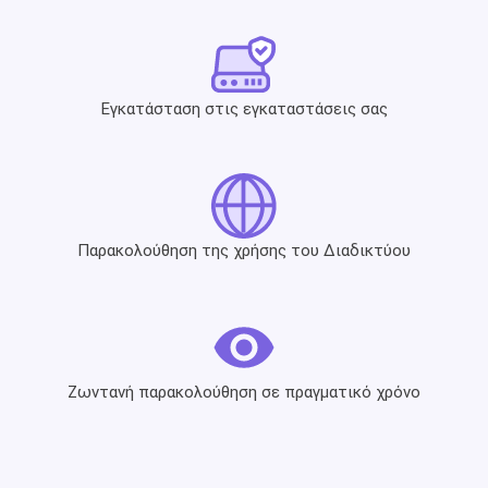
Εγκατάσταση στις εγκαταστάσεις σας
Παρακολούθηση της χρήσης του Διαδικτύου
Ζωντανή παρακολούθηση σε πραγματικό χρόνο