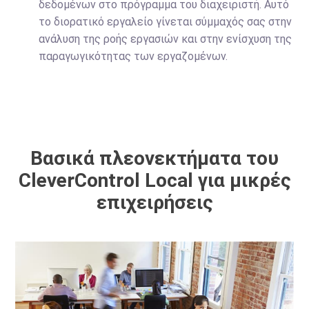
δεδομένων στο πρόγραμμα του διαχειριστή. Αυτό
το διορατικό εργαλείο γίνεται σύμμαχός σας στην
ανάλυση της ροής εργασιών και στην ενίσχυση της
παραγωγικότητας των εργαζομένων.
Βασικά πλεονεκτήματα του
CleverControl Local για μικρές
επιχειρήσεις