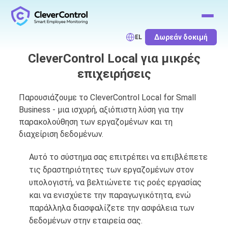
Δωρεάν δοκιμή
EL
CleverControl Local για μικρές
επιχειρήσεις
Παρουσιάζουμε το CleverControl Local for Small
Business - μια ισχυρή, αξιόπιστη λύση για την
παρακολούθηση των εργαζομένων και τη
διαχείριση δεδομένων.
Αυτό το σύστημα σας επιτρέπει να επιβλέπετε
τις δραστηριότητες των εργαζομένων στον
υπολογιστή, να βελτιώνετε τις ροές εργασίας
και να ενισχύετε την παραγωγικότητα, ενώ
παράλληλα διασφαλίζετε την ασφάλεια των
δεδομένων στην εταιρεία σας.