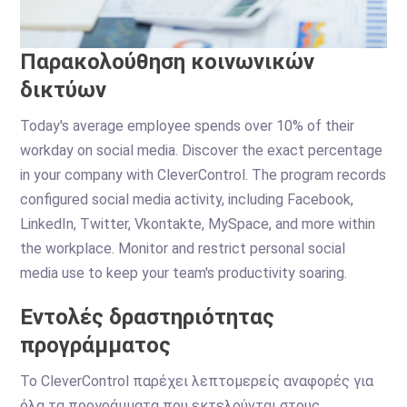
Παρακολούθηση κοινωνικών
δικτύων
Today's average employee spends over 10% of their
workday on social media. Discover the exact percentage
in your company with CleverControl. The program records
configured social media activity, including Facebook,
LinkedIn, Twitter, Vkontakte, MySpace, and more within
the workplace. Monitor and restrict personal social
media use to keep your team's productivity soaring.
Εντολές δραστηριότητας
προγράμματος
Το CleverControl παρέχει λεπτομερείς αναφορές για
όλα τα προγράμματα που εκτελούνται στους