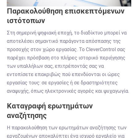
Παρακολούθηση επισκεπτόμενων
ιστότοπων
Στη σημερινή ψηφιακή εποχή, το διαδίκτυο μπορεί να
αποτελέσει σημαντικό παράγοντα απόσπασης της
προσοχής στον χώρο εργασίας. Το CleverControl σας
παρέχει πρόσβαση στο πλήρες ιστορικό περιήγησης
των υπαλλήλων σας, επιτρέποντάς σας να
εντοπίσετε επακριβώς πού επενδύονται οι ώρες
εργασίας τους: σε εργασίες ή σε δραστηριότητες
αναψυχής, όπως ηλεκτρονικές αγορές και ψυχαγωγία.
Καταγραφή ερωτημάτων
αναζήτησης
Η παρακολούθηση των ερωτημάτων αναζήτησης των
εργαζομένων αποκαλύπτει ένα ισχυρό εργαλείο για