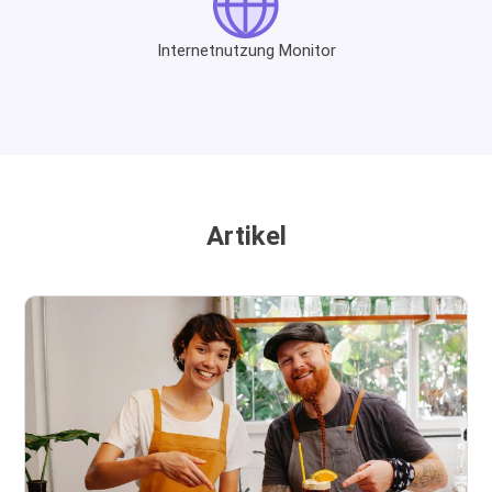
Internetnutzung Monitor
Artikel