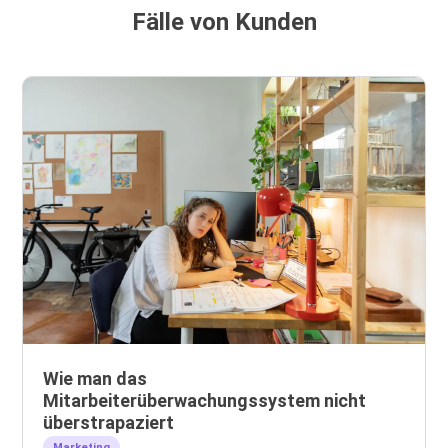
Fälle von Kunden
Wie man das
Mitarbeiterüberwachungssystem nicht
überstrapaziert
Marketing