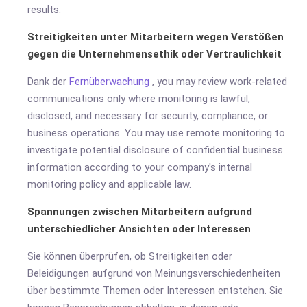
results.
Streitigkeiten unter Mitarbeitern wegen Verstößen
gegen die Unternehmensethik oder Vertraulichkeit
Dank der
Fernüberwachung
, you may review work-related
communications only where monitoring is lawful,
disclosed, and necessary for security, compliance, or
business operations. You may use remote monitoring to
investigate potential disclosure of confidential business
information according to your company's internal
monitoring policy and applicable law.
Spannungen zwischen Mitarbeitern aufgrund
unterschiedlicher Ansichten oder Interessen
Sie können überprüfen, ob Streitigkeiten oder
Beleidigungen aufgrund von Meinungsverschiedenheiten
über bestimmte Themen oder Interessen entstehen. Sie