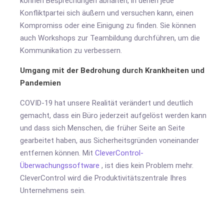
können Besprechungen abhalten, in denen jede
Konfliktpartei sich äußern und versuchen kann, einen
Kompromiss oder eine Einigung zu finden. Sie können
auch Workshops zur Teambildung durchführen, um die
Kommunikation zu verbessern.
Umgang mit der Bedrohung durch Krankheiten und
Pandemien
COVID-19 hat unsere Realität verändert und deutlich
gemacht, dass ein Büro jederzeit aufgelöst werden kann
und dass sich Menschen, die früher Seite an Seite
gearbeitet haben, aus Sicherheitsgründen voneinander
entfernen können. Mit
CleverControl-
Überwachungssoftware
, ist dies kein Problem mehr.
CleverControl wird die Produktivitätszentrale Ihres
Unternehmens sein.