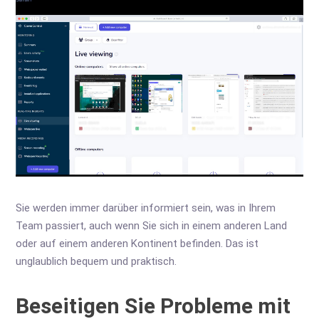
Sie werden immer darüber informiert sein, was in Ihrem
Team passiert, auch wenn Sie sich in einem anderen Land
oder auf einem anderen Kontinent befinden. Das ist
unglaublich bequem und praktisch.
Beseitigen Sie Probleme mit