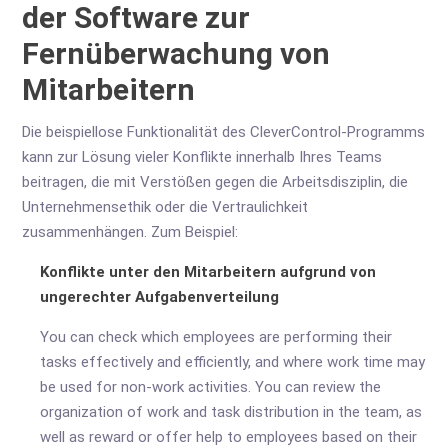
der Software zur
Fernüberwachung von
Mitarbeitern
Die beispiellose Funktionalität des CleverControl-Programms
kann zur Lösung vieler Konflikte innerhalb Ihres Teams
beitragen, die mit Verstößen gegen die Arbeitsdisziplin, die
Unternehmensethik oder die Vertraulichkeit
zusammenhängen. Zum Beispiel:
Konflikte unter den Mitarbeitern aufgrund von
ungerechter Aufgabenverteilung
You can check which employees are performing their
tasks effectively and efficiently, and where work time may
be used for non-work activities. You can review the
organization of work and task distribution in the team, as
well as reward or offer help to employees based on their