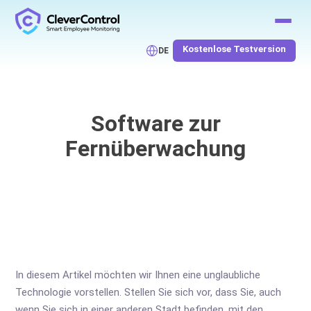
Kostenlose Testversion
DE
Software zur
Fernüberwachung
In diesem Artikel möchten wir Ihnen eine unglaubliche
Technologie vorstellen. Stellen Sie sich vor, dass Sie, auch
wenn Sie sich in einer anderen Stadt befinden, mit den