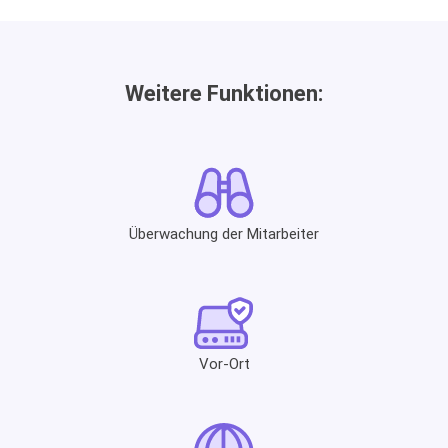
Weitere Funktionen:
Überwachung der Mitarbeiter
Vor-Ort