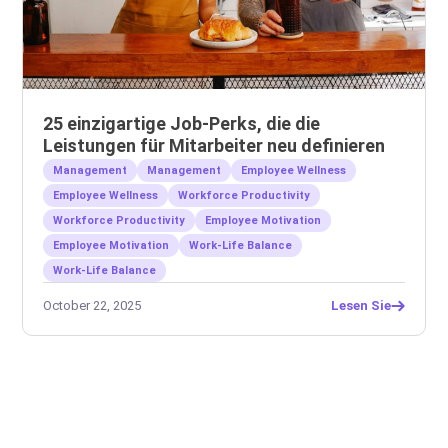
25 einzigartige Job-Perks, die die
Leistungen für Mitarbeiter neu definieren
Management
Management
Employee Wellness
Employee Wellness
Workforce Productivity
Workforce Productivity
Employee Motivation
Employee Motivation
Work-Life Balance
Work-Life Balance
October 22, 2025
Lesen Sie