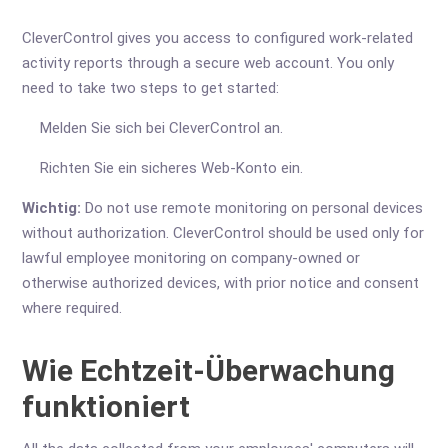
CleverControl gives you access to configured work-related
activity reports through a secure web account. You only
need to take two steps to get started:
Melden Sie sich bei CleverControl an.
Richten Sie ein sicheres Web-Konto ein.
Wichtig:
Do not use remote monitoring on personal devices
without authorization. CleverControl should be used only for
lawful employee monitoring on company-owned or
otherwise authorized devices, with prior notice and consent
where required.
Wie Echtzeit-Überwachung
funktioniert