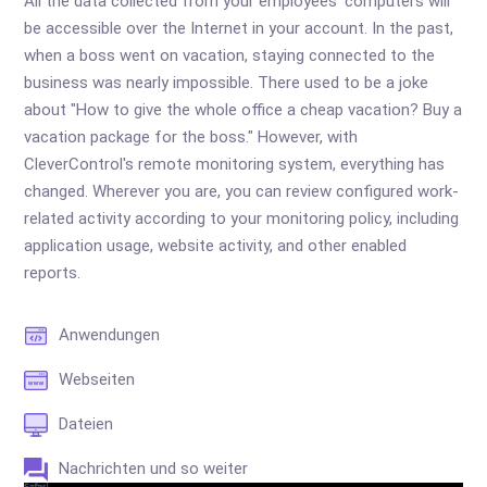
All the data collected from your employees' computers will
be accessible over the Internet in your account. In the past,
when a boss went on vacation, staying connected to the
business was nearly impossible. There used to be a joke
about "How to give the whole office a cheap vacation? Buy a
vacation package for the boss." However, with
CleverControl's remote monitoring system, everything has
changed. Wherever you are, you can review configured work-
related activity according to your monitoring policy, including
application usage, website activity, and other enabled
reports.
Anwendungen
Webseiten
Dateien
Nachrichten und so weiter