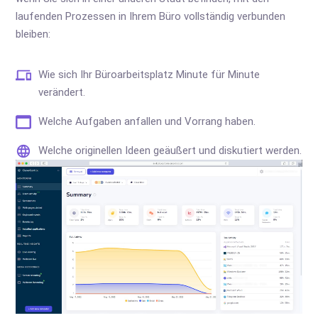
laufenden Prozessen in Ihrem Büro vollständig verbunden
bleiben:
Wie sich Ihr Büroarbeitsplatz Minute für Minute
verändert.
Welche Aufgaben anfallen und Vorrang haben.
Welche originellen Ideen geäußert und diskutiert werden.