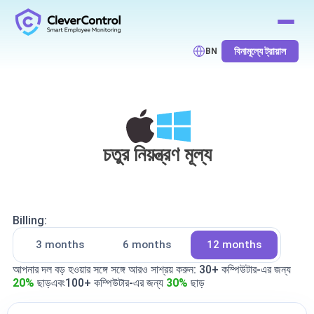
বিনামূল্যে ট্রায়াল
BN
চতুর নিয়ন্ত্রণ মূল্য
Billing:
3 months
6 months
12 months
আপনার দল বড় হওয়ার সঙ্গে সঙ্গে আরও সাশ্রয় করুন:
30+ কম্পিউটার
-এর জন্য
20%
ছাড়
এবং
100+ কম্পিউটার
-এর জন্য
30%
ছাড়