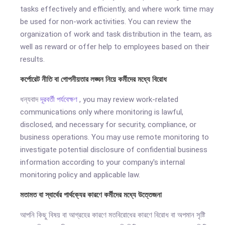
tasks effectively and efficiently, and where work time may
be used for non-work activities. You can review the
organization of work and task distribution in the team, as
well as reward or offer help to employees based on their
results.
কর্পোরেট নীতি বা গোপনীয়তার লঙ্ঘন নিয়ে কর্মীদের মধ্যে বিরোধ
ধন্যবাদ
দূরবর্তী পর্যবেক্ষণ
, you may review work-related
communications only where monitoring is lawful,
disclosed, and necessary for security, compliance, or
business operations. You may use remote monitoring to
investigate potential disclosure of confidential business
information according to your company's internal
monitoring policy and applicable law.
মতামত বা স্বার্থের পার্থক্যের কারণে কর্মীদের মধ্যে উত্তেজনা
আপনি কিছু বিষয় বা আগ্রহের কারণে মতবিরোধের কারণে বিরোধ বা অপমান সৃষ্টি