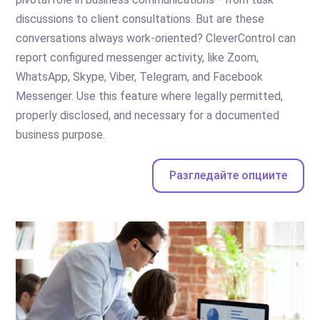
discussions to client consultations. But are these
conversations always work-oriented? CleverControl can
report configured messenger activity, like Zoom,
WhatsApp, Skype, Viber, Telegram, and Facebook
Messenger. Use this feature where legally permitted,
properly disclosed, and necessary for a documented
business purpose.
Разгледайте опциите