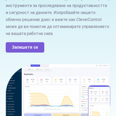
инструменти за проследяване на продуктивността
и сигурност на данните. Изпробвайте нашето
облачно решение днес и вижте как CleverControl
може да ви помогне да оптимизирате управлението
на вашата работна сила.
Запишете се