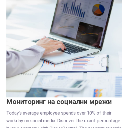
Мониторинг на социални мрежи
Today's average employee spends over 10% of their
workday on social media. Discover the exact percentage