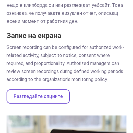
нещо в клипборда си или разглеждат уебсайт. Това
означава, че получавате визуален отчет, описващ
всеки момент от работния ден.
Запис на екрана
Screen recording can be configured for authorized work-
related activity, subject to notice, consent where
required, and proportionality. Authorized managers can
review screen recordings during defined working periods
according to the organization's monitoring policy.
Разгледайте опциите