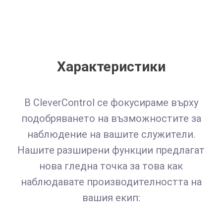
Характеристики
В CleverControl се фокусираме върху
подобряването на възможностите за
наблюдение на вашите служители.
Нашите разширени функции предлагат
нова гледна точка за това как
наблюдавате производителността на
вашия екип: