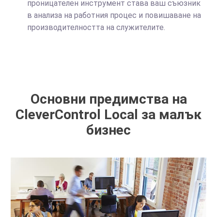
проницателен инструмент става ваш съюзник
в анализа на работния процес и повишаване на
производителността на служителите.
Основни предимства на
CleverControl Local за малък
бизнес