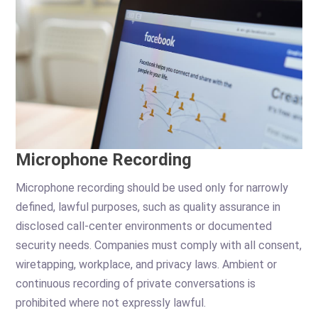
Microphone Recording
Microphone recording should be used only for narrowly
defined, lawful purposes, such as quality assurance in
disclosed call-center environments or documented
security needs. Companies must comply with all consent,
wiretapping, workplace, and privacy laws. Ambient or
continuous recording of private conversations is
prohibited where not expressly lawful.