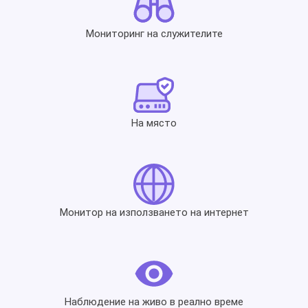
Мониторинг на служителите
На място
Монитор на използването на интернет
Наблюдение на живо в реално време