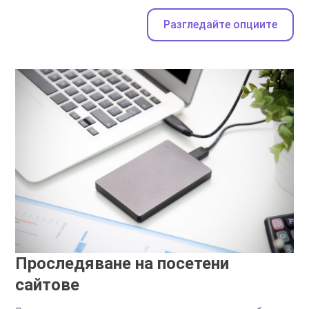
Разгледайте опциите
Проследяване на посетени
сайтове