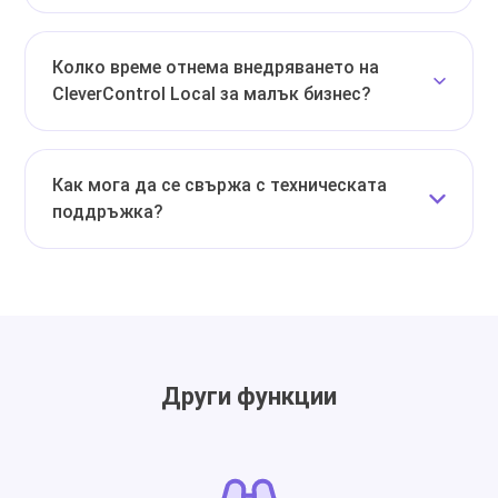
Колко време отнема внедряването на
CleverControl Local за малък бизнес?
Как мога да се свържа с техническата
поддръжка?
Други функции