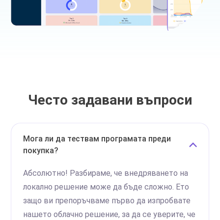
Често задавани въпроси
Мога ли да тествам програмата преди
покупка?
Абсолютно! Разбираме, че внедряването на
локално решение може да бъде сложно. Ето
защо ви препоръчваме първо да изпробвате
нашето облачно решение, за да се уверите, че