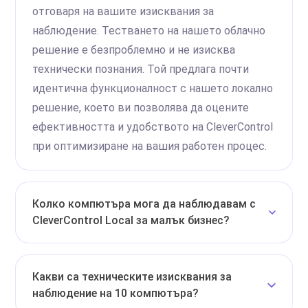
отговаря на вашите изисквания за
наблюдение. Тестването на нашето облачно
решение е безпроблемно и не изисква
технически познания. Той предлага почти
идентична функционалност с нашето локално
решение, което ви позволява да оцените
ефективността и удобството на CleverControl
при оптимизиране на вашия работен процес.
Колко компютъра мога да наблюдавам с
CleverControl Local за малък бизнес?
Какви са техническите изисквания за
наблюдение на 10 компютъра?