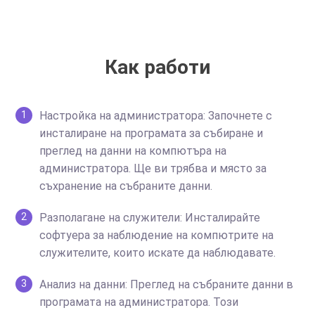
Как работи
Настройка на администратора: Започнете с
1
инсталиране на програмата за събиране и
преглед на данни на компютъра на
администратора. Ще ви трябва и място за
съхранение на събраните данни.
Разполагане на служители: Инсталирайте
2
софтуера за наблюдение на компютрите на
служителите, които искате да наблюдавате.
Анализ на данни: Преглед на събраните данни в
3
програмата на администратора. Този