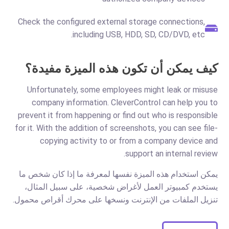
Check the configured external storage connections,
including USB, HDD, SD, CD/DVD, etc.
كيف يمكن أن تكون هذه الميزة مفيدة؟
Unfortunately, some employees might leak or misuse
company information. CleverControl can help you to
prevent it from happening or find out who is responsible
for it. With the addition of screenshots, you can see file-
copying activity to or from a company device and
support an internal review.
يمكن استخدام هذه الميزة نفسها لمعرفة ما إذا كان شخص ما
يستخدم كمبيوتر العمل لأغراض شخصية، على سبيل المثال،
تنزيل الملفات من الإنترنت ونسخها على محرك أقراص محمول.