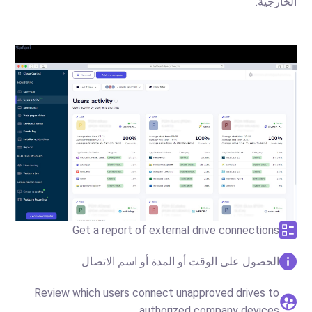
الخارجية.
Get a report of external drive connections
الحصول على الوقت أو المدة أو اسم الاتصال
Review which users connect unapproved drives to
authorized company devices