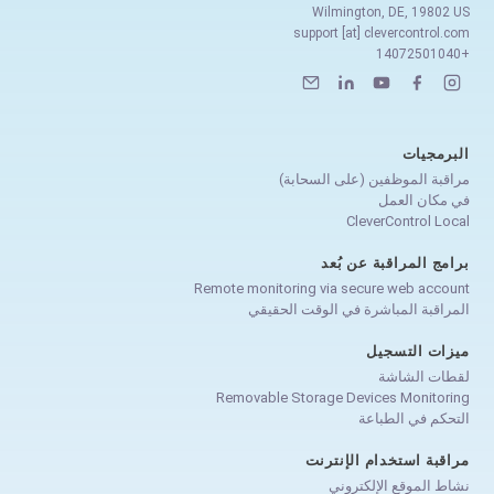
Wilmington, DE, 19802 US
support [at] clevercontrol.com
+14072501040
البرمجيات
مراقبة الموظفين (على السحابة)
في مكان العمل
CleverControl Local
برامج المراقبة عن بُعد
Remote monitoring via secure web account
المراقبة المباشرة في الوقت الحقيقي
ميزات التسجيل
لقطات الشاشة
Removable Storage Devices Monitoring
التحكم في الطباعة
مراقبة استخدام الإنترنت
نشاط الموقع الإلكتروني