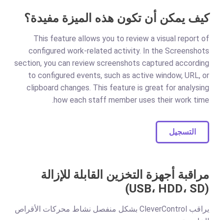
كيف يمكن أن تكون هذه الميزة مفيدة؟
This feature allows you to review a visual report of
configured work-related activity. In the Screenshots
section, you can review screenshots captured according
to configured events, such as active window, URL, or
clipboard changes. This feature is great for analysing
how each staff member uses their work time.
التسجيل
مراقبة أجهزة التخزين القابلة للإزالة
(USB، HDD، SD)
يراقب CleverControl بشكل منفصل نشاط محركات الأقراص