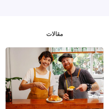
مقالات