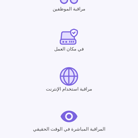
مراقبة الموظفين
في مكان العمل
مراقبة استخدام الإنترنت
المراقبة المباشرة في الوقت الحقيقي