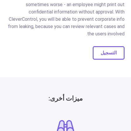
sometimes worse - an employee might print out
confidential information without approval. With
CleverControl, you will be able to prevent corporate info
from leaking, because you can review relevant cases and
the users involved.
التسجيل
ميزات أخرى: