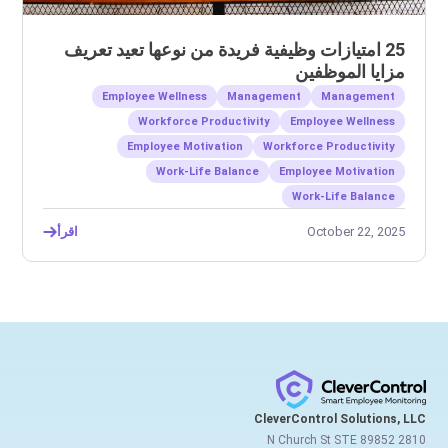
ا
ح
25 امتيازات وظيفية فريدة من نوعها تعيد تعريف
مزايا الموظفين
Employee Wellness
Management
Management
Workforce Productivity
Employee Wellness
Employee Motivation
Workforce Productivity
Work-Life Balance
Employee Motivation
Work-Life Balance
3
October 22, 2025
اقرأ
CleverControl Solutions, LLC
2810 N Church St STE 89852