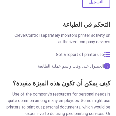
التسجيل
التحكم في الطباعة
CleverControl separately monitors printer activity on
authorized company devices.
Get a report of printer use
الحصول على وقت واسم عملية الطابعة
كيف يمكن أن تكون هذه الميزة مفيدة؟
Use of the company’s resources for personal needs is
quite common among many employees. Some might use
printers to print out personal documents, which would be
expensive to do using paid printing services. Or